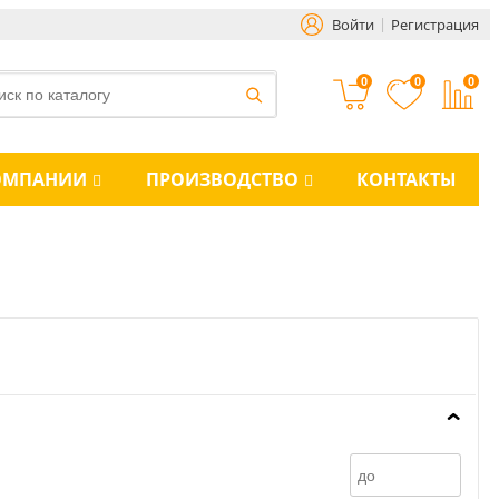
Войти
Регистрация
0
0
0
ОМПАНИИ
ПРОИЗВОДСТВО
КОНТАКТЫ