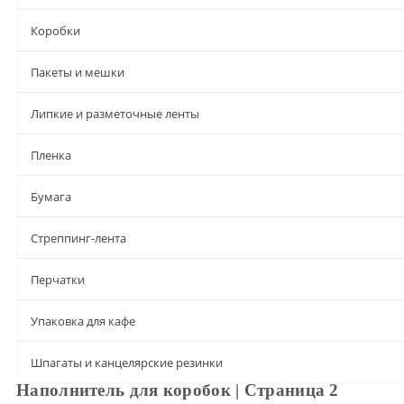
Коробки
Пакеты и мешки
Липкие и разметочные ленты
Пленка
Бумага
Стреппинг-лента
Перчатки
Упаковка для кафе
Шпагаты и канцелярские резинки
Наполнитель для коробок | Страница 2