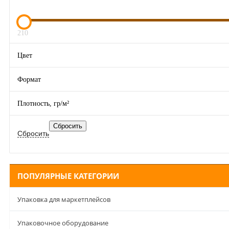
210
Цвет
Формат
Плотность, гр/м²
ПОПУЛЯРНЫЕ КАТЕГОРИИ
Упаковка для маркетплейсов
Упаковочное оборудование