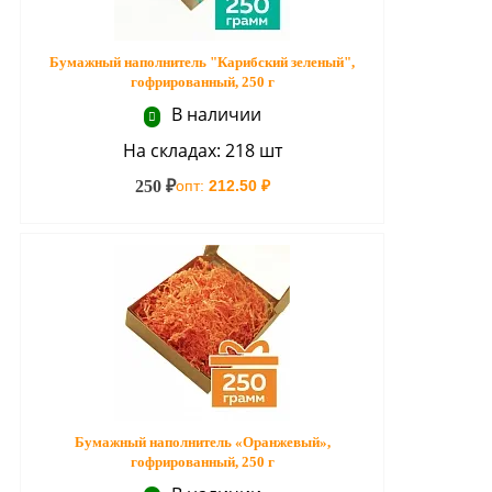
Бумажный наполнитель "Карибский зеленый",
гофрированный, 250 г
В наличии
На складах: 218 шт
250 ₽
опт:
212.50 ₽
Бумажный наполнитель «Оранжевый»,
гофрированный, 250 г