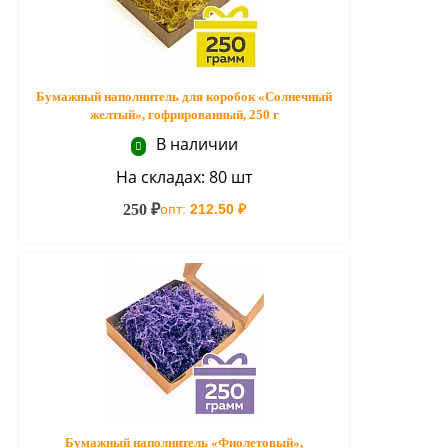
Бумажный наполнитель для коробок «Солнечный
желтый», гофрированный, 250 г
В наличии
На складах: 80 шт
250 ₽
опт:
212.50 ₽
Бумажный наполнитель «Фиолетовый»,