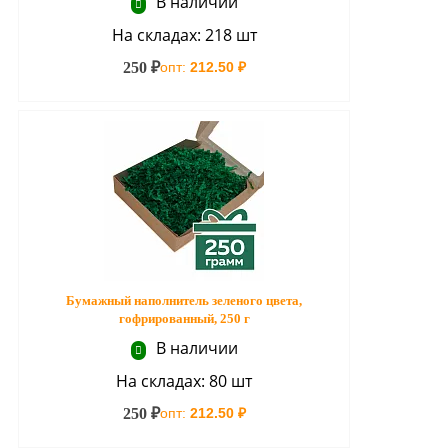
В наличии
На складах: 218 шт
250 ₽
опт:
212.50 ₽
Бумажный наполнитель зеленого цвета,
гофрированный, 250 г
В наличии
На складах: 80 шт
250 ₽
опт:
212.50 ₽