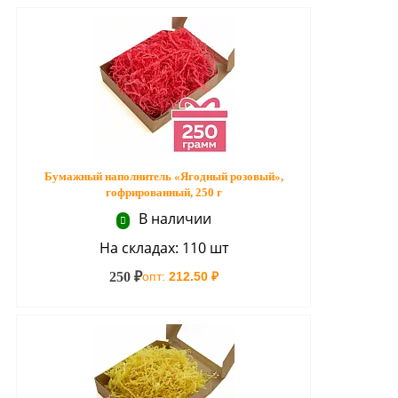
Бумажный наполнитель «Ягодный розовый»,
гофрированный, 250 г
В наличии
На складах: 110 шт
250 ₽
опт:
212.50 ₽