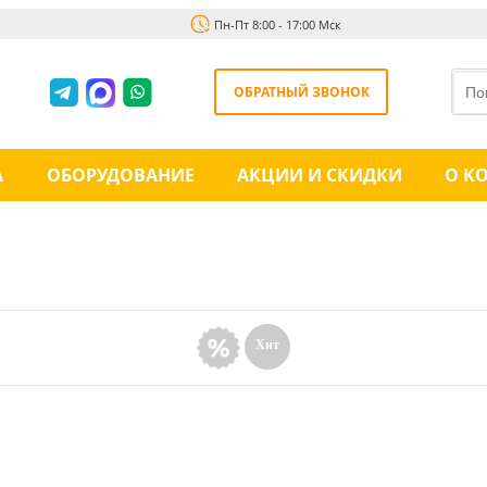
Пн-Пт 8:00 - 17:00 Мск
ОБРАТНЫЙ ЗВОНОК
А
ОБОРУДОВАНИЕ
АКЦИИ И СКИДКИ
О К
Хит