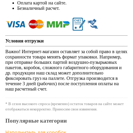
Оплата картой на сайте.
Безналичный расчет.
Условия отгрузки
Важно! Интернет-магазин оставляет за собой право в целях
сохранности товара менять формат упаковки. Например,
при отправке больших партий воздушно-пузырьковых
пакетов, коробок, сложного габаритного оборудования и
др. продукции наш склад может дополнительно
фиксировать груз на паллете. Отгрузка производится в
течение 3 дней (рабочих) после поступления оплаты на
наш расчетный счет.
* В сезон высокого спроса (временно) остаток товаров на сайте может
отображаться некорректно. Приносим свои извинения.
Популярные категории
Наполнитель для коробок