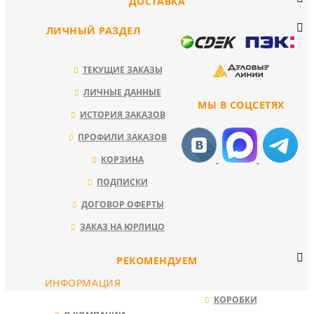
ДОСТАВКА
ЛИЧНЫЙ РАЗДЕЛ
ТЕКУЩИЕ ЗАКАЗЫ
ЛИЧНЫЕ ДАННЫЕ
МЫ В СОЦСЕТЯХ
ИСТОРИЯ ЗАКАЗОВ
ПРОФИЛИ ЗАКАЗОВ
КОРЗИНА
ПОДПИСКИ
ДОГОВОР ОФЕРТЫ
ЗАКАЗ НА ЮРЛИЦО
РЕКОМЕНДУЕМ
ИНФОРМАЦИЯ
КОРОБКИ