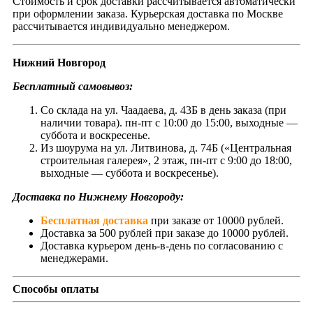
Стоимость и срок доставки рассчитывается автоматически
при оформлении заказа. Курьерская доставка по Москве
рассчитывается индивидуально менеджером.
Нижний Новгород
Бесплатный самовывоз:
Со склада на ул. Чаадаева, д. 43Б в день заказа (при
наличии товара). пн-пт с 10:00 до 15:00, выходные —
суббота и воскресенье.
Из шоурума на ул. Литвинова, д. 74Б («Центральная
строительная галерея», 2 этаж, пн-пт с 9:00 до 18:00,
выходные — суббота и воскресенье).
Доставка по Нижнему Новгороду:
Бесплатная доставка
при заказе от 10000 рублей.
Доставка за 500 рублей при заказе до 10000 рублей.
Доставка курьером день-в-день по согласованию с
менеджерами.
Способы оплаты