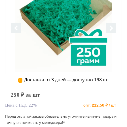
Доставка от 3 дней — доступно 198 шт
250 ₽ за шт
Цена с НДС 22%
опт:
212.50 ₽
/ шт
Перед оплатой заказа обязательно уточните наличие товара и
точную стоимость у менеджера!*