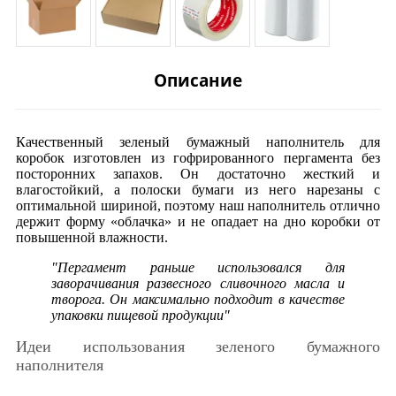
Описание
Качественный зеленый бумажный наполнитель для
коробок изготовлен из гофрированного пергамента без
посторонних запахов. Он достаточно жесткий и
влагостойкий, а полоски бумаги из него нарезаны с
оптимальной шириной, поэтому наш наполнитель отлично
держит форму «облачка» и не опадает на дно коробки от
повышенной влажности.
"Пергамент раньше использовался для
заворачивания развесного сливочного масла и
творога. Он максимально подходит в качестве
упаковки пищевой продукции"
Идеи использования зеленого бумажного
наполнителя