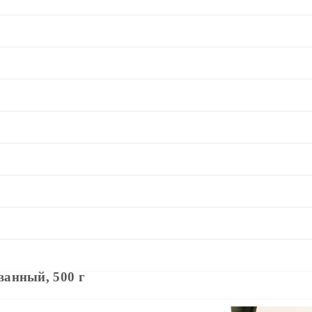
анный, 500 г