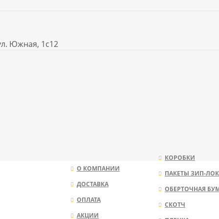
ул. Южная, 1с12
КОРОБКИ
О КОМПАНИИ
ПАКЕТЫ ЗИП-ЛОК
ДОСТАВКА
ОБЕРТОЧНАЯ БУ
ОПЛАТА
СКОТЧ
АКЦИИ