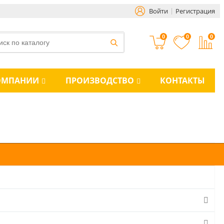
Войти
Регистрация
0
0
0
ОМПАНИИ
ПРОИЗВОДСТВО
КОНТАКТЫ