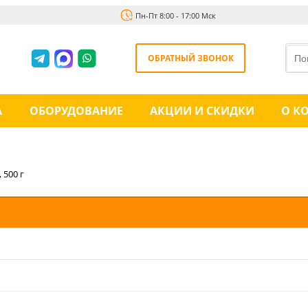
Пн-Пт 8:00 - 17:00 Мск
ОБРАТНЫЙ ЗВОНОК
А
ОБОРУДОВАНИЕ
АКЦИИ И СКИДКИ
О К
500 г