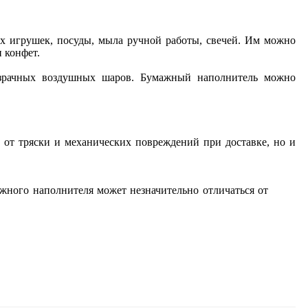
их игрушек, посуды, мыла ручной работы, свечей. Им можно
 конфет.
розрачных воздушных шаров. Бумажный наполнитель можно
 от тряски и механических повреждений при доставке, но и
жного наполнителя может незначительно отличаться от