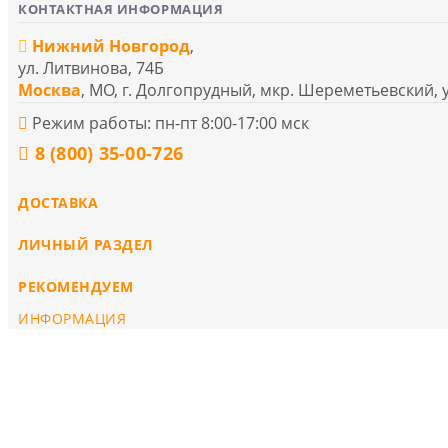
КОНТАКТНАЯ ИНФОРМАЦИЯ
Нижний Новгород
,
ул. Литвинова, 74Б
Москва
, МО, г. Долгопрудный, мкр. Шереметьевский, 
Режим работы: пн-пт 8:00-17:00 мск
8 (800) 35-00-726
ДОСТАВКА
ЛИЧНЫЙ РАЗДЕЛ
РЕКОМЕНДУЕМ
ИНФОРМАЦИЯ