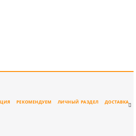
ЦИЯ
РЕКОМЕНДУЕМ
ЛИЧНЫЙ РАЗДЕЛ
ДОСТАВКА