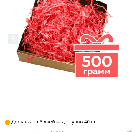
Доставка от 3 дней — доступно 40 шт