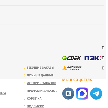
ТЕКУЩИЕ ЗАКАЗЫ
ЛИЧНЫЕ ДАННЫЕ
МЫ В СОЦСЕТЯХ
ИСТОРИЯ ЗАКАЗОВ
ПРОФИЛИ ЗАКАЗОВ
МАГА
КОРЗИНА
ПОДПИСКИ