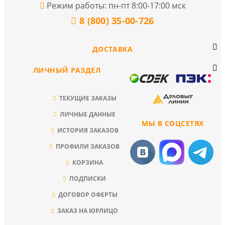
Режим работы: пн-пт 8:00-17:00 мск
8 (800) 35-00-726
ДОСТАВКА
ЛИЧНЫЙ РАЗДЕЛ
ТЕКУЩИЕ ЗАКАЗЫ
ЛИЧНЫЕ ДАННЫЕ
МЫ В СОЦСЕТЯХ
ИСТОРИЯ ЗАКАЗОВ
ПРОФИЛИ ЗАКАЗОВ
КОРЗИНА
ПОДПИСКИ
ДОГОВОР ОФЕРТЫ
ЗАКАЗ НА ЮРЛИЦО