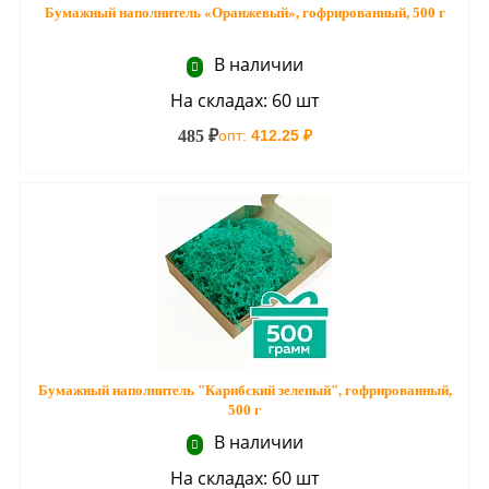
Бумажный наполнитель «Оранжевый», гофрированный, 500 г
В наличии
На складах: 60 шт
485 ₽
опт:
412.25 ₽
Бумажный наполнитель "Карибский зеленый", гофрированный,
500 г
В наличии
На складах: 60 шт