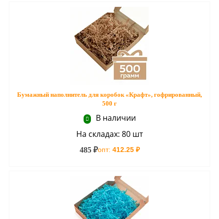
Бумажный наполнитель для коробок «Крафт», гофрированный,
500 г
В наличии
На складах: 80 шт
485 ₽
опт:
412.25 ₽