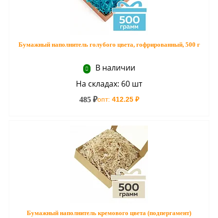
Бумажный наполнитель голубого цвета, гофрированный, 500 г
В наличии
На складах: 60 шт
485 ₽
опт:
412.25 ₽
Бумажный наполнитель кремового цвета (подпергамент)