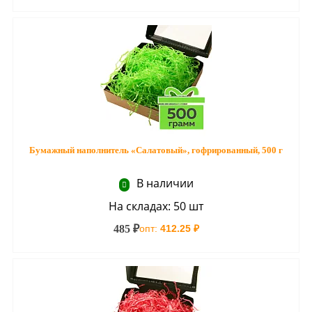
Бумажный наполнитель «Салатовый», гофрированный, 500 г
В наличии
На складах: 50 шт
485 ₽
опт:
412.25 ₽