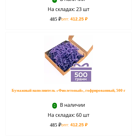
На складах: 23 шт
485 ₽
опт:
412.25 ₽
Бумажный наполнитель «Фиолетовый», гофрированный, 500 г
В наличии
На складах: 60 шт
485 ₽
опт:
412.25 ₽