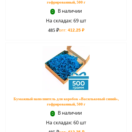
гофрированный, 500 г
В наличии
На складах: 69 шт
485 ₽
опт:
412.25 ₽
Бумажный наполнитель для коробок «Васильковый синий»,
гофрированный, 500 г
В наличии
На складах: 60 шт