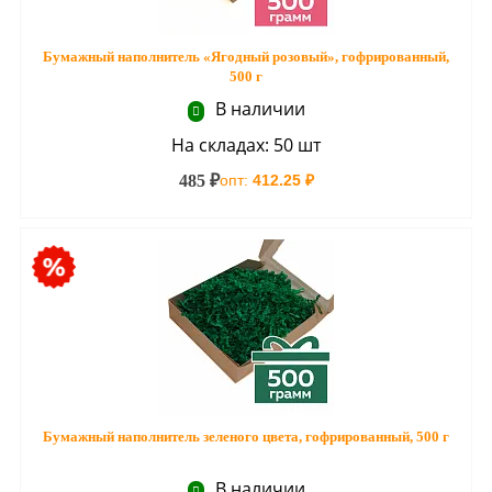
Бумажный наполнитель «Ягодный розовый», гофрированный,
500 г
В наличии
На складах: 50 шт
485 ₽
опт:
412.25 ₽
Бумажный наполнитель зеленого цвета, гофрированный, 500 г
В наличии