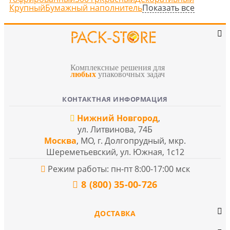
Показать все
Крупный
Бумажный наполнитель
Комплексные решения для
любых
упаковочных задач
КОНТАКТНАЯ ИНФОРМАЦИЯ
Нижний Новгород
,
ул. Литвинова, 74Б
Москва
, МО, г. Долгопрудный, мкр.
Шереметьевский, ул. Южная, 1с12
Режим работы: пн-пт 8:00-17:00 мск
8 (800) 35-00-726
ДОСТАВКА