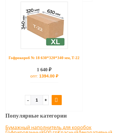
Гофрокороб № 18 630*320*340 мм, Т-22
1 640 ₽
опт:
1394.00 ₽
Популярные категории
Бумажный наполнитель для коробок
Гофрированный
500 гр
Красный
Декоративный