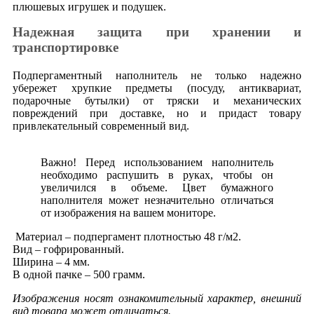
плюшевых игрушек и подушек.
Надежная защита при хранении и
транспортировке
Подпергаментный наполнитель не только надежно
убережет хрупкие предметы (посуду, антиквариат,
подарочные бутылки) от тряски и механических
повреждений при доставке, но и придаст товару
привлекательный современный вид.
Важно! Перед использованием наполнитель
необходимо распушить в руках, чтобы он
увеличился в объеме. Цвет бумажного
наполнителя может незначительно отличаться
от изображения на вашем мониторе.
Материал – подпергамент плотностью 48 г/м2.
Вид – гофрированный.
Ширина – 4 мм.
В одной пачке – 500 грамм.
Изображения носят ознакомительный характер, внешний
вид товара может отличаться.