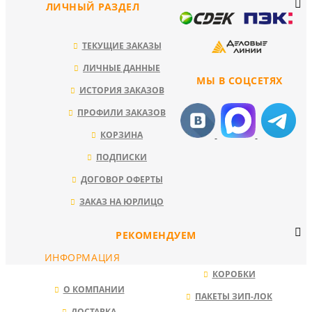
ЛИЧНЫЙ РАЗДЕЛ
ТЕКУЩИЕ ЗАКАЗЫ
ЛИЧНЫЕ ДАННЫЕ
МЫ В СОЦСЕТЯХ
ИСТОРИЯ ЗАКАЗОВ
ПРОФИЛИ ЗАКАЗОВ
КОРЗИНА
ПОДПИСКИ
ДОГОВОР ОФЕРТЫ
ЗАКАЗ НА ЮРЛИЦО
РЕКОМЕНДУЕМ
ИНФОРМАЦИЯ
КОРОБКИ
О КОМПАНИИ
ПАКЕТЫ ЗИП-ЛОК
ДОСТАВКА