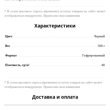
* В сезон высокого спроса (временно) остаток товаров на сайте может
отображаться некорректно. Приносим свои извинения.
Характеристики
Цвет
Черный
Вес
500 г
Формат
Гофрированный
Плотность, гр/м²
48
* В сезон высокого спроса (временно) остаток товаров на сайте может
отображаться некорректно. Приносим свои извинения.
Доставка и оплата