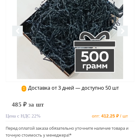
Доставка от 3 дней — доступно 50 шт
485 ₽ за шт
Цена с НДС 22%
опт:
412.25 ₽
/ шт
Перед оплатой заказа обязательно уточните наличие товара и
точную стоимость у менеджера!*