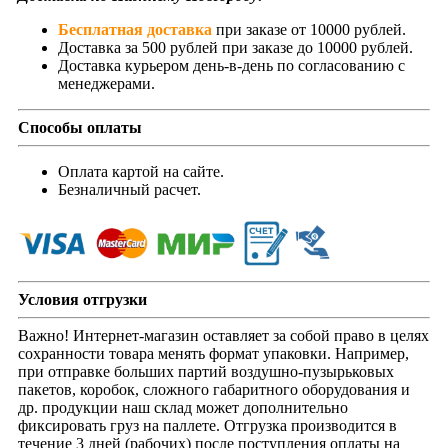
Бесплатная доставка
при заказе от 10000 рублей.
Доставка за 500 рублей при заказе до 10000 рублей.
Доставка курьером день-в-день по согласованию с
менеджерами.
Способы оплаты
Оплата картой на сайте.
Безналичный расчет.
Условия отгрузки
Важно! Интернет-магазин оставляет за собой право в целях
сохранности товара менять формат упаковки. Например,
при отправке больших партий воздушно-пузырьковых
пакетов, коробок, сложного габаритного оборудования и
др. продукции наш склад может дополнительно
фиксировать груз на паллете. Отгрузка производится в
течение 3 дней (рабочих) после поступления оплаты на