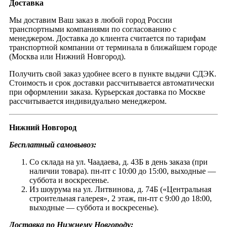
Доставка
Мы доставим Ваш заказ в любой город России
транспортными компаниями по согласованию с
менеджером. Доставка до клиента считается по тарифам
транспортной компании от терминала в ближайшем городе
(Москва или Нижний Новгород).
Получить свой заказ удобнее всего в пункте выдачи СДЭК.
Стоимость и срок доставки рассчитывается автоматически
при оформлении заказа. Курьерская доставка по Москве
рассчитывается индивидуально менеджером.
Нижний Новгород
Бесплатный самовывоз:
Со склада на ул. Чаадаева, д. 43Б в день заказа (при
наличии товара). пн-пт с 10:00 до 15:00, выходные —
суббота и воскресенье.
Из шоурума на ул. Литвинова, д. 74Б («Центральная
строительная галерея», 2 этаж, пн-пт с 9:00 до 18:00,
выходные — суббота и воскресенье).
Доставка по Нижнему Новгороду: