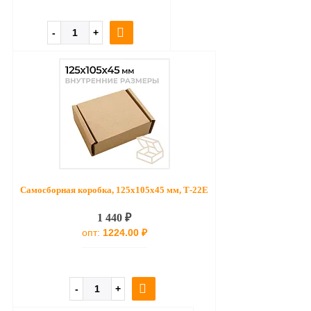
Самосборная коробка, 125x105x45 мм, Т-22Е
1 440 ₽
опт:
1224.00 ₽