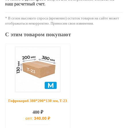
наш расчетный счет.
* В сезон высокого спроса (временно) остаток товаров на сайте может
отображаться некорректно. Приносим свои извинения.
С этим товаром покупают
Гофрокороб 380*200*130 мм, Т-23
400 ₽
опт:
340.00 ₽