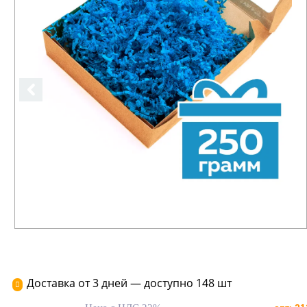
Доставка от 3 дней — доступно 148 шт