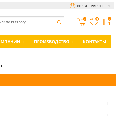
Войти
Регистрация
0
0
0
ОМПАНИИ
ПРОИЗВОДСТВО
КОНТАКТЫ
 г