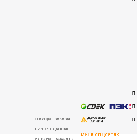
ТЕКУЩИЕ ЗАКАЗЫ
ЛИЧНЫЕ ДАННЫЕ
МЫ В СОЦСЕТЯХ
ИСТОРИЯ ЗАКАЗОВ