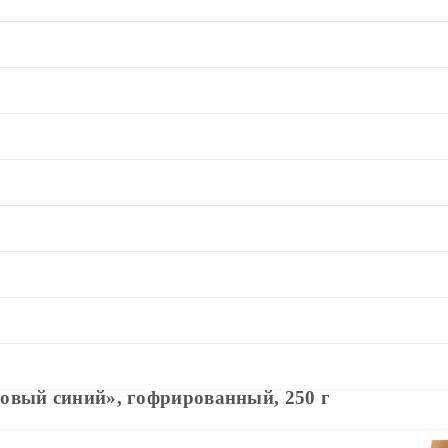
овый синий», гофрированный, 250 г