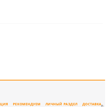
ЦИЯ
РЕКОМЕНДУЕМ
ЛИЧНЫЙ РАЗДЕЛ
ДОСТАВКА