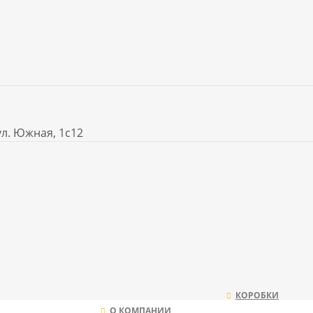
ул. Южная, 1с12
КОРОБКИ
О КОМПАНИИ