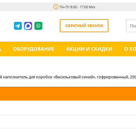
Пн-Пт 8:00 - 17:00 Мск
ОБРАТНЫЙ ЗВОНОК
А
ОБОРУДОВАНИЕ
АКЦИИ И СКИДКИ
О К
 наполнитель для коробок «Васильковый синий», гофрированный, 250