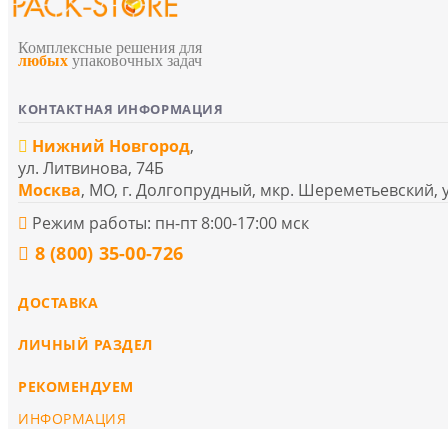
Комплексные решения для
любых
упаковочных задач
КОНТАКТНАЯ ИНФОРМАЦИЯ
Нижний Новгород
,
ул. Литвинова, 74Б
Москва
, МО, г. Долгопрудный, мкр. Шереметьевский, 
Режим работы: пн-пт 8:00-17:00 мск
8 (800) 35-00-726
ДОСТАВКА
ЛИЧНЫЙ РАЗДЕЛ
РЕКОМЕНДУЕМ
ИНФОРМАЦИЯ