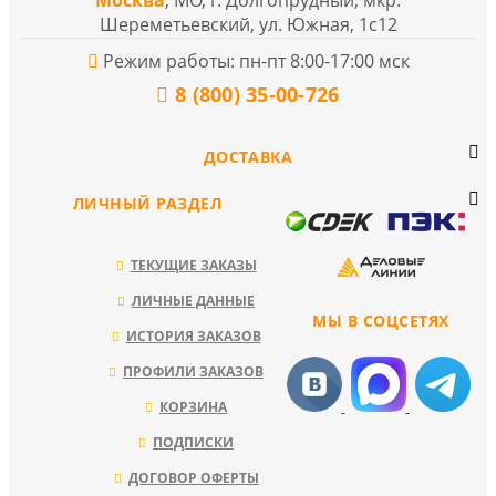
Шереметьевский, ул. Южная, 1с12
Режим работы: пн-пт 8:00-17:00 мск
8 (800) 35-00-726
ДОСТАВКА
ЛИЧНЫЙ РАЗДЕЛ
ТЕКУЩИЕ ЗАКАЗЫ
ЛИЧНЫЕ ДАННЫЕ
МЫ В СОЦСЕТЯХ
ИСТОРИЯ ЗАКАЗОВ
ПРОФИЛИ ЗАКАЗОВ
КОРЗИНА
ПОДПИСКИ
ДОГОВОР ОФЕРТЫ