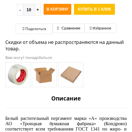
В КОРЗИНУ
КУПИТЬ В 1 КЛИК
Поделиться
Сравнение
Избранное
Скидки от объема не распространяются на данный
товар.
Вам могут понадобиться:
Описание
Белый растительный пергамент марки «А» производства
АО «Троицкая бумажная фабрика» (Кондрово)
соответствует всем требованиям ГОСТ 1341 по жиро- и