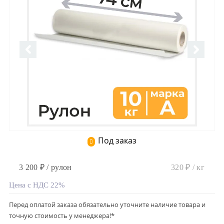
Под заказ
3 200 ₽ / рулон
320 ₽ / кг
Цена с НДС 22%
Перед оплатой заказа обязательно уточните наличие товара и
точную стоимость у менеджера!*