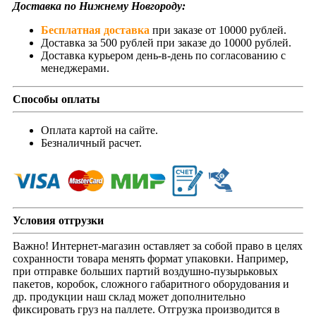
Доставка по Нижнему Новгороду:
Бесплатная доставка
при заказе от 10000 рублей.
Доставка за 500 рублей при заказе до 10000 рублей.
Доставка курьером день-в-день по согласованию с
менеджерами.
Способы оплаты
Оплата картой на сайте.
Безналичный расчет.
Условия отгрузки
Важно! Интернет-магазин оставляет за собой право в целях
сохранности товара менять формат упаковки. Например,
при отправке больших партий воздушно-пузырьковых
пакетов, коробок, сложного габаритного оборудования и
др. продукции наш склад может дополнительно
фиксировать груз на паллете. Отгрузка производится в