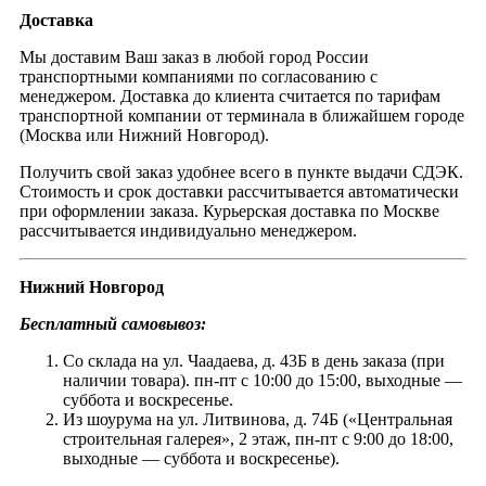
Доставка
Мы доставим Ваш заказ в любой город России
транспортными компаниями по согласованию с
менеджером. Доставка до клиента считается по тарифам
транспортной компании от терминала в ближайшем городе
(Москва или Нижний Новгород).
Получить свой заказ удобнее всего в пункте выдачи СДЭК.
Стоимость и срок доставки рассчитывается автоматически
при оформлении заказа. Курьерская доставка по Москве
рассчитывается индивидуально менеджером.
Нижний Новгород
Бесплатный самовывоз:
Со склада на ул. Чаадаева, д. 43Б в день заказа (при
наличии товара). пн-пт с 10:00 до 15:00, выходные —
суббота и воскресенье.
Из шоурума на ул. Литвинова, д. 74Б («Центральная
строительная галерея», 2 этаж, пн-пт с 9:00 до 18:00,
выходные — суббота и воскресенье).