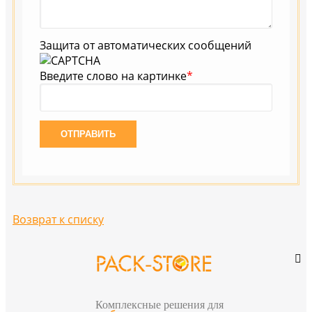
Защита от автоматических сообщений
Введите слово на картинке
*
Возврат к списку
Комплексные решения для