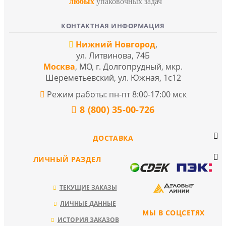
любых
упаковочных задач
КОНТАКТНАЯ ИНФОРМАЦИЯ
Нижний Новгород
,
ул. Литвинова, 74Б
Москва
, МО, г. Долгопрудный, мкр.
Шереметьевский, ул. Южная, 1с12
Режим работы: пн-пт 8:00-17:00 мск
8 (800) 35-00-726
ДОСТАВКА
ЛИЧНЫЙ РАЗДЕЛ
ТЕКУЩИЕ ЗАКАЗЫ
ЛИЧНЫЕ ДАННЫЕ
МЫ В СОЦСЕТЯХ
ИСТОРИЯ ЗАКАЗОВ