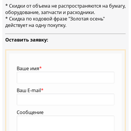
* Скидки от объема не распространяются на бумагу,
оборудование, запчасти и расходники.
* Скидка по кодовой фразе "Золотая осень"
действует на одну покупку.
Оставить заявку:
Ваше имя
*
Ваш E-mail
*
Сообщение