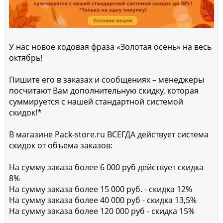
У нас новое кодовая фраза «Золотая осень» на весь
октябрь!
Пишите его в заказах и сообщениях – менеджеры
посчитают Вам дополнительную скидку, которая
суммируется с нашей стандартной системой
скидок!*
В магазине Pack-store.ru ВСЕГДА действует система
скидок от объема заказов:
На сумму заказа более 6 000 руб действует скидка
8%
На сумму заказа более 15 000 руб. - скидка 12%
На сумму заказа более 40 000 руб - скидка 13,5%
На сумму заказа более 120 000 руб - скидка 15%