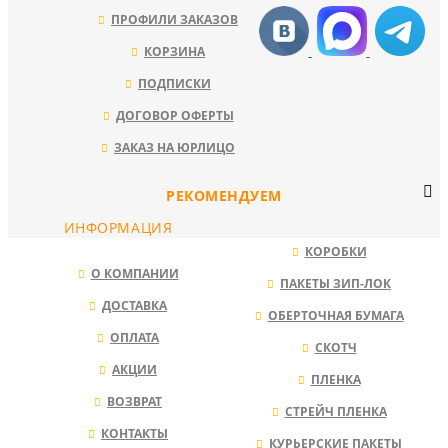
ПРОФИЛИ ЗАКАЗОВ
КОРЗИНА
ПОДПИСКИ
ДОГОВОР ОФЕРТЫ
ЗАКАЗ НА ЮРЛИЦО
РЕКОМЕНДУЕМ
ИНФОРМАЦИЯ
КОРОБКИ
О КОМПАНИИ
ПАКЕТЫ ЗИП-ЛОК
ДОСТАВКА
ОБЕРТОЧНАЯ БУМАГА
ОПЛАТА
СКОТЧ
АКЦИИ
ПЛЕНКА
ВОЗВРАТ
СТРЕЙЧ ПЛЕНКА
КОНТАКТЫ
КУРЬЕРСКИЕ ПАКЕТЫ