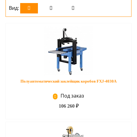
Вид:
Полуавтоматический заклейщик коробов FXJ-4030A
Под заказ
106 260 ₽