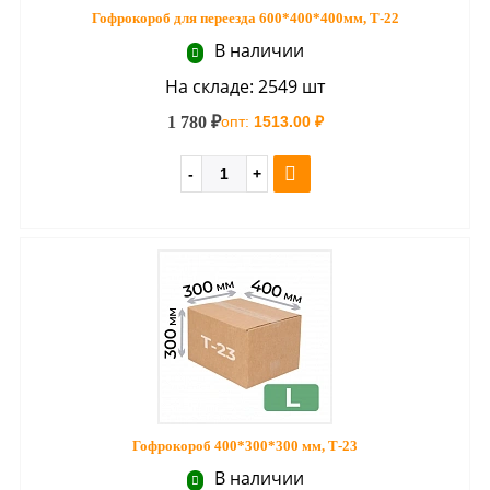
Гофрокороб для переезда 600*400*400мм, Т-22
В наличии
На складе: 2549 шт
1 780 ₽
опт:
1513.00 ₽
Гофрокороб 400*300*300 мм, Т-23
В наличии