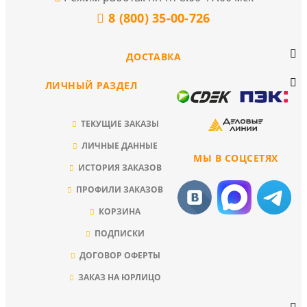
8 (800) 35-00-726
ДОСТАВКА
ЛИЧНЫЙ РАЗДЕЛ
ТЕКУЩИЕ ЗАКАЗЫ
ЛИЧНЫЕ ДАННЫЕ
МЫ В СОЦСЕТЯХ
ИСТОРИЯ ЗАКАЗОВ
ПРОФИЛИ ЗАКАЗОВ
КОРЗИНА
ПОДПИСКИ
ДОГОВОР ОФЕРТЫ
ЗАКАЗ НА ЮРЛИЦО