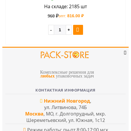
На складе: 2185 шт
960 ₽
опт:
816.00 ₽
Комплексные решения для
любых
упаковочных задач
КОНТАКТНАЯ ИНФОРМАЦИЯ
Нижний Новгород
,
ул. Литвинова, 74Б
Москва
, МО, г. Долгопрудный, мкр.
Шереметьевский, ул. Южная, 1с12
Режим работы: пн-пт 8:00-17:00 мск