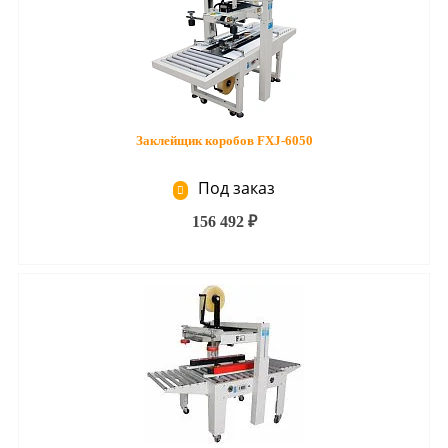
Заклейщик коробов FXJ-6050
Под заказ
156 492 ₽