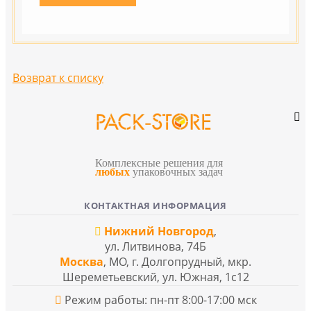
Возврат к списку
Комплексные решения для
любых
упаковочных задач
КОНТАКТНАЯ ИНФОРМАЦИЯ
Нижний Новгород
,
ул. Литвинова, 74Б
Москва
, МО, г. Долгопрудный, мкр.
Шереметьевский, ул. Южная, 1с12
Режим работы: пн-пт 8:00-17:00 мск