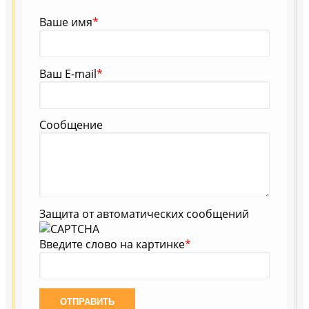
Ваше имя
*
Ваш E-mail
*
Сообщение
Защита от автоматических сообщений
Введите слово на картинке
*