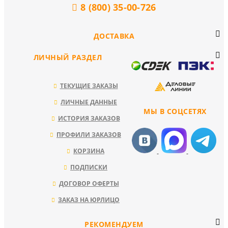
8 (800) 35-00-726
ДОСТАВКА
ЛИЧНЫЙ РАЗДЕЛ
ТЕКУЩИЕ ЗАКАЗЫ
ЛИЧНЫЕ ДАННЫЕ
МЫ В СОЦСЕТЯХ
ИСТОРИЯ ЗАКАЗОВ
ПРОФИЛИ ЗАКАЗОВ
КОРЗИНА
ПОДПИСКИ
ДОГОВОР ОФЕРТЫ
ЗАКАЗ НА ЮРЛИЦО
РЕКОМЕНДУЕМ