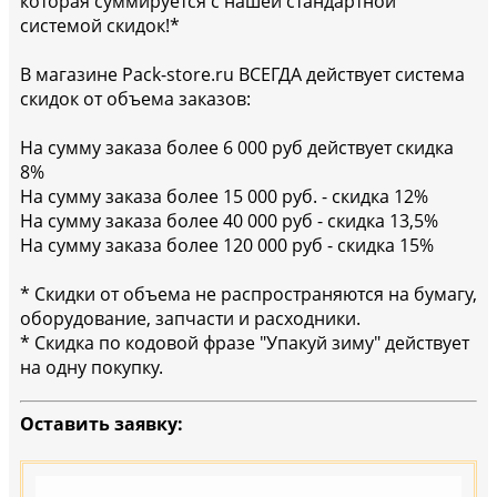
которая суммируется с нашей стандартной
системой скидок!*
В магазине Pack-store.ru ВСЕГДА действует система
скидок от объема заказов:
На сумму заказа более 6 000 руб действует скидка
8%
На сумму заказа более 15 000 руб. - скидка 12%
На сумму заказа более 40 000 руб - скидка 13,5%
На сумму заказа более 120 000 руб - скидка 15%
* Скидки от объема не распространяются на бумагу,
оборудование, запчасти и расходники.
* Скидка по кодовой фразе "Упакуй зиму" действует
на одну покупку.
Оставить заявку: