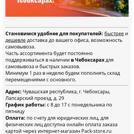
Становимся удобнее для покупателей:
быстрее
и
дешевле
доставка до вашего офиса, возможность
самовывоза.
Часть ассортимента будет постоянно
поддерживаться в наличии
в Чебоксарах
для
самовывоза и быстрых заказов.
Минимум 1 раз в неделю будем пополнять склад
перемещениями с основного.
Адрес:
Чувашская республика, г. Чебоксары,
Лапсарский проезд, д. 29
График работы:
с 8 до 17 с понедельника по
пятницу
Оплата:
по счету для юридических лиц, для
физических лиц доступна онлайн оплата заказа
картой через интернет-магазин Pack-store.ru