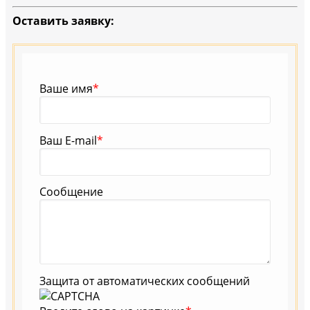
Оставить заявку:
Ваше имя
*
Ваш E-mail
*
Сообщение
Защита от автоматических сообщений