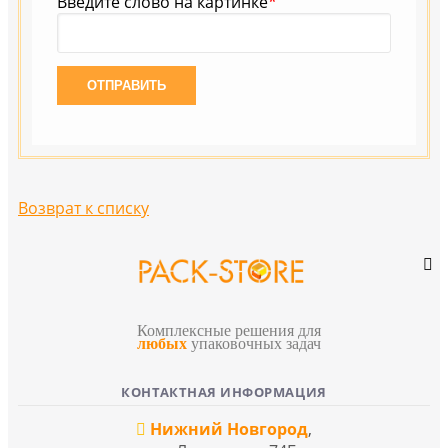
Введите слово на картинке
*
Возврат к списку
Комплексные решения для
любых
упаковочных задач
КОНТАКТНАЯ ИНФОРМАЦИЯ
Нижний Новгород
,