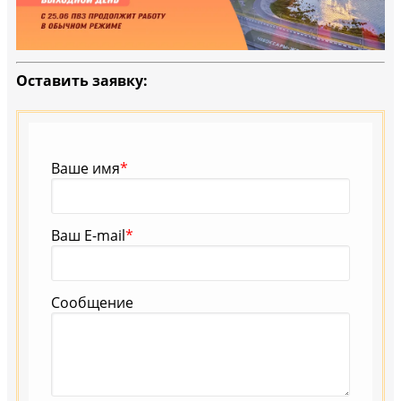
Оставить заявку:
Ваше имя
*
Ваш E-mail
*
Сообщение