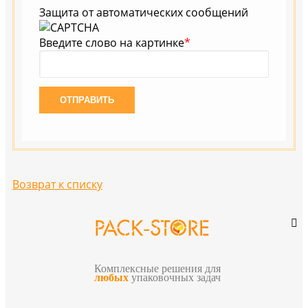
Защита от автоматических сообщений
Введите слово на картинке
*
Возврат к списку
Комплексные решения для
любых
упаковочных задач