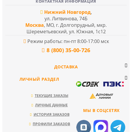
КОНТАКТНАЯ ИНФОРМАЦИЯ
Нижний Новгород
,
ул. Литвинова, 74Б
Москва
, МО, г. Долгопрудный, мкр.
Шереметьевский, ул. Южная, 1с12
Режим работы: пн-пт 8:00-17:00 мск
8 (800) 35-00-726
ДОСТАВКА
ЛИЧНЫЙ РАЗДЕЛ
ТЕКУЩИЕ ЗАКАЗЫ
ЛИЧНЫЕ ДАННЫЕ
МЫ В СОЦСЕТЯХ
ИСТОРИЯ ЗАКАЗОВ
ПРОФИЛИ ЗАКАЗОВ