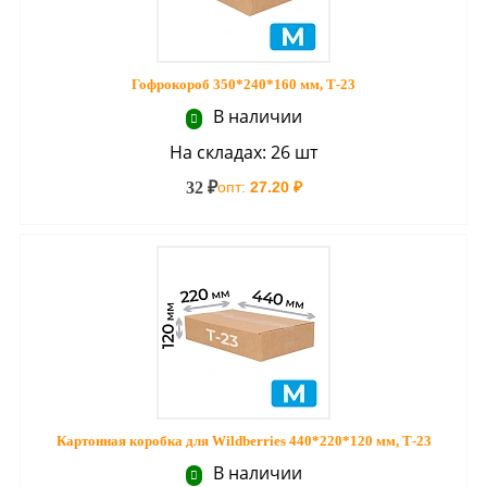
Гофрокороб 350*240*160 мм, Т-23
В наличии
На складах: 26 шт
32 ₽
опт:
27.20 ₽
Картонная коробка для Wildberries 440*220*120 мм, Т-23
В наличии