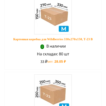
Картонная коробка для Wildberries 330х270х150, Т-23 В
В наличии
На складах: 80 шт
33 ₽
опт:
28.05 ₽