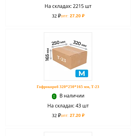
На складах: 2215 шт
32 ₽
опт:
27.20 ₽
Гофрокороб 320*250*165 мм, Т-23
В наличии
На складах: 43 шт
32 ₽
опт:
27.20 ₽