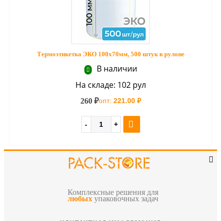
Термоэтикетка ЭКО 100х70мм, 500 штук в рулоне
В наличии
На складе: 102 рул
260 ₽
опт:
221.00 ₽
Комплексные решения для
любых
упаковочных задач