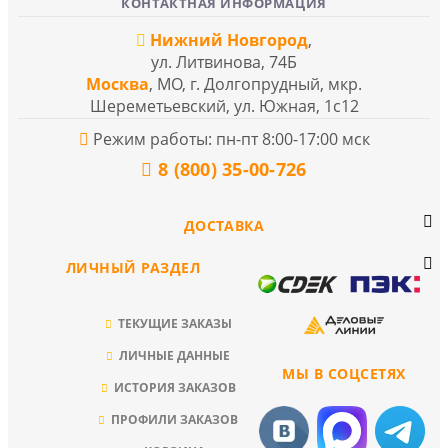
КОНТАКТНАЯ ИНФОРМАЦИЯ
Нижний Новгород
,
ул. Литвинова, 74Б
Москва
, МО, г. Долгопрудный, мкр.
Шереметьевский, ул. Южная, 1с12
Режим работы: пн-пт 8:00-17:00 мск
8 (800) 35-00-726
ДОСТАВКА
ЛИЧНЫЙ РАЗДЕЛ
ТЕКУЩИЕ ЗАКАЗЫ
ЛИЧНЫЕ ДАННЫЕ
МЫ В СОЦСЕТЯХ
ИСТОРИЯ ЗАКАЗОВ
ПРОФИЛИ ЗАКАЗОВ