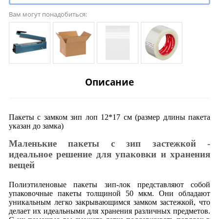
Вам могут понадобиться:
Описание
Пакеты с замком зип лоп 12*17 см (размер длины пакета
указан до замка)
Маленькие пакеты с зип застежкой -
идеальное решение для упаковки и хранения
вещей
Полиэтиленовые пакеты зип-лок представляют собой
упаковочные пакеты толщиной 50 мкм. Они обладают
уникальным легко закрывающимся замком застежкой, что
делает их идеальными для хранения различных предметов.