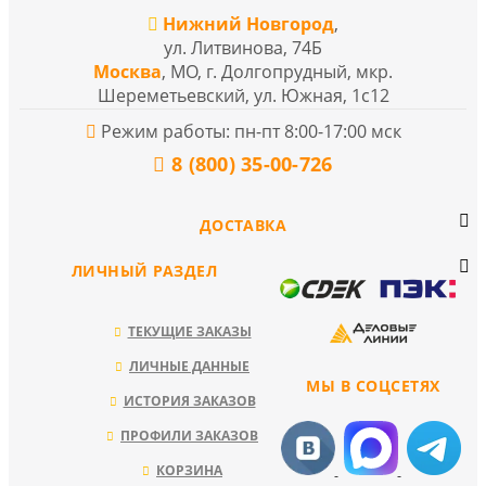
Нижний Новгород
,
ул. Литвинова, 74Б
Москва
, МО, г. Долгопрудный, мкр.
Шереметьевский, ул. Южная, 1с12
Режим работы: пн-пт 8:00-17:00 мск
8 (800) 35-00-726
ДОСТАВКА
ЛИЧНЫЙ РАЗДЕЛ
ТЕКУЩИЕ ЗАКАЗЫ
ЛИЧНЫЕ ДАННЫЕ
МЫ В СОЦСЕТЯХ
ИСТОРИЯ ЗАКАЗОВ
ПРОФИЛИ ЗАКАЗОВ
КОРЗИНА