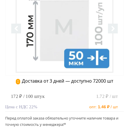
Доставка от 3 дней — доступно 72000 шт
172 ₽ / 100 штук
1.72 ₽ / шт
Цена с НДС 22%
опт:
1.46 ₽
/ шт
Перед оплатой заказа обязательно уточните наличие товара и
точную стоимость у менеджера!*