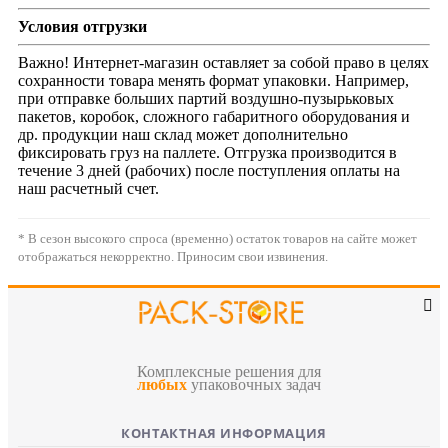
Условия отгрузки
Важно! Интернет-магазин оставляет за собой право в целях
сохранности товара менять формат упаковки. Например,
при отправке больших партий воздушно-пузырьковых
пакетов, коробок, сложного габаритного оборудования и
др. продукции наш склад может дополнительно
фиксировать груз на паллете. Отгрузка производится в
течение 3 дней (рабочих) после поступления оплаты на
наш расчетный счет.
* В сезон высокого спроса (временно) остаток товаров на сайте может
отображаться некорректно. Приносим свои извинения.
Комплексные решения для
любых
упаковочных задач
КОНТАКТНАЯ ИНФОРМАЦИЯ