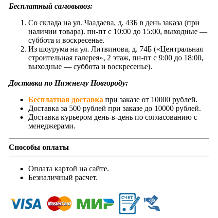
Бесплатный самовывоз:
Со склада на ул. Чаадаева, д. 43Б в день заказа (при
наличии товара). пн-пт с 10:00 до 15:00, выходные —
суббота и воскресенье.
Из шоурума на ул. Литвинова, д. 74Б («Центральная
строительная галерея», 2 этаж, пн-пт с 9:00 до 18:00,
выходные — суббота и воскресенье).
Доставка по Нижнему Новгороду:
Бесплатная доставка
при заказе от 10000 рублей.
Доставка за 500 рублей при заказе до 10000 рублей.
Доставка курьером день-в-день по согласованию с
менеджерами.
Способы оплаты
Оплата картой на сайте.
Безналичный расчет.