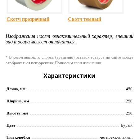
Скотч прозрачный
Скотч темный
Изображения носят ознакомительный характер, внешний
вид товара может отличаться.
* В сезон высокого спроса (временно) остаток товаров на сайте может
отображаться некорректно. Приносим свои извинения.
Характеристики
Длина, мм
450
Ширина, мм
250
Высота, мм
250
Цвет
Бурый
Тип коробки
четырехклапанная