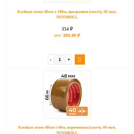
Клейкая лента 48мм х 100м, прозрачная (скотч), 38 мкм,
NOVAROLL
354 ₽
опт:
300.90 ₽
Клейкая лента 48мм х 66м, коричневая (скотч), 40 мкм,
NOVAROLL