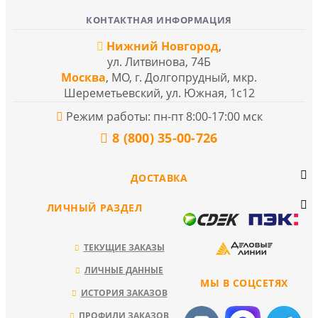
КОНТАКТНАЯ ИНФОРМАЦИЯ
Нижний Новгород
,
ул. Литвинова, 74Б
Москва
, МО, г. Долгопрудный, мкр.
Шереметьевский, ул. Южная, 1с12
Режим работы: пн-пт 8:00-17:00 мск
8 (800) 35-00-726
ДОСТАВКА
ЛИЧНЫЙ РАЗДЕЛ
ТЕКУЩИЕ ЗАКАЗЫ
ЛИЧНЫЕ ДАННЫЕ
МЫ В СОЦСЕТЯХ
ИСТОРИЯ ЗАКАЗОВ
ПРОФИЛИ ЗАКАЗОВ