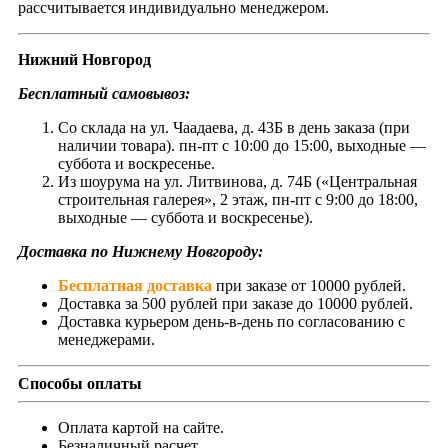
рассчитывается индивидуально менеджером.
Нижний Новгород
Бесплатный самовывоз:
Со склада на ул. Чаадаева, д. 43Б в день заказа (при
наличии товара). пн-пт с 10:00 до 15:00, выходные —
суббота и воскресенье.
Из шоурума на ул. Литвинова, д. 74Б («Центральная
строительная галерея», 2 этаж, пн-пт с 9:00 до 18:00,
выходные — суббота и воскресенье).
Доставка по Нижнему Новгороду:
Бесплатная доставка
при заказе от 10000 рублей.
Доставка за 500 рублей при заказе до 10000 рублей.
Доставка курьером день-в-день по согласованию с
менеджерами.
Способы оплаты
Оплата картой на сайте.
Безналичный расчет.