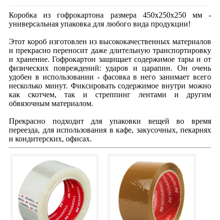
Коробка из гофрокартона размера 450х250х250 мм -
универсальная упаковка для любого вида продукции!
Этот короб изготовлен из высококачественных материалов
и прекрасно переносит даже длительную транспортировку
и хранение. Гофрокартон защищает содержимое тары и от
физических повреждений: ударов и царапин. Он очень
удобен в использовании - фасовка в него занимает всего
несколько минут. Фиксировать содержимое внутри можно
как скотчем, так и стреппинг лентами и другим
обвязочным материалом.
Прекрасно подходит для упаковки вещей во время
переезда, для использования в кафе, закусочных, пекарнях
и кондитерских, офисах.