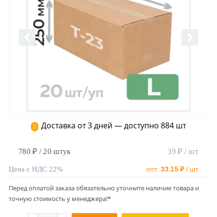
Доставка от 3 дней — доступно 884 шт
780 ₽ / 20 штук
39 ₽ / шт
Цена с НДС 22%
опт:
33.15 ₽
/ шт
Перед оплатой заказа обязательно уточните наличие товара и
точную стоимость у менеджера!*