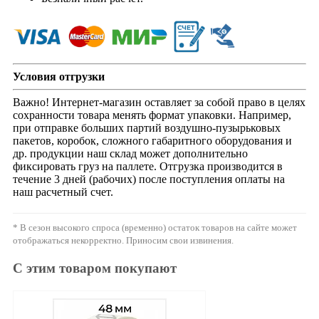
Условия отгрузки
Важно! Интернет-магазин оставляет за собой право в целях
сохранности товара менять формат упаковки. Например,
при отправке больших партий воздушно-пузырьковых
пакетов, коробок, сложного габаритного оборудования и
др. продукции наш склад может дополнительно
фиксировать груз на паллете. Отгрузка производится в
течение 3 дней (рабочих) после поступления оплаты на
наш расчетный счет.
* В сезон высокого спроса (временно) остаток товаров на сайте может
отображаться некорректно. Приносим свои извинения.
С этим товаром покупают