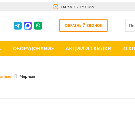
Пн-Пт 8:00 - 17:00 Мск
ОБРАТНЫЙ ЗВОНОК
А
ОБОРУДОВАНИЕ
АКЦИИ И СКИДКИ
О К
етные
Черные