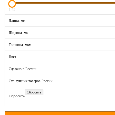
1.43
Длина, мм
Ширина, мм
Толщина, мкм
Цвет
Сделано в России
Сто лучших товаров России