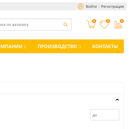
Войти
Регистрация
0
0
0
ОМПАНИИ
ПРОИЗВОДСТВО
КОНТАКТЫ