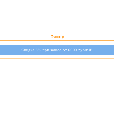
Фильтр
Скидка 8% при заказе от 6000 рублей!