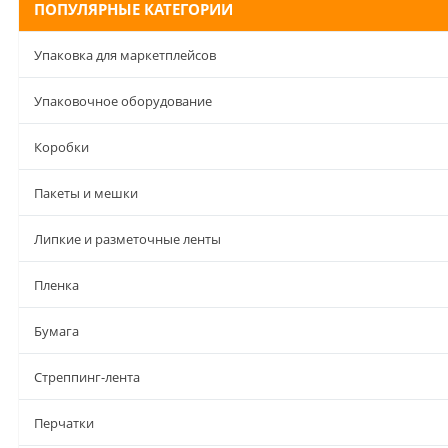
ПОПУЛЯРНЫЕ КАТЕГОРИИ
Упаковка для маркетплейсов
Упаковочное оборудование
Коробки
Пакеты и мешки
Липкие и разметочные ленты
Пленка
Бумага
Стреппинг-лента
Перчатки