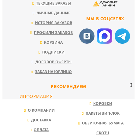
ТЕКУЩИЕ ЗАКАЗЫ
ЛИЧНЫЕ ДАННЫЕ
МЫ В СОЦСЕТЯХ
ИСТОРИЯ ЗАКАЗОВ
ПРОФИЛИ ЗАКАЗОВ
КОРЗИНА
ПОДПИСКИ
ДОГОВОР ОФЕРТЫ
ЗАКАЗ НА ЮРЛИЦО
РЕКОМЕНДУЕМ
ИНФОРМАЦИЯ
КОРОБКИ
О КОМПАНИИ
ПАКЕТЫ ЗИП-ЛОК
ДОСТАВКА
ОБЕРТОЧНАЯ БУМАГА
ОПЛАТА
СКОТЧ