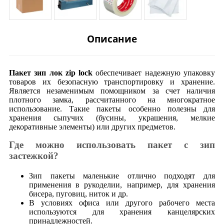
Описание
Пакет зип лок zip lock
обеспечивает надежную упаковку
товаров их безопасную транспортировку и хранение.
Является незаменимым помощником за счет наличия
плотного замка, рассчитанного на многократное
использование. Такие пакеты особенно полезны для
хранения сыпучих (бусины, украшения, мелкие
декоративные элементы) или других предметов.
Где можно использовать пакет с зип
застежкой?
Зип пакеты маленькие отлично подходят для
применения в рукоделии, например, для хранения
бисера, пуговиц, ниток и др.
В условиях офиса или другого рабочего места
используются для хранения канцелярских
принадлежностей.