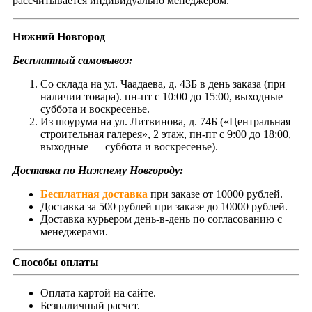
рассчитывается индивидуально менеджером.
Нижний Новгород
Бесплатный самовывоз:
Со склада на ул. Чаадаева, д. 43Б в день заказа (при
наличии товара). пн-пт с 10:00 до 15:00, выходные —
суббота и воскресенье.
Из шоурума на ул. Литвинова, д. 74Б («Центральная
строительная галерея», 2 этаж, пн-пт с 9:00 до 18:00,
выходные — суббота и воскресенье).
Доставка по Нижнему Новгороду:
Бесплатная доставка
при заказе от 10000 рублей.
Доставка за 500 рублей при заказе до 10000 рублей.
Доставка курьером день-в-день по согласованию с
менеджерами.
Способы оплаты
Оплата картой на сайте.
Безналичный расчет.