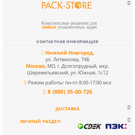
Комплексные решения для
любых
упаковочных задач
КОНТАКТНАЯ ИНФОРМАЦИЯ
Нижний Новгород
,
ул. Литвинова, 74Б
Москва
, МО, г. Долгопрудный, мкр.
Шереметьевский, ул. Южная, 1с12
Режим работы: пн-пт 8:00-17:00 мск
8 (800) 35-00-726
ДОСТАВКА
ЛИЧНЫЙ РАЗДЕЛ