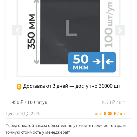
Доставка от 3 дней — доступно 36000 шт
950 ₽ / 100 штук
9.50 ₽ / шт
Цена с НДС 22%
опт:
8.08 ₽
/ шт
Перед оплатой заказа обязательно уточните наличие товара и
точную стоимость у менеджера!*