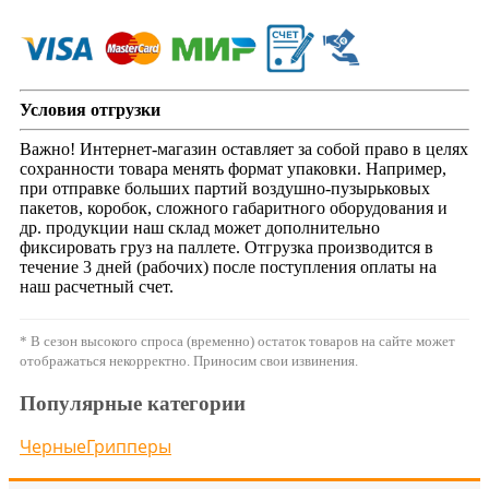
Условия отгрузки
Важно! Интернет-магазин оставляет за собой право в целях
сохранности товара менять формат упаковки. Например,
при отправке больших партий воздушно-пузырьковых
пакетов, коробок, сложного габаритного оборудования и
др. продукции наш склад может дополнительно
фиксировать груз на паллете. Отгрузка производится в
течение 3 дней (рабочих) после поступления оплаты на
наш расчетный счет.
* В сезон высокого спроса (временно) остаток товаров на сайте может
отображаться некорректно. Приносим свои извинения.
Популярные категории
Черные
Грипперы