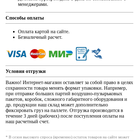
менеджерами.
Способы оплаты
Оплата картой на сайте.
Безналичный расчет.
Условия отгрузки
Важно! Интернет-магазин оставляет за собой право в целях
сохранности товара менять формат упаковки. Например,
при отправке больших партий воздушно-пузырьковых
пакетов, коробок, сложного габаритного оборудования и
др. продукции наш склад может дополнительно
фиксировать груз на паллете. Отгрузка производится в
течение 3 дней (рабочих) после поступления оплаты на
наш расчетный счет.
* В сезон высокого спроса (временно) остаток товаров на сайте может