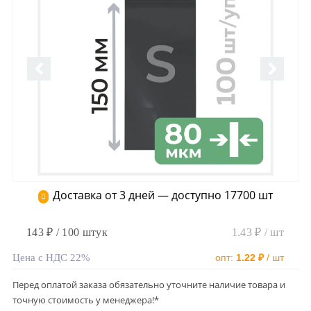
Доставка от 3 дней — доступно 17700 шт
143 ₽ / 100 штук
1.43 ₽ / шт
Цена с НДС 22%
опт:
1.22 ₽
/ шт
Перед оплатой заказа обязательно уточните наличие товара и
точную стоимость у менеджера!*