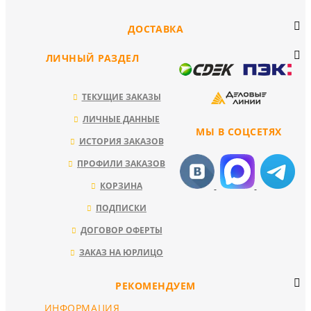
ДОСТАВКА
ЛИЧНЫЙ РАЗДЕЛ
ТЕКУЩИЕ ЗАКАЗЫ
ЛИЧНЫЕ ДАННЫЕ
МЫ В СОЦСЕТЯХ
ИСТОРИЯ ЗАКАЗОВ
ПРОФИЛИ ЗАКАЗОВ
КОРЗИНА
ПОДПИСКИ
ДОГОВОР ОФЕРТЫ
ЗАКАЗ НА ЮРЛИЦО
РЕКОМЕНДУЕМ
ИНФОРМАЦИЯ