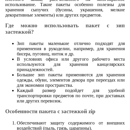
использование. Такие пакеты особенно полезны для
хранения сыпучих (бусины, украшения, мелкие
декоративные элементы) или других предметов.
Где можно использовать пакет с зип
застежкой?
Зип пакеты маленькие отлично подходят для
применения в рукоделии, например, для хранения
бисера, пуговиц, ниток и др.
В условиях офиса или другого рабочего места
используются для хранения канцелярских
принадлежностей.
Большие зип пакеты применяются для хранения
одежды, обуви, элементов декора при переездах или
для экономии пространства.
Каждый размер подойдет для удобной
транспортировки предметов по почте, при доставках
или других перевозок.
Особенности пакета с застежкой zip
Обеспечивают защиту содержимого от внешних
воздействий (пыль, грязь, царапины).