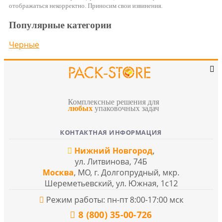
отображаться некорректно. Приносим свои извинения.
Популярные категории
Черные
Комплексные решения для
любых
упаковочных задач
КОНТАКТНАЯ ИНФОРМАЦИЯ
Нижний Новгород
,
ул. Литвинова, 74Б
Москва
, МО, г. Долгопрудный, мкр.
Шереметьевский, ул. Южная, 1с12
Режим работы: пн-пт 8:00-17:00 мск
8 (800) 35-00-726