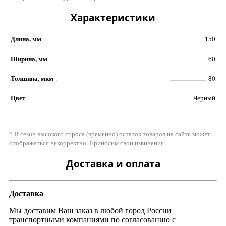
Характеристики
Длина, мм
150
Ширина, мм
60
Толщина, мкм
80
Цвет
Черный
* В сезон высокого спроса (временно) остаток товаров на сайте может
отображаться некорректно. Приносим свои извинения.
Доставка и оплата
Доставка
Мы доставим Ваш заказ в любой город России
транспортными компаниями по согласованию с