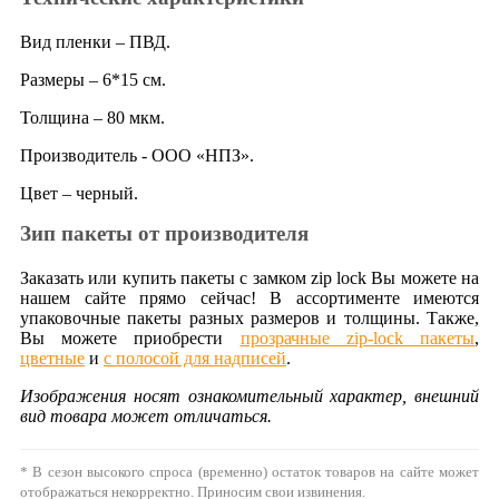
Вид пленки – ПВД.
Размеры – 6*15 см.
Толщина – 80 мкм.
Производитель - ООО «НПЗ».
Цвет – черный.
Зип пакеты от производителя
Заказать или купить пакеты с замком zip lock Вы можете на
нашем сайте прямо сейчас! В ассортименте имеются
упаковочные пакеты разных размеров и толщины. Также,
Вы можете приобрести
прозрачные zip-lock пакеты
,
цветные
и
с полосой для надписей
.
Изображения носят ознакомительный характер, внешний
вид товара может отличаться.
* В сезон высокого спроса (временно) остаток товаров на сайте может
отображаться некорректно. Приносим свои извинения.