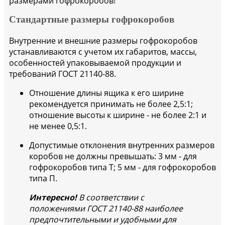
размерами гофрокоробов!
Стандартные размеры гофрокоробов
Внутренние и внешние размеры гофрокоробов
устанавливаются с учетом их габаритов, массы,
особенностей упаковываемой продукции и
требований ГОСТ 21140-88.
Отношение длины ящика к его ширине
рекомендуется принимать не более 2,5:1;
отношение высоты к ширине - не более 2:1 и
не менее 0,5:1.
Допустимые отклонения внутренних размеров
коробов не должны превышать: 3 мм - для
гофрокоробов типа Т; 5 мм - для гофрокоробов
типа П.
Интересно!
В соответствии с
положениями ГОСТ 21140-88 наиболее
предпочтительными и удобными для