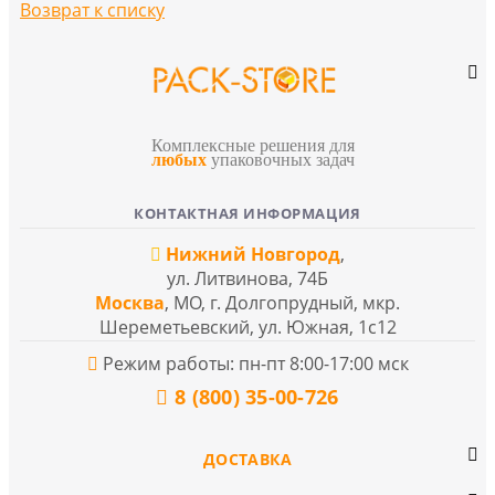
Возврат к списку
Комплексные решения для
любых
упаковочных задач
КОНТАКТНАЯ ИНФОРМАЦИЯ
Нижний Новгород
,
ул. Литвинова, 74Б
Москва
, МО, г. Долгопрудный, мкр.
Шереметьевский, ул. Южная, 1с12
Режим работы: пн-пт 8:00-17:00 мск
8 (800) 35-00-726
ДОСТАВКА