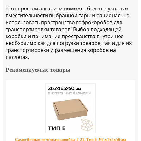
Этот простой алгоритм поможет больше узнать о
вместительности выбранной тары и рационально
использовать пространство гофрокоробов для
транспортировки товаров! Выбор подходящей
коробки и понимание пространства внутри нее
необходимо как для погрузки товаров, так и для их
транспортировки и размещения коробов на
паллетах.
Рекомендуемые товары
Самосборная почтовая коробка Т-21, Тип Е 265х165x50мм