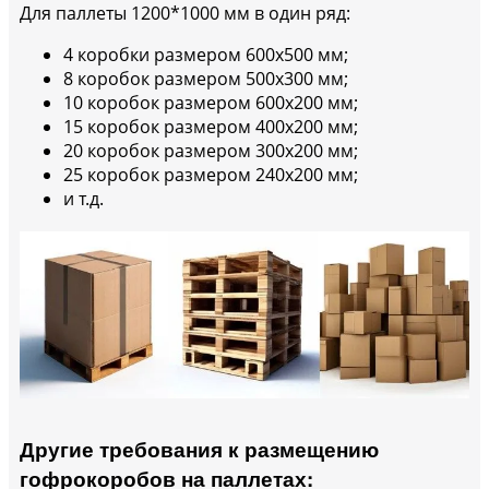
Для паллеты 1200*1000 мм в один ряд:
4 коробки размером 600х500 мм;
8 коробок размером 500х300 мм;
10 коробок размером 600х200 мм;
15 коробок размером 400х200 мм;
20 коробок размером 300х200 мм;
25 коробок размером 240х200 мм;
и т.д.
Другие требования к размещению
гофрокоробов на паллетах: