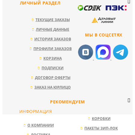
ЛИЧНЫЙ РАЗДЕЛ
ТЕКУЩИЕ ЗАКАЗЫ
ЛИЧНЫЕ ДАННЫЕ
МЫ В СОЦСЕТЯХ
ИСТОРИЯ ЗАКАЗОВ
ПРОФИЛИ ЗАКАЗОВ
КОРЗИНА
ПОДПИСКИ
ДОГОВОР ОФЕРТЫ
ЗАКАЗ НА ЮРЛИЦО
РЕКОМЕНДУЕМ
ИНФОРМАЦИЯ
КОРОБКИ
О КОМПАНИИ
ПАКЕТЫ ЗИП-ЛОК
ДОСТАВКА