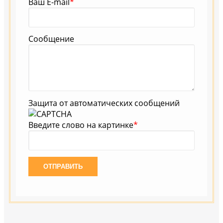
Ваш E-mail
*
Сообщение
Защита от автоматических сообщений
Введите слово на картинке
*