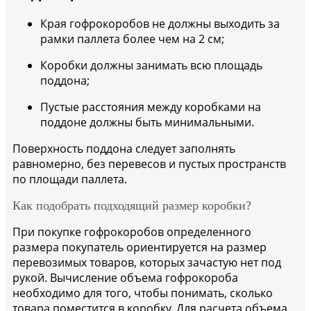
Края гофрокоробов не должны выходить за
рамки паллета более чем на 2 см;
Коробки должны занимать всю площадь
поддона;
Пустые расстояния между коробками на
поддоне должны быть минимальными.
Поверхность поддона следует заполнять
равномерно, без перевесов и пустых пространств
по площади паллета.
Как подобрать подходящий размер коробки?
При покупке гофрокоробов определенного
размера покупатель ориентируется на размер
перевозимых товаров, которых зачастую нет под
рукой. Вычисление объема гофрокороба
необходимо для того, чтобы понимать, сколько
товара поместится в коробку. Для расчета объема