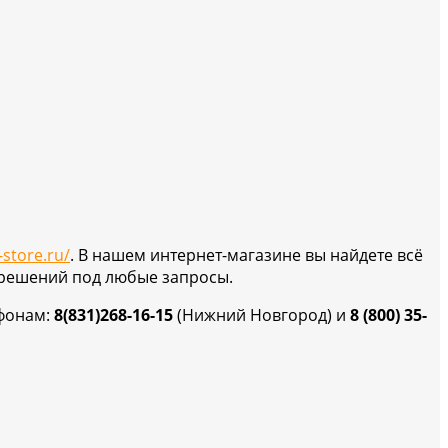
-store.ru/
. В нашем интернет-магазине вы найдете всё
 решений под любые запросы.
фонам:
8(831)268-16-15
(Нижний Новгород) и
8 (800) 35-