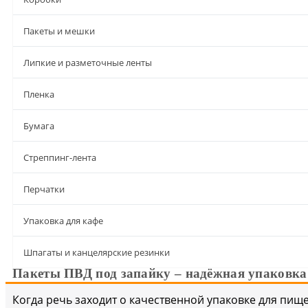
Пакеты и мешки
Липкие и разметочные ленты
Пленка
Бумага
Стреппинг-лента
Перчатки
Упаковка для кафе
Шпагаты и канцелярские резинки
Пакеты ПВД под запайку – надёжная упаковка
Когда речь заходит о качественной упаковке для пищ