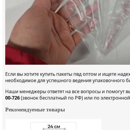
Если вы хотите купить пакеты пвд оптом и ищете на
необходимое для успешного ведения упаковочного би
Наши менеджеры ответят на все вопросы и помогут в
00-726
(звонок бесплатный по РФ) или по электронной
Рекомендуемые товары