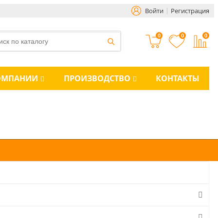
Войти
Регистрация
0
0
0
ОМПАНИИ
ПРОИЗВОДСТВО
КОНТАКТЫ