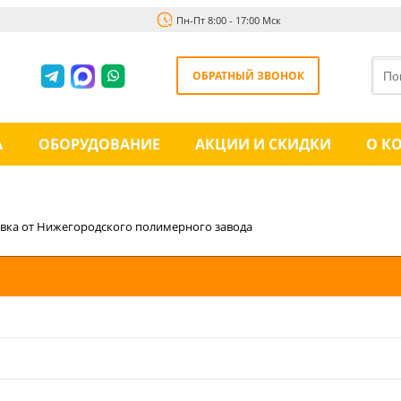
Пн-Пт 8:00 - 17:00 Мск
ОБРАТНЫЙ ЗВОНОК
А
ОБОРУДОВАНИЕ
АКЦИИ И СКИДКИ
О К
овка от Нижегородского полимерного завода