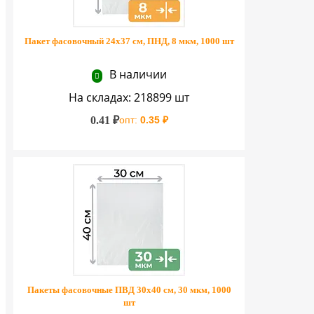
Пакет фасовочный 24х37 см, ПНД, 8 мкм, 1000 шт
В наличии
На складах: 218899 шт
0.41 ₽
опт:
0.35 ₽
Пакеты фасовочные ПВД 30х40 см, 30 мкм, 1000
шт