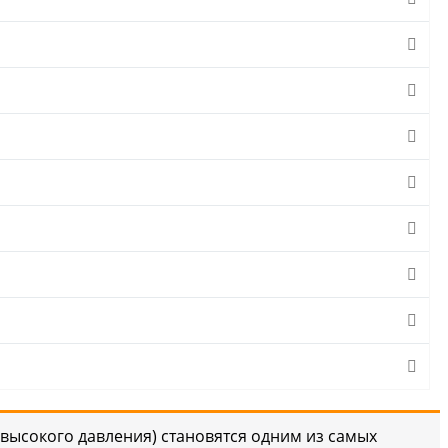
высокого давления) становятся одним из самых