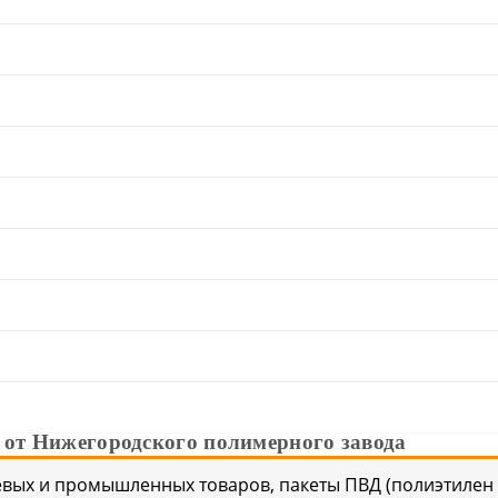
 от Нижегородского полимерного завода
евых и промышленных товаров, пакеты ПВД (полиэтилен 