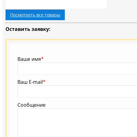
Посмотреть все товары
Оставить заявку:
Ваше имя
*
Ваш E-mail
*
Сообщение