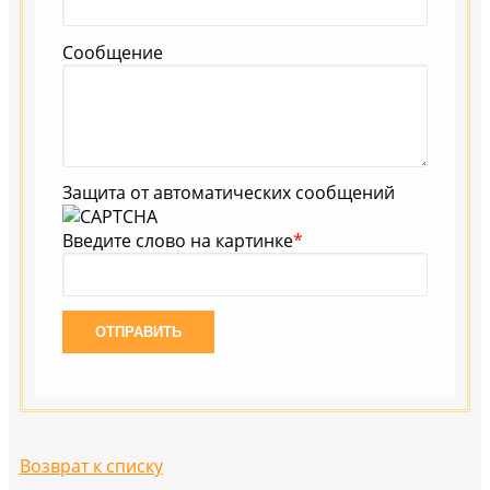
Сообщение
Защита от автоматических сообщений
Введите слово на картинке
*
Возврат к списку