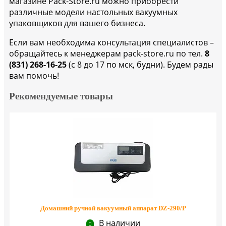
магазине Pack-Store.ru можно приобрести
различные модели настольных вакуумных
упаковщиков для вашего бизнеса.
Если вам необходима консультация специалистов –
обращайтесь к менеджерам pack-store.ru по тел.
8
(831) 268-16-25
(с 8 до 17 по мск, будни). Будем рады
вам помочь!
Рекомендуемые товары
Домашний ручной вакуумный аппарат DZ-290/P
В наличии