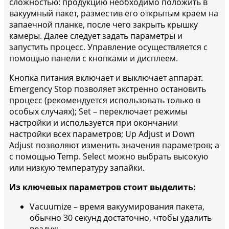
сложностью: продукцию необходимо положить в
вакуумный пакет, разместив его открытым краем на
запаечной планке, после чего закрыть крышку
камеры. Далее следует задать параметры и
запустить процесс. Управление осуществляется с
помощью панели с кнопками и дисплеем.
Кнопка питания включает и выключает аппарат.
Emergency Stop позволяет экстренно остановить
процесс (рекомендуется использовать только в
особых случаях); Set – переключает режимы
настройки и используется при окончании
настройки всех параметров; Up Adjust и Down
Adjust позволяют изменить значения параметров; а
с помощью Temp. Select можно выбрать высокую
или низкую температуру запайки.
Из ключевых параметров стоит выделить:
Vacuumize – время вакуумирования пакета,
обычно 30 секунд достаточно, чтобы удалить