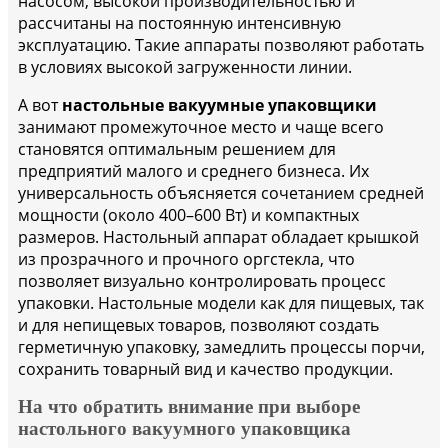
насосом, высокой производительностью и
рассчитаны на постоянную интенсивную
эксплуатацию. Такие аппараты позволяют работать
в условиях высокой загруженности линии.
А вот
настольные вакуумные упаковщики
занимают промежуточное место и чаще всего
становятся оптимальным решением для
предприятий малого и среднего бизнеса. Их
универсальность объясняется сочетанием средней
мощности (около 400–600 Вт) и компактных
размеров. Настольный аппарат обладает крышкой
из прозрачного и прочного оргстекла, что
позволяет визуально контролировать процесс
упаковки. Настольные модели как для пищевых, так
и для непищевых товаров, позволяют создать
герметичную упаковку, замедлить процессы порчи,
сохранить товарный вид и качество продукции.
На что обратить внимание при выборе
настольного вакуумного упаковщика