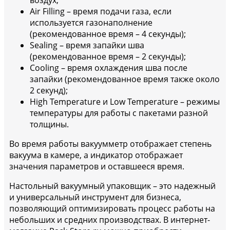
воздух;
Air Filling – время подачи газа, если
используется газонаполнение
(рекомендованное время – 4 секунды);
Sealing – время запайки шва
(рекомендованное время – 2 секунды);
Cooling – время охлаждения шва после
запайки (рекомендованное время также около
2 секунд);
High Temperature и Low Temperature – режимы
температуры для работы с пакетами разной
толщины.
Во время работы вакуумметр отображает степень
вакуума в камере, а индикатор отображает
значения параметров и оставшееся время.
Настольный вакуумный упаковщик – это надежный
и универсальный инструмент для бизнеса,
позволяющий оптимизировать процесс работы на
небольших и средних производствах. В интернет-