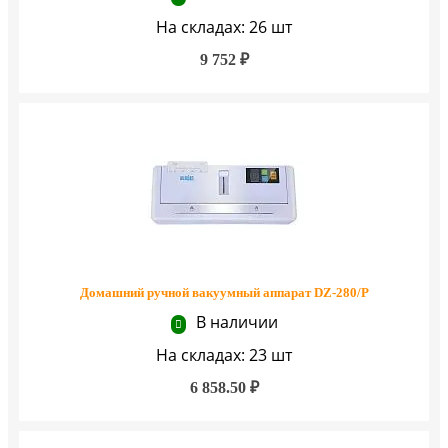
На складах: 26 шт
9 752 ₽
Домашний ручной вакуумный аппарат DZ-280/P
В наличии
На складах: 23 шт
6 858.50 ₽