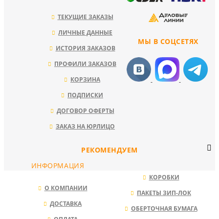
ТЕКУЩИЕ ЗАКАЗЫ
ЛИЧНЫЕ ДАННЫЕ
МЫ В СОЦСЕТЯХ
ИСТОРИЯ ЗАКАЗОВ
ПРОФИЛИ ЗАКАЗОВ
КОРЗИНА
ПОДПИСКИ
ДОГОВОР ОФЕРТЫ
ЗАКАЗ НА ЮРЛИЦО
РЕКОМЕНДУЕМ
ИНФОРМАЦИЯ
КОРОБКИ
О КОМПАНИИ
ПАКЕТЫ ЗИП-ЛОК
ДОСТАВКА
ОБЕРТОЧНАЯ БУМАГА