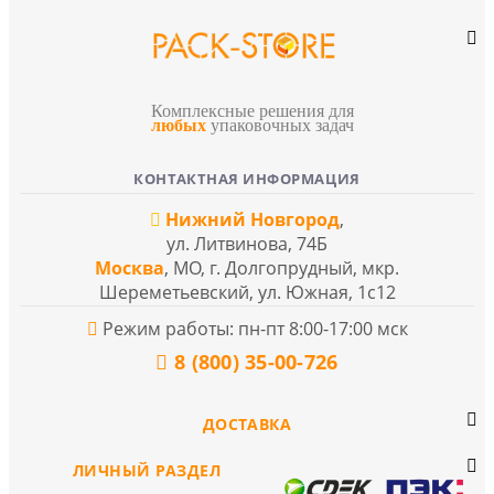
Комплексные решения для
любых
упаковочных задач
КОНТАКТНАЯ ИНФОРМАЦИЯ
Нижний Новгород
,
ул. Литвинова, 74Б
Москва
, МО, г. Долгопрудный, мкр.
Шереметьевский, ул. Южная, 1с12
Режим работы: пн-пт 8:00-17:00 мск
8 (800) 35-00-726
ДОСТАВКА
ЛИЧНЫЙ РАЗДЕЛ