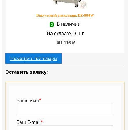
Вакуумный упаковщик DZ-800W
В наличии
На складах: 3 шт
301 116 ₽
Посмотреть все товары
Оставить заявку:
Ваше имя
*
Ваш E-mail
*