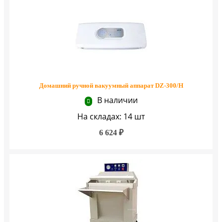
Домашний ручной вакуумный аппарат DZ-300/H
В наличии
На складах: 14 шт
6 624 ₽