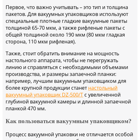
Первое, что важно учитывать – это тип и толщина
пакетов. Для вакуумных упаковщиков используют
специальные плотные гладкие вакуумные пакеты
толщиной 65-70 мкм, а также рифленые пакеты с
общей толщиной около 190 мкм (80 мкм гладкая
сторона, 110 мкм рифленая).
Также, стоит обратить внимание на мощность
настольного аппарата, чтобы не перегружать
линию и справляться с необходимыми объемами
производства, и размеры запаечной планки:
например, лучшим вакуумным упаковщиком для
более крупной продукции станет
настольный
вакуумный упаковщик DZ-500/T
с увеличенной
глубиной вакуумной камеры и длинной запаечной
планкой 470 мм.
Как пользоваться вакуумным упаковщиком?
Процесс вакуумной упаковки не отличается особой