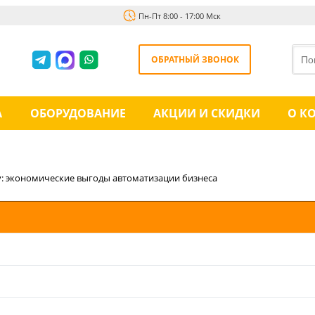
Пн-Пт 8:00 - 17:00 Мск
ОБРАТНЫЙ ЗВОНОК
А
ОБОРУДОВАНИЕ
АКЦИИ И СКИДКИ
О К
: экономические выгоды автоматизации бизнеса