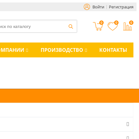
Войти
Регистрация
0
0
0
ОМПАНИИ
ПРОИЗВОДСТВО
КОНТАКТЫ