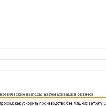
ономические выгоды автоматизации бизнеса
просом: как ускорить производство без лишних затрат? 