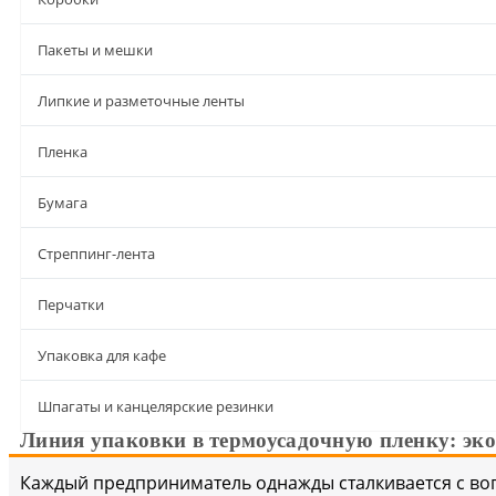
Пакеты и мешки
Липкие и разметочные ленты
Пленка
Бумага
Стреппинг-лента
Перчатки
Упаковка для кафе
Шпагаты и канцелярские резинки
Линия упаковки в термоусадочную пленку: эк
Каждый предприниматель
однажды
сталкивается с во