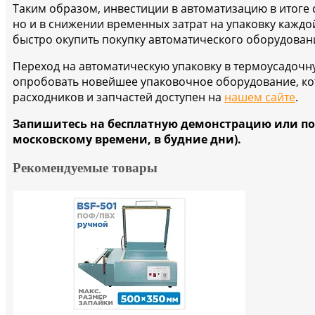
Таким образом, инвестиции в автоматизацию в итоге 
но и в снижении временных затрат на упаковку каждо
быстро окупить покупку автоматического оборудован
Переход на автоматическую упаковку в термоусадочну
опробовать новейшее упаковочное оборудование, кот
расходников и запчастей доступен на
нашем сайте
.
Запишитесь на бесплатную демонстрацию или получ
московскому времени, в будние дни).
Рекомендуемые товары