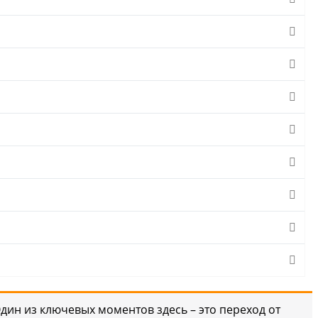
Один из ключевых моментов здесь – это переход от