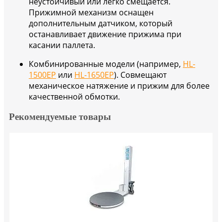
неустойчивый или легко смещается.
Прижимной механизм оснащен
дополнительным датчиком, который
останавливает движение прижима при
касании паллета.
Комбинированные модели (например,
HL-
1500EP
или
HL-1650EP
). Совмещают
механическое натяжение и прижим для более
качественной обмотки.
Рекомендуемые товары