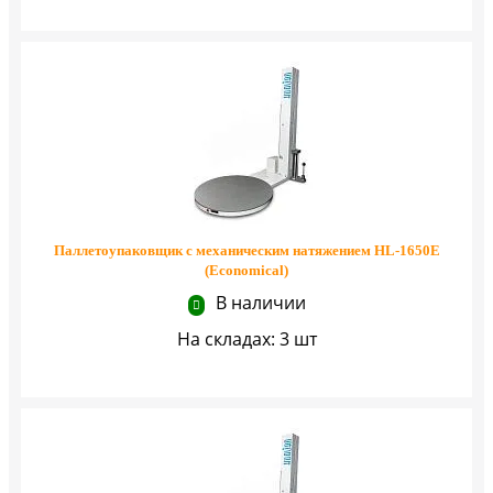
Паллетоупаковщик с механическим натяжением HL-1650E
(Economical)
В наличии
На складах: 3 шт