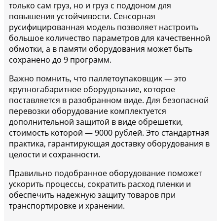
только сам груз, но и груз с поддоном для
повышения устойчивости. Сенсорная
русифицированная модель позволяет настроить
большое количество параметров для качественной
обмотки, а в памяти оборудования может быть
сохранено до 9 программ.
Важно помнить, что паллетоупаковщик — это
крупногабаритное оборудование, которое
поставляется в разобранном виде. Для безопасной
перевозки оборудование комплектуется
дополнительной защитой в виде обрешетки,
стоимость которой — 9000 рублей. Это стандартная
практика, гарантирующая доставку оборудования в
целости и сохранности.
Правильно подобранное оборудование поможет
ускорить процессы, сократить расход пленки и
обеспечить надежную защиту товаров при
транспортировке и хранении.