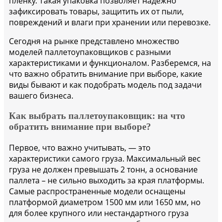
пленку. Такая упаковка позволяет надежно
зафиксировать товары, защитить их от пыли,
повреждений и влаги при хранении или перевозке.
Сегодня на рынке представлено множество
моделей паллетоупаковщиков с разными
характеристиками и функционалом. Разберемся, на
что важно обратить внимание при выборе, какие
виды бывают и как подобрать модель под задачи
вашего бизнеса.
Как выбрать паллетоупаковщик: на что
обратить внимание при выборе?
Первое, что важно учитывать, — это
характеристики самого груза. Максимальный вес
груза не должен превышать 2 тонн, а основание
паллета – не сильно выходить за края платформы.
Самые распространенные модели оснащены
платформой диаметром 1500 мм или 1650 мм, но
для более крупного или нестандартного груза