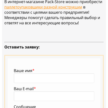
В интернет-магазине Pack-Store можно приобрести
паллетоупаковщики разной конструкции
в
соответствии с целями вашего предприятия!
Менеджеры помогут сделать правильный выбор и
ответят на все интересующие вопросы!
Оставить заявку:
Ваше имя
*
Ваш E-mail
*
Сообщение