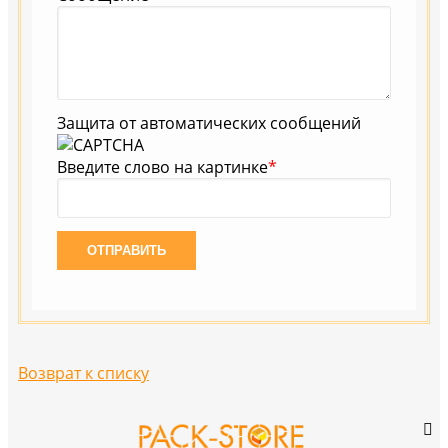
Защита от автоматических сообщений
Введите слово на картинке
*
Возврат к списку