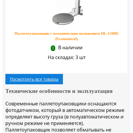
Паллетоупаковщик с механическим натяжением HL-1500E
(Economical)
В наличии
На складах: 3 шт
Посмотреть все товары
Технические особенности и эксплуатация
Современные паллетоупаковщики оснащаются
фотодатчиком, который в автоматическом режиме
определяет высоту груза (в полуавтоматическом и
ручном режиме не применяется).
Паллетоупаковщик позволяет обматывать не