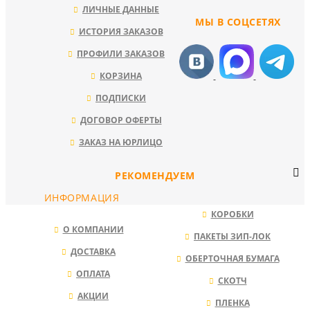
ЛИЧНЫЕ ДАННЫЕ
МЫ В СОЦСЕТЯХ
ИСТОРИЯ ЗАКАЗОВ
ПРОФИЛИ ЗАКАЗОВ
КОРЗИНА
ПОДПИСКИ
ДОГОВОР ОФЕРТЫ
ЗАКАЗ НА ЮРЛИЦО
РЕКОМЕНДУЕМ
ИНФОРМАЦИЯ
КОРОБКИ
О КОМПАНИИ
ПАКЕТЫ ЗИП-ЛОК
ДОСТАВКА
ОБЕРТОЧНАЯ БУМАГА
ОПЛАТА
СКОТЧ
АКЦИИ
ПЛЕНКА