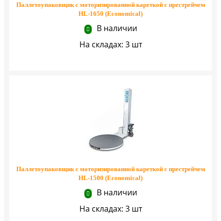
Паллетоупаковщик с моторизированной кареткой с престрейчем
HL-1650 (Economical)
В наличии
На складах: 3 шт
Паллетоупаковщик с моторизированной кареткой с престрейчем
HL-1500 (Economical)
В наличии
На складах: 3 шт