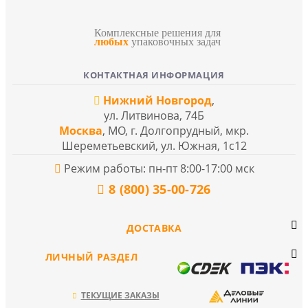
Комплексные решения для
любых
упаковочных задач
КОНТАКТНАЯ ИНФОРМАЦИЯ
Нижний Новгород
,
ул. Литвинова, 74Б
Москва
, МО, г. Долгопрудный, мкр.
Шереметьевский, ул. Южная, 1с12
Режим работы: пн-пт 8:00-17:00 мск
8 (800) 35-00-726
ДОСТАВКА
ЛИЧНЫЙ РАЗДЕЛ
ТЕКУЩИЕ ЗАКАЗЫ