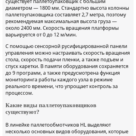
существует паллетоупаковщик с большим
диаметром — 1800 мм. Стандартно высота колонны
паллетоупаковщика составляет 2,7 метра, поэтому
рекомендуемая максимальная высота груза —
около 2400 мм. Скорость вращения платформы
варьируется от 0 до 12 м/мин.
С помощью сенсорной русифицированной панели
управления можно настраивать скорость вращения
стола, скорость подачи пленки, а также подъем и
спуск каретки. В памяти оборудования сохраняется
до 9 программ, а также предусмотрена функция
мониторинга работы каждого узла в режиме
реального времени, что упрощает контроль за
процессом.
Какие виды паллетоупаковщиков
существуют?
В линейке паллетообмотчиков HL выделяют
несколько основных видов оборудования, которые