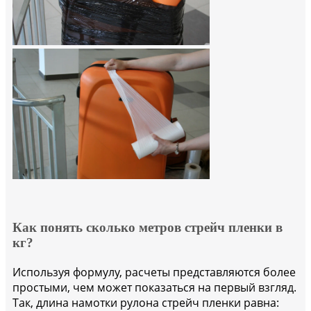
Как понять сколько метров стрейч пленки в
кг?
Используя формулу, расчеты представляются более
простыми, чем может показаться на первый взгляд.
Так, длина намотки рулона стрейч пленки равна: