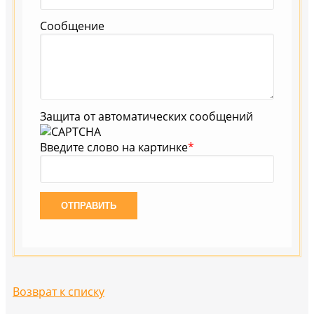
Сообщение
Защита от автоматических сообщений
Введите слово на картинке
*
Возврат к списку