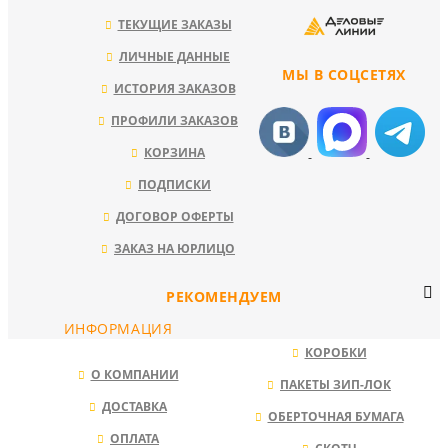
ТЕКУЩИЕ ЗАКАЗЫ
ЛИЧНЫЕ ДАННЫЕ
МЫ В СОЦСЕТЯХ
ИСТОРИЯ ЗАКАЗОВ
ПРОФИЛИ ЗАКАЗОВ
КОРЗИНА
ПОДПИСКИ
ДОГОВОР ОФЕРТЫ
ЗАКАЗ НА ЮРЛИЦО
РЕКОМЕНДУЕМ
ИНФОРМАЦИЯ
КОРОБКИ
О КОМПАНИИ
ПАКЕТЫ ЗИП-ЛОК
ДОСТАВКА
ОБЕРТОЧНАЯ БУМАГА
ОПЛАТА