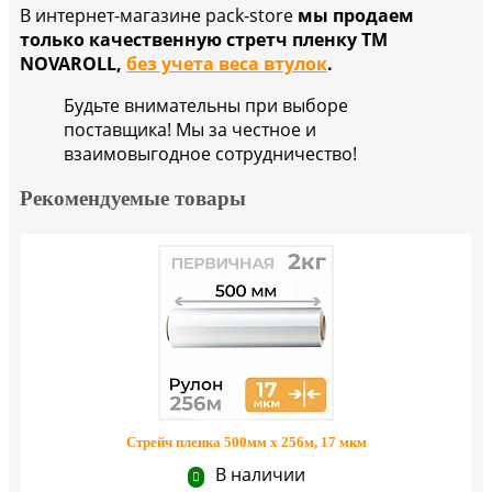
В интернет-магазине pack-store
мы продаем
только качественную стретч пленку ТМ
NOVAROLL,
без учета веса втулок
.
Будьте внимательны при выборе
поставщика! Мы за честное и
взаимовыгодное сотрудничество!
Рекомендуемые товары
Стрейч пленка 500мм х 256м, 17 мкм
В наличии