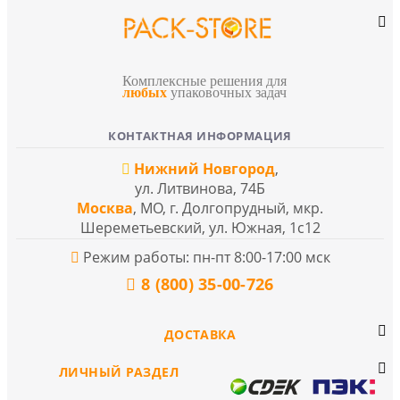
Комплексные решения для
любых
упаковочных задач
КОНТАКТНАЯ ИНФОРМАЦИЯ
Нижний Новгород
,
ул. Литвинова, 74Б
Москва
, МО, г. Долгопрудный, мкр.
Шереметьевский, ул. Южная, 1с12
Режим работы: пн-пт 8:00-17:00 мск
8 (800) 35-00-726
ДОСТАВКА
ЛИЧНЫЙ РАЗДЕЛ