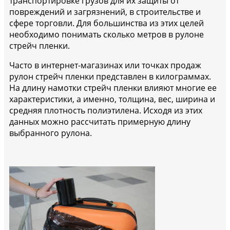
транспортировке грузов для их защиты от
повреждений и загрязнений, в строительстве и
сфере торговли. Для большинства из этих целей
необходимо понимать сколько метров в рулоне
стрейч пленки.
Часто в интернет-магазинах или точках продаж
рулон стрейч пленки представлен в килограммах.
На длину намотки стрейч пленки влияют многие ее
характеристики, а именно, толщина, вес, ширина и
средняя плотность полиэтилена. Исходя из этих
данных можно рассчитать примерную длину
выбранного рулона.