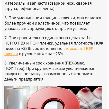
материалы и запчасти (сварной нож, сварная
струна, тефлоновая лента).
6. При уменьшении толщины пленки, она остается
более прочной и эластичной, что позволяет
упаковывать продукцию с острыми углами.
7. При сравнительно одинаковых ценах за 1кг
НЕТТО ПВХ и ПОФ пленки, удельная плотность ПОФ
ниже на ~35%, соответственно
стоимость ПОФ
пленки
в рулоне ниже на ~25%.
8. Увеличенный срок хранения (ПВХ-3мес,
ПОФ-1год). При крупном заказе увеличивается
скидка на поставку – возможность сэкономить
деньги предприятия.