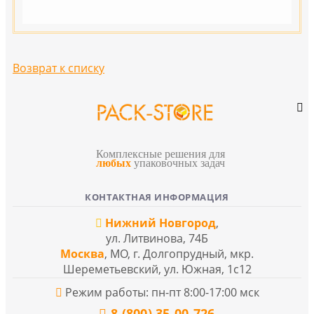
Возврат к списку
Комплексные решения для
любых
упаковочных задач
КОНТАКТНАЯ ИНФОРМАЦИЯ
Нижний Новгород
,
ул. Литвинова, 74Б
Москва
, МО, г. Долгопрудный, мкр.
Шереметьевский, ул. Южная, 1с12
Режим работы: пн-пт 8:00-17:00 мск
8 (800) 35-00-726