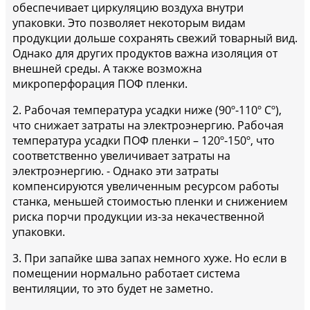
обеспечивает циркуляцию воздуха внутри
упаковки. Это позволяет некоторым видам
продукции дольше сохранять свежий товарный вид.
Однако для других продуктов важна изоляция от
внешней среды. А также возможна
микроперфорация ПОФ пленки.
2. Рабочая температура усадки ниже (90º-110º Cº),
что снижает затраты на электроэнергию. Рабочая
температура усадки ПОФ пленки – 120º-150º, что
соответственно увеличивает затраты на
электроэнергию. - Однако эти затраты
компенсируются увеличенным ресурсом работы
станка, меньшей стоимостью пленки и снижением
риска порчи продукции из-за некачественной
упаковки.
3. При запайке шва запах немного хуже. Но если в
помещении нормально работает система
вентиляции, то это будет не заметно.