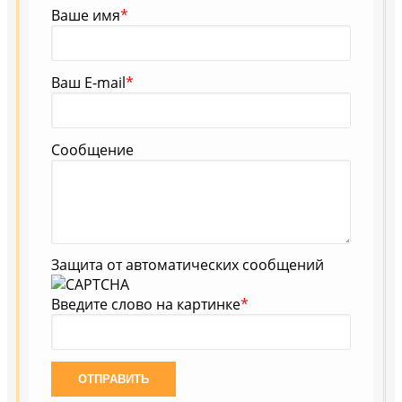
Ваше имя
*
Ваш E-mail
*
Сообщение
Защита от автоматических сообщений
Введите слово на картинке
*