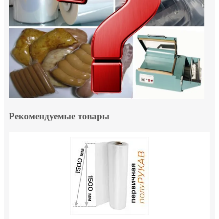
Рекомендуемые товары