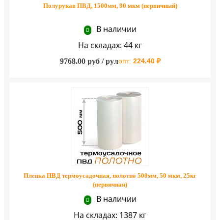
Полурукав ПВД, 1500мм, 90 мкм (первичный)
В наличии
На складах: 44 кг
9768.00 руб / рул
опт:
224.40 ₽
Пленка ПВД термоусадочная, полотно 500мм, 50 мкм, 25кг
(первичная)
В наличии
На складах: 1387 кг