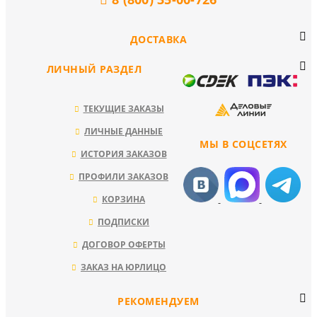
ДОСТАВКА
ЛИЧНЫЙ РАЗДЕЛ
ТЕКУЩИЕ ЗАКАЗЫ
ЛИЧНЫЕ ДАННЫЕ
МЫ В СОЦСЕТЯХ
ИСТОРИЯ ЗАКАЗОВ
ПРОФИЛИ ЗАКАЗОВ
КОРЗИНА
ПОДПИСКИ
ДОГОВОР ОФЕРТЫ
ЗАКАЗ НА ЮРЛИЦО
РЕКОМЕНДУЕМ