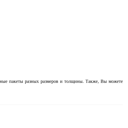
очные пакеты разных размеров и толщины. Также, Вы можете