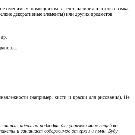
 незаменимым помощником за счет наличия плотного замка,
мелкие декоративные элементы) или других предметов.
 др.
ранства.
надлежности (например, кисти и краски для рисования). Не
плотные, идеально подходят для упаковки моих вещей во
 пакеты и защищает содержимое от грязи и пыли. Буду