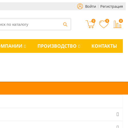
Войти
Регистрация
0
0
0
ОМПАНИИ
ПРОИЗВОДСТВО
КОНТАКТЫ