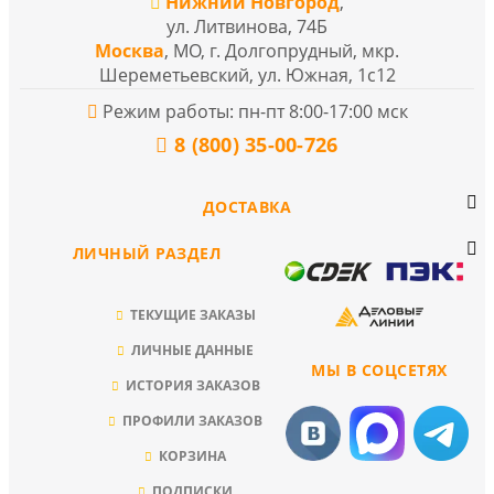
Нижний Новгород
,
ул. Литвинова, 74Б
Москва
, МО, г. Долгопрудный, мкр.
Шереметьевский, ул. Южная, 1с12
Режим работы: пн-пт 8:00-17:00 мск
8 (800) 35-00-726
ДОСТАВКА
ЛИЧНЫЙ РАЗДЕЛ
ТЕКУЩИЕ ЗАКАЗЫ
ЛИЧНЫЕ ДАННЫЕ
МЫ В СОЦСЕТЯХ
ИСТОРИЯ ЗАКАЗОВ
ПРОФИЛИ ЗАКАЗОВ
КОРЗИНА
ПОДПИСКИ