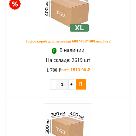
Гофрокороб для переезда 600*400*400мм, Т-22
В наличии
На складе: 2619 шт
1 780 ₽
опт:
1513.00 ₽