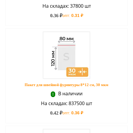
На складах: 37800 шт
0.36 ₽
опт:
0.31 ₽
Пакет для швейной фурнитуры 8*12 см, 30 мкм
В наличии
На складах: 837500 шт
0.42 ₽
опт:
0.36 ₽