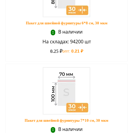
Пакет для швейной фурнитуры 6*8 см, 30 мкм
В наличии
На складах: 94200 шт
0.25 ₽
опт:
0.21 ₽
Пакет для швейной фурнитуры 7*10 см, 30 мкм
В наличии