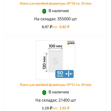
Пакет для швейной фурнитуры 10*10 см, 50 мкм
В наличии
На складах: 355000 шт
0.97 ₽
опт:
0.82 ₽
Пакет для швейной фурнитуры 10*12 см, 50 мкм
В наличии
На складах: 21400 шт
1.19 ₽
опт:
1.01 ₽