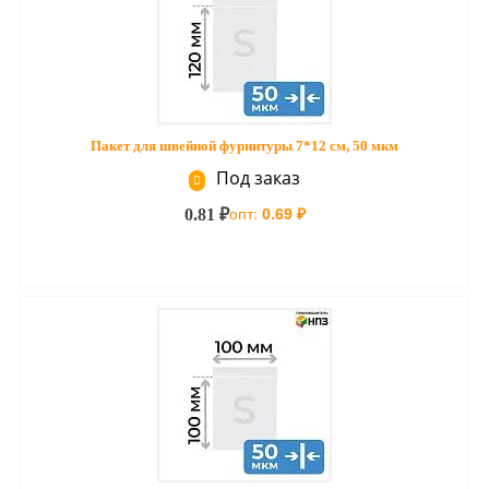
Пакет для швейной фурнитуры 7*12 см, 50 мкм
Под заказ
0.81 ₽
опт:
0.69 ₽