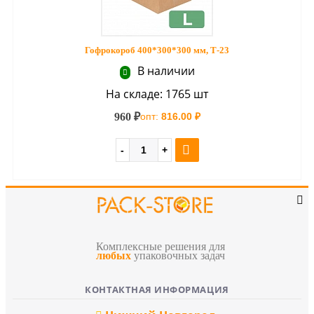
Гофрокороб 400*300*300 мм, Т-23
В наличии
На складе: 1765 шт
960 ₽
опт:
816.00 ₽
Комплексные решения для
любых
упаковочных задач
КОНТАКТНАЯ ИНФОРМАЦИЯ