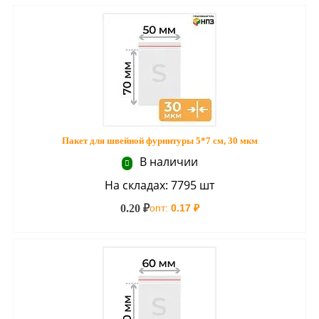
Пакет для швейной фурнитуры 5*7 см, 30 мкм
В наличии
На складах: 7795 шт
0.20 ₽
опт:
0.17 ₽