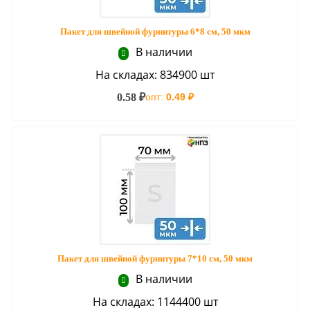
Пакет для швейной фурнитуры 6*8 см, 50 мкм
В наличии
На складах: 834900 шт
0.58 ₽
опт:
0.49 ₽
Пакет для швейной фурнитуры 7*10 см, 50 мкм
В наличии
На складах: 1144400 шт