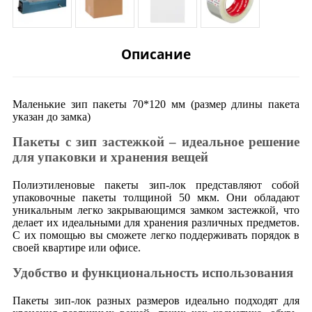
Описание
Маленькие зип пакеты 70*120 мм (размер длины пакета
указан до замка)
Пакеты с зип застежкой – идеальное решение
для упаковки и хранения вещей
Полиэтиленовые пакеты зип-лок представляют собой
упаковочные пакеты толщиной 50 мкм. Они обладают
уникальным легко закрывающимся замком застежкой, что
делает их идеальными для хранения различных предметов.
С их помощью вы сможете легко поддерживать порядок в
своей квартире или офисе.
Удобство и функциональность использования
Пакеты зип-лок разных размеров идеально подходят для