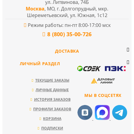
ул. Литвинова, 74Б
Москва
, МО, г. Долгопрудный, мкр.
Шереметьевский, ул. Южная, 1с12
Режим работы: пн-пт 8:00-17:00 мск
8 (800) 35-00-726
ДОСТАВКА
ЛИЧНЫЙ РАЗДЕЛ
ТЕКУЩИЕ ЗАКАЗЫ
ЛИЧНЫЕ ДАННЫЕ
МЫ В СОЦСЕТЯХ
ИСТОРИЯ ЗАКАЗОВ
ПРОФИЛИ ЗАКАЗОВ
КОРЗИНА
ПОДПИСКИ