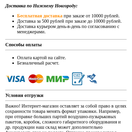
Доставка по Нижнему Новгороду:
Бесплатная доставка
при заказе от 10000 рублей.
Доставка за 500 рублей при заказе до 10000 рублей.
Доставка курьером день-в-день по согласованию с
менеджерами.
Способы оплаты
Оплата картой на сайте.
Безналичный расчет.
Условия отгрузки
Важно! Интернет-магазин оставляет за собой право в целях
сохранности товара менять формат упаковки. Например,
при отправке больших партий воздушно-пузырьковых
пакетов, коробок, сложного габаритного оборудования и
др. продукции наш склад может дополнительно