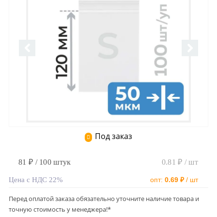
Под заказ
81 ₽ / 100 штук
0.81 ₽ / шт
Цена с НДС 22%
опт:
0.69 ₽
/ шт
Перед оплатой заказа обязательно уточните наличие товара и
точную стоимость у менеджера!*