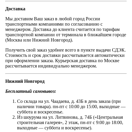
Доставка
Мы доставим Ваш заказ в любой город России
транспортными компаниями по согласованию с
менеджером. Доставка до клиента считается по тарифам
транспортной компании от терминала в ближайшем городе
(Москва или Нижний Новгород).
Получить свой заказ удобнее всего в пункте выдачи СДЭК.
Стоимость и срок доставки рассчитывается автоматически
при оформлении заказа. Курьерская доставка по Москве
рассчитывается индивидуально менеджером.
Нижний Новгород
Бесплатный самовывоз:
Со склада на ул. Чаадаева, д. 43Б в день заказа (при
наличии товара). пн-пт с 10:00 до 15:00, выходные —
суббота и воскресенье.
Из шоурума на ул. Литвинова, д. 74Б («Центральная
строительная галерея», 2 этаж, пн-пт с 9:00 до 18:00,
выходные — суббота и воскресенье).