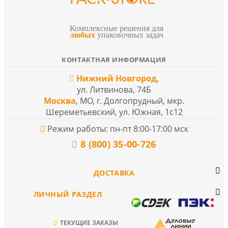
Комплексные решения для
любых
упаковочных задач
КОНТАКТНАЯ ИНФОРМАЦИЯ
Нижний Новгород
,
ул. Литвинова, 74Б
Москва
, МО, г. Долгопрудный, мкр.
Шереметьевский, ул. Южная, 1с12
Режим работы: пн-пт 8:00-17:00 мск
8 (800) 35-00-726
ДОСТАВКА
ЛИЧНЫЙ РАЗДЕЛ
ТЕКУЩИЕ ЗАКАЗЫ