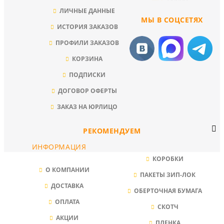
ЛИЧНЫЕ ДАННЫЕ
МЫ В СОЦСЕТЯХ
ИСТОРИЯ ЗАКАЗОВ
ПРОФИЛИ ЗАКАЗОВ
КОРЗИНА
ПОДПИСКИ
ДОГОВОР ОФЕРТЫ
ЗАКАЗ НА ЮРЛИЦО
РЕКОМЕНДУЕМ
ИНФОРМАЦИЯ
КОРОБКИ
О КОМПАНИИ
ПАКЕТЫ ЗИП-ЛОК
ДОСТАВКА
ОБЕРТОЧНАЯ БУМАГА
ОПЛАТА
СКОТЧ
АКЦИИ
ПЛЕНКА