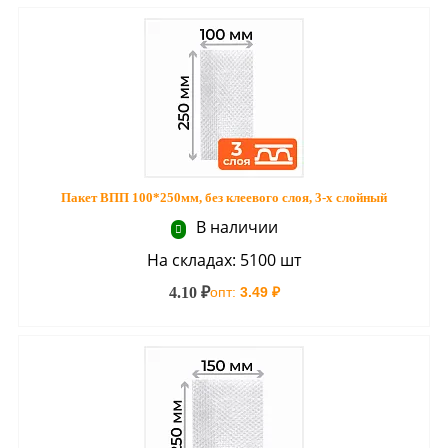
Пакет ВПП 100*250мм, без клеевого слоя, 3-х слойный
В наличии
На складах: 5100 шт
4.10 ₽
опт:
3.49 ₽