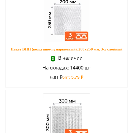
Пакет ВПП (воздушно-пузырьковый), 200х250 мм, 3-х слойный
В наличии
На складах: 14400 шт
6.81 ₽
опт:
5.79 ₽