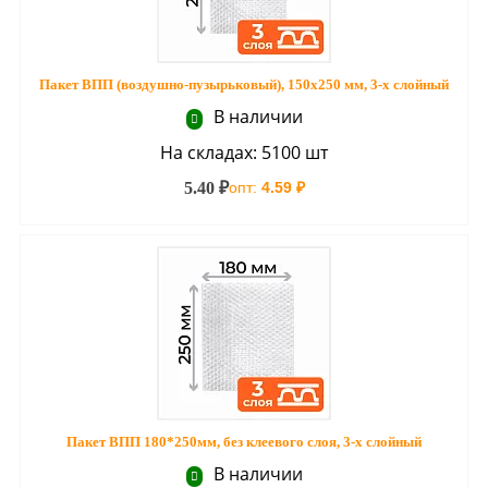
Пакет ВПП (воздушно-пузырьковый), 150х250 мм, 3-х слойный
В наличии
На складах: 5100 шт
5.40 ₽
опт:
4.59 ₽
Пакет ВПП 180*250мм, без клеевого слоя, 3-х слойный
В наличии