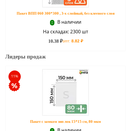
Пакет ВПП 060 300*300 , 3-х слойный, без клеевого слоя
В наличии
На складах: 2300 шт
10.38 ₽
опт:
8.82 ₽
Лидеры продаж
11%
Пакет с замком зип лок 15*15 см, 80 мкм
В наличии