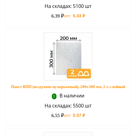
На складах: 5100 шт
6.39 ₽
опт:
5.43 ₽
Пакет ВПП (воздушно-пузырьковый), 200х300 мм, 2-х слойный
В наличии
На складах: 5500 шт
6.55 ₽
опт:
5.57 ₽