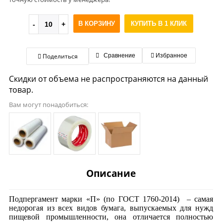
В КОРЗИНУ
КУПИТЬ В 1 КЛИК
Поделиться
Сравнение
Избранное
Скидки от объема не распространяются на данный
товар.
Вам могут понадобиться:
Описание
Подпергамент марки «П» (по ГОСТ 1760-2014) – самая
недорогая из всех видов бумага, выпускаемых для нужд
пищевой промышленности, она отличается полностью