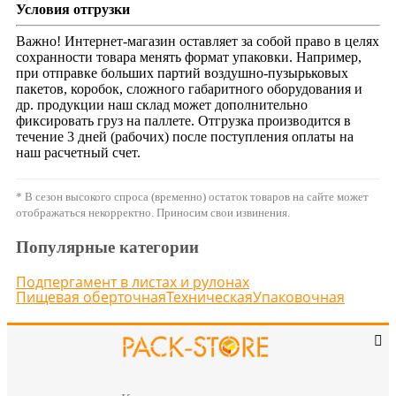
Условия отгрузки
Важно! Интернет-магазин оставляет за собой право в целях
сохранности товара менять формат упаковки. Например,
при отправке больших партий воздушно-пузырьковых
пакетов, коробок, сложного габаритного оборудования и
др. продукции наш склад может дополнительно
фиксировать груз на паллете. Отгрузка производится в
течение 3 дней (рабочих) после поступления оплаты на
наш расчетный счет.
* В сезон высокого спроса (временно) остаток товаров на сайте может
отображаться некорректно. Приносим свои извинения.
Популярные категории
Подпергамент в листах и рулонах
Пищевая оберточная
Техническая
Упаковочная