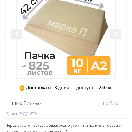
Доставка от 3 дней — доступно 240 кг
1 800 ₽ / пачка
180 ₽ / кг
Цена с НДС 22%
Перед оплатой заказа обязательно уточните наличие товара и
точную стоимость у менеджера!*