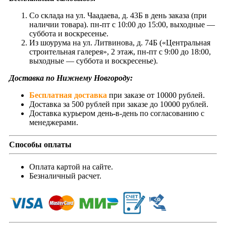
Со склада на ул. Чаадаева, д. 43Б в день заказа (при
наличии товара). пн-пт с 10:00 до 15:00, выходные —
суббота и воскресенье.
Из шоурума на ул. Литвинова, д. 74Б («Центральная
строительная галерея», 2 этаж, пн-пт с 9:00 до 18:00,
выходные — суббота и воскресенье).
Доставка по Нижнему Новгороду:
Бесплатная доставка
при заказе от 10000 рублей.
Доставка за 500 рублей при заказе до 10000 рублей.
Доставка курьером день-в-день по согласованию с
менеджерами.
Способы оплаты
Оплата картой на сайте.
Безналичный расчет.