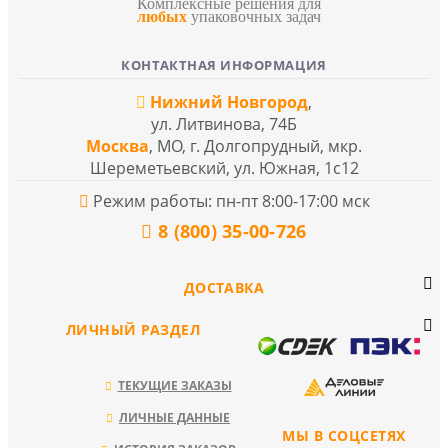
Комплексные решения для
любых
упаковочных задач
КОНТАКТНАЯ ИНФОРМАЦИЯ
Нижний Новгород
,
ул. Литвинова, 74Б
Москва
, МО, г. Долгопрудный, мкр.
Шереметьевский, ул. Южная, 1с12
Режим работы: пн-пт 8:00-17:00 мск
8 (800) 35-00-726
ДОСТАВКА
ЛИЧНЫЙ РАЗДЕЛ
ТЕКУЩИЕ ЗАКАЗЫ
ЛИЧНЫЕ ДАННЫЕ
МЫ В СОЦСЕТЯХ