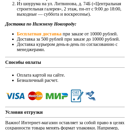
Из шоурума на ул. Литвинова, д. 74Б («Центральная
строительная галерея», 2 этаж, пн-пт с 9:00 до 18:00,
выходные — суббота и воскресенье).
Доставка по Нижнему Новгороду:
Бесплатная доставка
при заказе от 10000 рублей.
Доставка за 500 рублей при заказе до 10000 рублей.
Доставка курьером день-в-день по согласованию с
менеджерами.
Способы оплаты
Оплата картой на сайте.
Безналичный расчет.
Условия отгрузки
Важно! Интернет-магазин оставляет за собой право в целях
сохранности товара менять формат упаковки. Например,