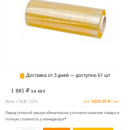
Доставка от 3 дней — доступно 61 шт
1 885 ₽ за шт
Цена с НДС 22%
опт:
1602.25 ₽
/ шт
Перед оплатой заказа обязательно уточните наличие товара и
точную стоимость у менеджера!*