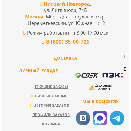
Нижний Новгород
,
ул. Литвинова, 74Б
Москва
, МО, г. Долгопрудный, мкр.
Шереметьевский, ул. Южная, 1с12
Режим работы: пн-пт 8:00-17:00 мск
8 (800) 35-00-726
ДОСТАВКА
ЛИЧНЫЙ РАЗДЕЛ
ТЕКУЩИЕ ЗАКАЗЫ
ЛИЧНЫЕ ДАННЫЕ
МЫ В СОЦСЕТЯХ
ИСТОРИЯ ЗАКАЗОВ
ПРОФИЛИ ЗАКАЗОВ
КОРЗИНА