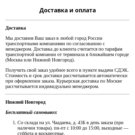
Доставка и оплата
Доставка
Мы доставим Ваш заказ в любой город России
транспортными компаниями по согласованию с
менеджером. Доставка до клиента считается по тарифам
транспортной компании от терминала в ближайшем городе
(Москва или Нижний Новгород).
Получить свой заказ удобнее всего в пункте выдачи СДЭК.
Стоимость и срок доставки рассчитывается автоматически
при оформлении заказа. Курьерская доставка по Москве
рассчитывается индивидуально менеджером.
Нижний Новгород
Бесплатный самовывоз:
Со склада на ул. Чаадаева, д. 43Б в день заказа (при
наличии товара). пн-пт с 10:00 до 15:00, выходные —
суббота и воскресенье.