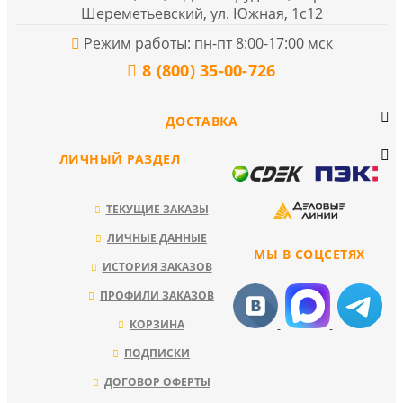
Шереметьевский, ул. Южная, 1с12
Режим работы: пн-пт 8:00-17:00 мск
8 (800) 35-00-726
ДОСТАВКА
ЛИЧНЫЙ РАЗДЕЛ
ТЕКУЩИЕ ЗАКАЗЫ
ЛИЧНЫЕ ДАННЫЕ
МЫ В СОЦСЕТЯХ
ИСТОРИЯ ЗАКАЗОВ
ПРОФИЛИ ЗАКАЗОВ
КОРЗИНА
ПОДПИСКИ
ДОГОВОР ОФЕРТЫ