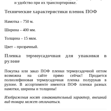
и удобство при их транспортировке.
Технические характеристики пленок ПОФ
Намотка – 750 м.
Ширина – 400 мм.
Толщина – 15 мкм.
Цвет – прозрачный.
Пленка термоусадочная для упаковки в
рулоне
Покупка или заказ ПОФ пленки термоусадочной оптом
возможна на сайте прямо сейчас! Продается
полиолефиновая термоусадочная пленка полурукав в
рулоне. В ассортименте имеются ПОФ пленки разных
намотки, ширины и толщины!
Изображения носят ознакомительный характер, внешний
вид товара может отличаться.