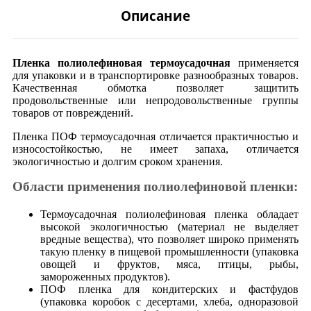
Описание
Пленка полиолефиновая термоусадочная
применяется
для упаковки и в транспортировке разнообразных товаров.
Качественная обмотка позволяет защитить
продовольственные или непродовольственные группы
товаров от повреждений.
Пленка ПОФ термоусадочная отличается практичностью и
износостойкостью, не имеет запаха, отличается
экологичностью и долгим сроком хранения.
Области применения полиолефиновой пленки:
Термоусадочная полиолефиновая пленка обладает
высокой экологичностью (материал не выделяет
вредные вещества), что позволяет широко применять
такую пленку в пищевой промышленности (упаковка
овощей и фруктов, мяса, птицы, рыбы,
замороженных продуктов).
ПОФ пленка для кондитерских и фастфудов
(упаковка коробок с десертами, хлеба, одноразовой