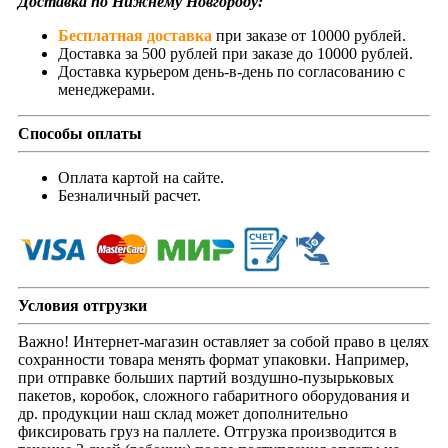
Доставка по Нижнему Новгороду:
Бесплатная доставка
при заказе от 10000 рублей.
Доставка за 500 рублей при заказе до 10000 рублей.
Доставка курьером день-в-день по согласованию с
менеджерами.
Способы оплаты
Оплата картой на сайте.
Безналичный расчет.
Условия отгрузки
Важно! Интернет-магазин оставляет за собой право в целях
сохранности товара менять формат упаковки. Например,
при отправке больших партий воздушно-пузырьковых
пакетов, коробок, сложного габаритного оборудования и
др. продукции наш склад может дополнительно
фиксировать груз на паллете. Отгрузка производится в