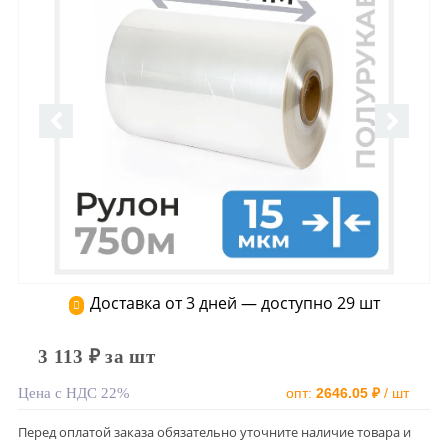
Доставка от 3 дней — доступно 29 шт
3 113 ₽ за шт
Цена с НДС 22%
опт:
2646.05 ₽
/ шт
Перед оплатой заказа обязательно уточните наличие товара и