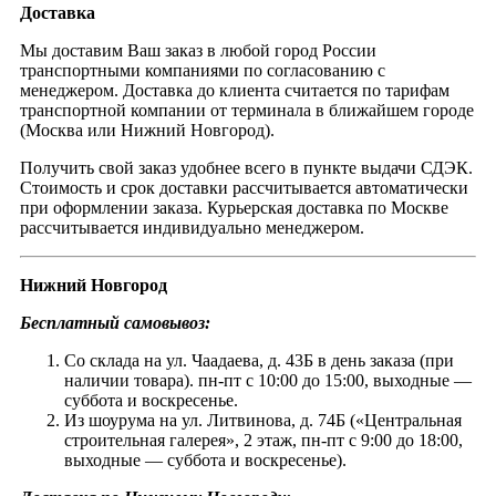
Доставка
Мы доставим Ваш заказ в любой город России
транспортными компаниями по согласованию с
менеджером. Доставка до клиента считается по тарифам
транспортной компании от терминала в ближайшем городе
(Москва или Нижний Новгород).
Получить свой заказ удобнее всего в пункте выдачи СДЭК.
Стоимость и срок доставки рассчитывается автоматически
при оформлении заказа. Курьерская доставка по Москве
рассчитывается индивидуально менеджером.
Нижний Новгород
Бесплатный самовывоз:
Со склада на ул. Чаадаева, д. 43Б в день заказа (при
наличии товара). пн-пт с 10:00 до 15:00, выходные —
суббота и воскресенье.
Из шоурума на ул. Литвинова, д. 74Б («Центральная
строительная галерея», 2 этаж, пн-пт с 9:00 до 18:00,
выходные — суббота и воскресенье).