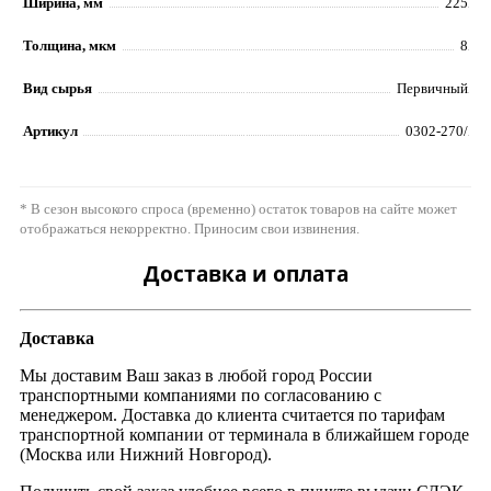
Ширина, мм
225
Толщина, мкм
8
Вид сырья
Первичный
Артикул
0302-270/
* В сезон высокого спроса (временно) остаток товаров на сайте может
отображаться некорректно. Приносим свои извинения.
Доставка и оплата
Доставка
Мы доставим Ваш заказ в любой город России
транспортными компаниями по согласованию с
менеджером. Доставка до клиента считается по тарифам
транспортной компании от терминала в ближайшем городе
(Москва или Нижний Новгород).