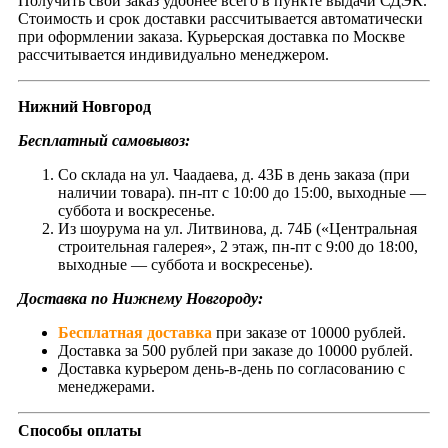
Получить свой заказ удобнее всего в пункте выдачи СДЭК.
Стоимость и срок доставки рассчитывается автоматически
при оформлении заказа. Курьерская доставка по Москве
рассчитывается индивидуально менеджером.
Нижний Новгород
Бесплатный самовывоз:
Со склада на ул. Чаадаева, д. 43Б в день заказа (при
наличии товара). пн-пт с 10:00 до 15:00, выходные —
суббота и воскресенье.
Из шоурума на ул. Литвинова, д. 74Б («Центральная
строительная галерея», 2 этаж, пн-пт с 9:00 до 18:00,
выходные — суббота и воскресенье).
Доставка по Нижнему Новгороду:
Бесплатная доставка
при заказе от 10000 рублей.
Доставка за 500 рублей при заказе до 10000 рублей.
Доставка курьером день-в-день по согласованию с
менеджерами.
Способы оплаты