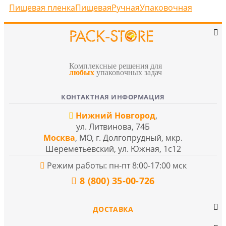
Пищевая пленка
Пищевая
Ручная
Упаковочная
Комплексные решения для
любых
упаковочных задач
КОНТАКТНАЯ ИНФОРМАЦИЯ
Нижний Новгород
,
ул. Литвинова, 74Б
Москва
, МО, г. Долгопрудный, мкр.
Шереметьевский, ул. Южная, 1с12
Режим работы: пн-пт 8:00-17:00 мск
8 (800) 35-00-726
ДОСТАВКА