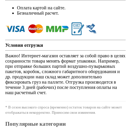
Оплата картой на сайте.
Безналичный расчет.
Условия отгрузки
Важно! Интернет-магазин оставляет за собой право в целях
сохранности товара менять формат упаковки. Например,
при отправке больших партий воздушно-пузырьковых
пакетов, коробок, сложного габаритного оборудования и
др. продукции наш склад может дополнительно
фиксировать груз на паллете. Отгрузка производится в
течение 3 дней (рабочих) после поступления оплаты на
наш расчетный счет.
* В сезон высокого спроса (временно) остаток товаров на сайте может
отображаться некорректно. Приносим свои извинения.
Популярные категории