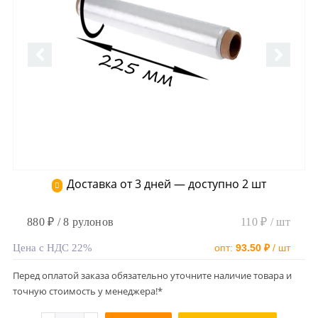
Доставка от 3 дней — доступно 2 шт
880 ₽ / 8 рулонов
110 ₽ / шт
Цена с НДС 22%
опт:
93.50 ₽
/ шт
Перед оплатой заказа обязательно уточните наличие товара и
точную стоимость у менеджера!*