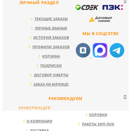
ЛИЧНЫЙ РАЗДЕЛ
ТЕКУЩИЕ ЗАКАЗЫ
ЛИЧНЫЕ ДАННЫЕ
МЫ В СОЦСЕТЯХ
ИСТОРИЯ ЗАКАЗОВ
ПРОФИЛИ ЗАКАЗОВ
КОРЗИНА
ПОДПИСКИ
ДОГОВОР ОФЕРТЫ
ЗАКАЗ НА ЮРЛИЦО
РЕКОМЕНДУЕМ
ИНФОРМАЦИЯ
КОРОБКИ
О КОМПАНИИ
ПАКЕТЫ ЗИП-ЛОК
ДОСТАВКА