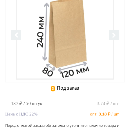
Под заказ
187 ₽ / 50 штук
3.74 ₽ / шт
Цена с НДС 22%
опт:
3.18 ₽
/ шт
Перед оплатой заказа обязательно уточните наличие товара и