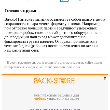
Условия отгрузки
Важно! Интернет-магазин оставляет за собой право в целях
сохранности товара менять формат упаковки. Например,
при отправке больших партий воздушно-пузырьковых
пакетов, коробок, сложного габаритного оборудования и
др. продукции наш склад может дополнительно
фиксировать груз на паллете. Отгрузка производится в
течение 3 дней (рабочих) после поступления оплаты на
наш расчетный счет.
* В сезон высокого спроса (временно) остаток товаров на сайте может
отображаться некорректно. Приносим свои извинения.
Комплексные решения для
любых
упаковочных задач