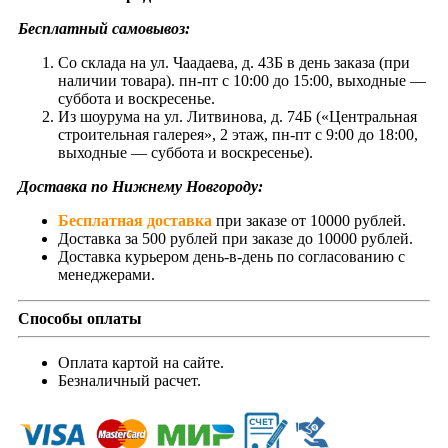
Бесплатный самовывоз:
Со склада на ул. Чаадаева, д. 43Б в день заказа (при
наличии товара). пн-пт с 10:00 до 15:00, выходные —
суббота и воскресенье.
Из шоурума на ул. Литвинова, д. 74Б («Центральная
строительная галерея», 2 этаж, пн-пт с 9:00 до 18:00,
выходные — суббота и воскресенье).
Доставка по Нижнему Новгороду:
Бесплатная доставка
при заказе от 10000 рублей.
Доставка за 500 рублей при заказе до 10000 рублей.
Доставка курьером день-в-день по согласованию с
менеджерами.
Способы оплаты
Оплата картой на сайте.
Безналичный расчет.