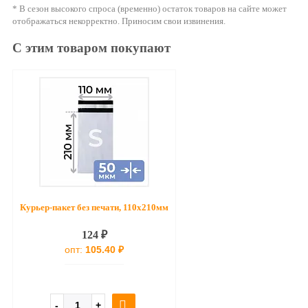
* В сезон высокого спроса (временно) остаток товаров на сайте может
отображаться некорректно. Приносим свои извинения.
С этим товаром покупают
Курьер-пакет без печати, 110х210мм
124 ₽
опт:
105.40 ₽