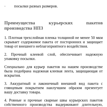
· посылки разных размеров.
Преимущества курьерских пакетов
производства НПЗ
1. Плотная трехслойная пленка толщиной не менее 50 мкм
скрывает содержимое пакета от посторонних и защищает
товар от внешнего неблагоприятного воздействия.
2. Прочный клеевой слой, обеспечивает надежную
упаковку посылки.
Специально для курьер пакетов на нашем производстве
была подобрана надежная клеевая лента, защищающая от
вскрытия.
3. Аккуратный и лаконичный внешний вид пакета с
глянцевым покрытием наилучшим образом презентует
вашу доставку товара.
4. Ровные и прочные сварные швы курьерских пакетов
собственного производства выдерживают длительную,