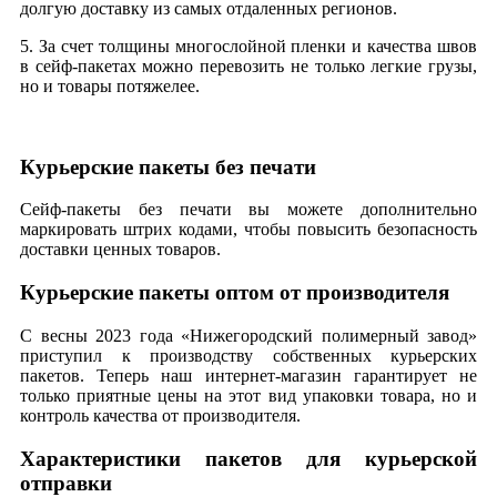
долгую доставку из самых отдаленных регионов.
5. За счет толщины многослойной пленки и качества швов
в сейф-пакетах можно перевозить не только легкие грузы,
но и товары потяжелее.
Курьерские пакеты без печати
Сейф-пакеты без печати вы можете дополнительно
маркировать штрих кодами, чтобы повысить безопасность
доставки ценных товаров.
Курьерские пакеты оптом от производителя
С весны 2023 года «Нижегородский полимерный завод»
приступил к производству собственных курьерских
пакетов. Теперь наш интернет-магазин гарантирует не
только приятные цены на этот вид упаковки товара, но и
контроль качества от производителя.
Характеристики пакетов для курьерской
отправки