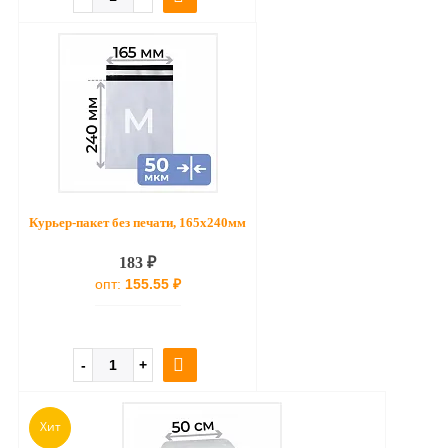
Курьер-пакет без печати, 165х240мм
183 ₽
опт:
155.55 ₽
Хит