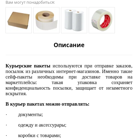
Вам могут понадобиться:
Описание
Курьерские пакеты
используются при отправке заказов,
посылок из различных интернет-магазинов. Именно такие
сейф-пакеты необходимы при доставке товаров на
маркетплейсы: такая упаковка сохраняет
конфиденциальность посылки, защищает от незаметного
вскрытия.
В курьер пакетах м
ожно отправлять:
· документы;
· одежду и аксессурары;
· коробки с товарами;