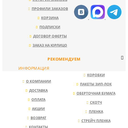
ПРОФИЛИ ЗАКАЗОВ
КОРЗИНА
ПОДПИСКИ
ДОГОВОР ОФЕРТЫ
ЗАКАЗ НА ЮРЛИЦО
РЕКОМЕНДУЕМ
ИНФОРМАЦИЯ
КОРОБКИ
О КОМПАНИИ
ПАКЕТЫ ЗИП-ЛОК
ДОСТАВКА
ОБЕРТОЧНАЯ БУМАГА
ОПЛАТА
СКОТЧ
АКЦИИ
ПЛЕНКА
ВОЗВРАТ
СТРЕЙЧ ПЛЕНКА
КОНТАКТЫ