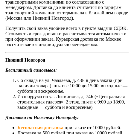
транспортными компаниями по согласованию с
менеджером. Доставка до клиента считается по тарифам
транспортной компании от терминала в ближайшем городе
(Москва или Нижний Новгород).
Получить свой заказ удобнее всего в пункте выдачи СДЭК.
Стоимость и срок доставки рассчитывается автоматически
при оформлении заказа. Курьерская доставка по Москве
рассчитывается индивидуально менеджером.
Нижний Новгород
Бесплатный самовывоз:
Со склада на ул. Чаадаева, д. 43Б в день заказа (при
наличии товара). пн-пт с 10:00 до 15:00, выходные —
суббота и воскресенье.
Из шоурума на ул. Литвинова, д. 74Б («Центральная
строительная галерея», 2 этаж, пн-пт с 9:00 до 18:00,
выходные — суббота и воскресенье).
Доставка по Нижнему Новгороду:
Бесплатная доставка
при заказе от 10000 рублей.
Доставка за 500 рублей при заказе до 10000 рублей.