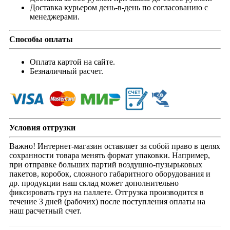
Доставка курьером день-в-день по согласованию с
менеджерами.
Способы оплаты
Оплата картой на сайте.
Безналичный расчет.
Условия отгрузки
Важно! Интернет-магазин оставляет за собой право в целях
сохранности товара менять формат упаковки. Например,
при отправке больших партий воздушно-пузырьковых
пакетов, коробок, сложного габаритного оборудования и
др. продукции наш склад может дополнительно
фиксировать груз на паллете. Отгрузка производится в
течение 3 дней (рабочих) после поступления оплаты на
наш расчетный счет.