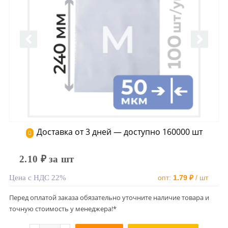
Доставка от 3 дней — доступно 160000 шт
2.10 ₽ за шт
Цена с НДС 22%
опт:
1.79 ₽
/ шт
Перед оплатой заказа обязательно уточните наличие товара и
точную стоимость у менеджера!*