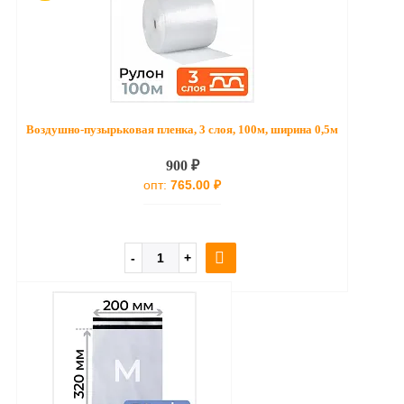
Воздушно-пузырьковая пленка, 3 слоя, 100м, ширина 0,5м
900 ₽
опт:
765.00 ₽