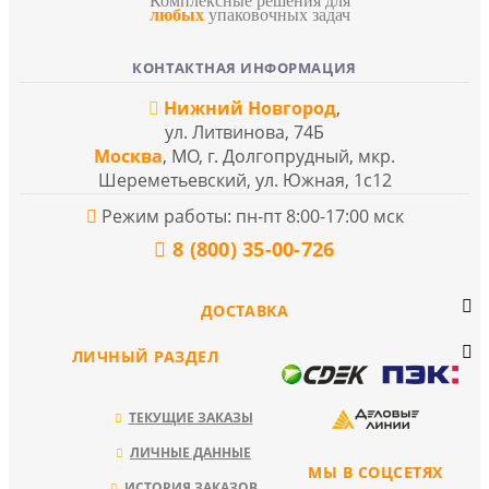
Комплексные решения для
любых
упаковочных задач
КОНТАКТНАЯ ИНФОРМАЦИЯ
Нижний Новгород
,
ул. Литвинова, 74Б
Москва
, МО, г. Долгопрудный, мкр.
Шереметьевский, ул. Южная, 1с12
Режим работы: пн-пт 8:00-17:00 мск
8 (800) 35-00-726
ДОСТАВКА
ЛИЧНЫЙ РАЗДЕЛ
ТЕКУЩИЕ ЗАКАЗЫ
ЛИЧНЫЕ ДАННЫЕ
МЫ В СОЦСЕТЯХ
ИСТОРИЯ ЗАКАЗОВ