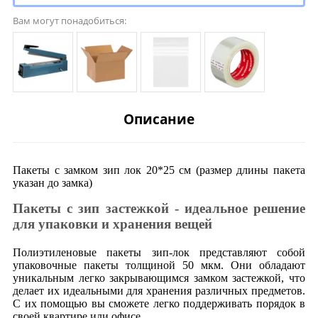
Вам могут понадобиться:
Описание
Пакеты с замком зип лок 20*25 см (размер длины пакета
указан до замка)
Пакеты с зип застежкой - идеальное решение
для упаковки и хранения вещей
Полиэтиленовые пакеты зип-лок представляют собой
упаковочные пакеты толщиной 50 мкм. Они обладают
уникальным легко закрывающимся замком застежкой, что
делает их идеальными для хранения различных предметов.
С их помощью вы сможете легко поддерживать порядок в
своей квартире или офисе.