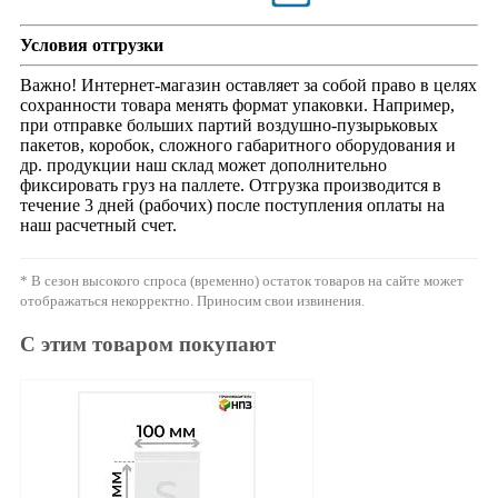
Условия отгрузки
Важно! Интернет-магазин оставляет за собой право в целях
сохранности товара менять формат упаковки. Например,
при отправке больших партий воздушно-пузырьковых
пакетов, коробок, сложного габаритного оборудования и
др. продукции наш склад может дополнительно
фиксировать груз на паллете. Отгрузка производится в
течение 3 дней (рабочих) после поступления оплаты на
наш расчетный счет.
* В сезон высокого спроса (временно) остаток товаров на сайте может
отображаться некорректно. Приносим свои извинения.
С этим товаром покупают