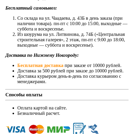
Бесплатный самовывоз:
Со склада на ул. Чаадаева, д. 43Б в день заказа (при
наличии товара). пн-пт с 10:00 до 15:00, выходные —
суббота и воскресенье.
Из шоурума на ул. Литвинова, д. 74Б («Центральная
строительная галерея», 2 этаж, пн-пт с 9:00 до 18:00,
выходные — суббота и воскресенье).
Доставка по Нижнему Новгороду:
Бесплатная доставка
при заказе от 10000 рублей.
Доставка за 500 рублей при заказе до 10000 рублей.
Доставка курьером день-в-день по согласованию с
менеджерами.
Способы оплаты
Оплата картой на сайте.
Безналичный расчет.