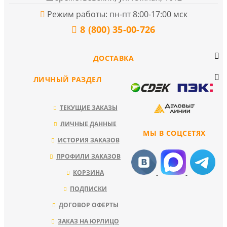
Режим работы: пн-пт 8:00-17:00 мск
8 (800) 35-00-726
ДОСТАВКА
ЛИЧНЫЙ РАЗДЕЛ
ТЕКУЩИЕ ЗАКАЗЫ
ЛИЧНЫЕ ДАННЫЕ
МЫ В СОЦСЕТЯХ
ИСТОРИЯ ЗАКАЗОВ
ПРОФИЛИ ЗАКАЗОВ
КОРЗИНА
ПОДПИСКИ
ДОГОВОР ОФЕРТЫ
ЗАКАЗ НА ЮРЛИЦО