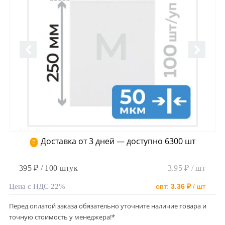
Доставка от 3 дней — доступно 6300 шт
395 ₽ / 100 штук
3.95 ₽ / шт
Цена с НДС 22%
опт:
3.36 ₽
/ шт
Перед оплатой заказа обязательно уточните наличие товара и
точную стоимость у менеджера!*