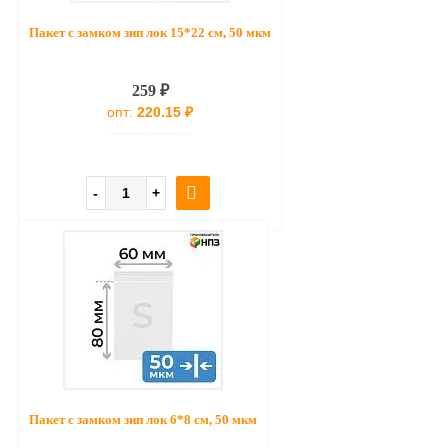
Пакет с замком зип лок 15*22 см, 50 мкм
259 ₽
опт:
220.15 ₽
Пакет с замком зип лок 6*8 см, 50 мкм