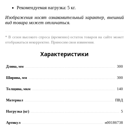
Рекомендуемая нагрузка: 5 кг.
Изображения носят ознакомительный характер, внешний
вид товара может отличаться.
* В сезон высокого спроса (временно) остаток товаров на сайте может
отображаться некорректно. Приносим свои извинения.
Характеристики
Длина, мм
300
Ширина, мм
300
Толщина, мкм
140
Материал
ПВД
Нагрузка (кг)
5
Артикул
н00186738