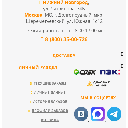
Нижний Новгород
,
ул. Литвинова, 74Б
Москва
, МО, г. Долгопрудный, мкр.
Шереметьевский, ул. Южная, 1с12
Режим работы: пн-пт 8:00-17:00 мск
8 (800) 35-00-726
ДОСТАВКА
ЛИЧНЫЙ РАЗДЕЛ
ТЕКУЩИЕ ЗАКАЗЫ
ЛИЧНЫЕ ДАННЫЕ
МЫ В СОЦСЕТЯХ
ИСТОРИЯ ЗАКАЗОВ
ПРОФИЛИ ЗАКАЗОВ
КОРЗИНА