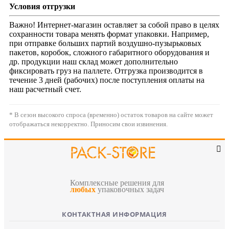
Условия отгрузки
Важно! Интернет-магазин оставляет за собой право в целях
сохранности товара менять формат упаковки. Например,
при отправке больших партий воздушно-пузырьковых
пакетов, коробок, сложного габаритного оборудования и
др. продукции наш склад может дополнительно
фиксировать груз на паллете. Отгрузка производится в
течение 3 дней (рабочих) после поступления оплаты на
наш расчетный счет.
* В сезон высокого спроса (временно) остаток товаров на сайте может
отображаться некорректно. Приносим свои извинения.
Комплексные решения для
любых
упаковочных задач
КОНТАКТНАЯ ИНФОРМАЦИЯ