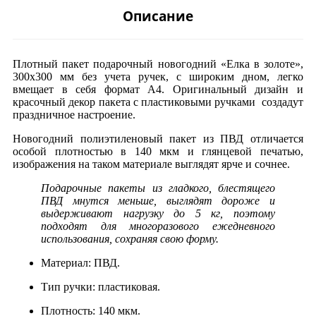
Описание
Плотный пакет подарочный новогодний «Елка в золоте»,
300х300 мм без учета ручек, с широким дном, легко
вмещает в себя формат А4. Оригинальный дизайн и
красочный декор пакета с пластиковыми ручками создадут
праздничное настроение.
Новогодний полиэтиленовый пакет из ПВД отличается
особой плотностью в 140 мкм и глянцевой печатью,
изображения на таком материале выглядят ярче и сочнее.
Подарочные пакеты из гладкого, блестящего
ПВД мнутся меньше, выглядят дороже и
выдерживают нагрузку до 5 кг, поэтому
подходят для многоразового ежедневного
использования, сохраняя свою форму.
Материал: ПВД.
Тип ручки: пластиковая.
Плотность: 140 мкм.