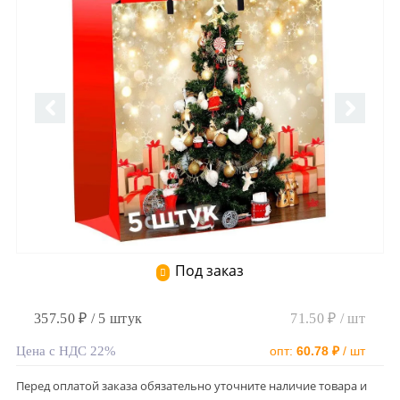
Под заказ
357.50 ₽ / 5 штук
71.50 ₽ / шт
Цена с НДС 22%
опт:
60.78 ₽
/ шт
Перед оплатой заказа обязательно уточните наличие товара и