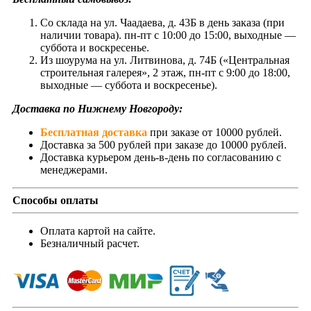
Со склада на ул. Чаадаева, д. 43Б в день заказа (при
наличии товара). пн-пт с 10:00 до 15:00, выходные —
суббота и воскресенье.
Из шоурума на ул. Литвинова, д. 74Б («Центральная
строительная галерея», 2 этаж, пн-пт с 9:00 до 18:00,
выходные — суббота и воскресенье).
Доставка по Нижнему Новгороду:
Бесплатная доставка
при заказе от 10000 рублей.
Доставка за 500 рублей при заказе до 10000 рублей.
Доставка курьером день-в-день по согласованию с
менеджерами.
Способы оплаты
Оплата картой на сайте.
Безналичный расчет.