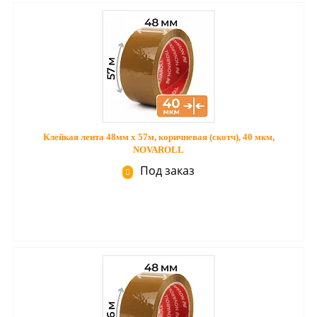
Клейкая лента 48мм х 57м, коричневая (скотч), 40 мкм,
NOVAROLL
Под заказ