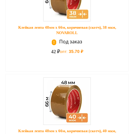
Клейкая лента 48мм х 66м, коричневая (скотч), 38 мкм,
NOVAROLL
Под заказ
42 ₽
опт:
35.70 ₽
Клейкая лента 48мм х 66м, коричневая (скотч), 40 мкм,