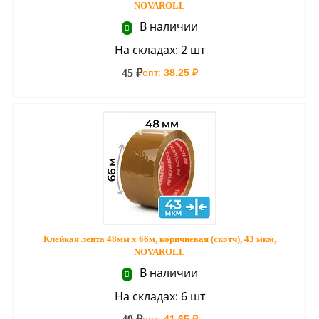
NOVAROLL
В наличии
На складах: 2 шт
45 ₽
опт:
38.25 ₽
Клейкая лента 48мм х 66м, коричневая (скотч), 43 мкм,
NOVAROLL
В наличии
На складах: 6 шт