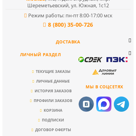
Шереметьевский, ул. Южная, 1с12
Режим работы: пн-пт 8:00-17:00 мск
8 (800) 35-00-726
ДОСТАВКА
ЛИЧНЫЙ РАЗДЕЛ
ТЕКУЩИЕ ЗАКАЗЫ
ЛИЧНЫЕ ДАННЫЕ
МЫ В СОЦСЕТЯХ
ИСТОРИЯ ЗАКАЗОВ
ПРОФИЛИ ЗАКАЗОВ
КОРЗИНА
ПОДПИСКИ
ДОГОВОР ОФЕРТЫ