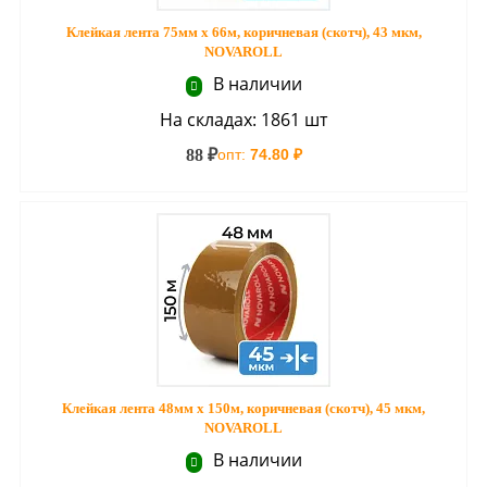
Клейкая лента 75мм х 66м, коричневая (скотч), 43 мкм,
NOVAROLL
В наличии
На складах: 1861 шт
88 ₽
опт:
74.80 ₽
Клейкая лента 48мм х 150м, коричневая (скотч), 45 мкм,
NOVAROLL
В наличии