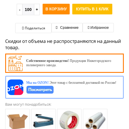
В КОРЗИНУ
КУПИТЬ В 1 КЛИК
Поделиться
Сравнение
Избранное
Скидки от объема не распространяются на данный
товар.
Собственное производство!
Продукция Нижегородского
полимерного завода.
Мы на OZON!
Этот товар с бесплатной доставкой по России!
Вам могут понадобиться: