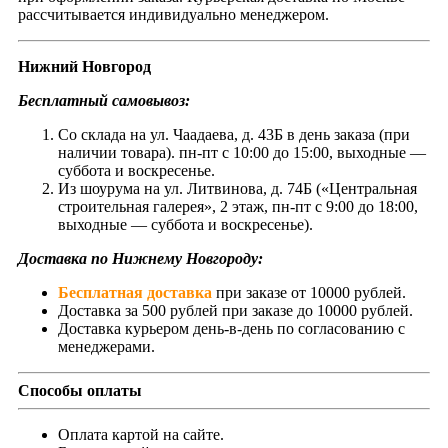
рассчитывается индивидуально менеджером.
Нижний Новгород
Бесплатный самовывоз:
Со склада на ул. Чаадаева, д. 43Б в день заказа (при
наличии товара). пн-пт с 10:00 до 15:00, выходные —
суббота и воскресенье.
Из шоурума на ул. Литвинова, д. 74Б («Центральная
строительная галерея», 2 этаж, пн-пт с 9:00 до 18:00,
выходные — суббота и воскресенье).
Доставка по Нижнему Новгороду:
Бесплатная доставка
при заказе от 10000 рублей.
Доставка за 500 рублей при заказе до 10000 рублей.
Доставка курьером день-в-день по согласованию с
менеджерами.
Способы оплаты
Оплата картой на сайте.