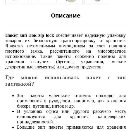
Описание
Пакет зип лок zip lock
обеспечивает надежную упаковку
товаров их безопасную транспортировку и хранение.
Является незаменимым помощником за счет наличия
плотного замка, рассчитанного на многократное
использование. Такие пакеты особенно полезны для
хранения сыпучих (бусины, украшения, мелкие
декоративные элементы) или других предметов.
Где можно использовать пакет с зип
застежкой?
Зип пакеты маленькие отлично подходят для
применения в рукоделии, например, для хранения
бисера, пуговиц, ниток и др.
В условиях офиса или другого рабочего места
используются для хранения канцелярских
принадлежностей.
Большие зип пакеты применяются для хранения