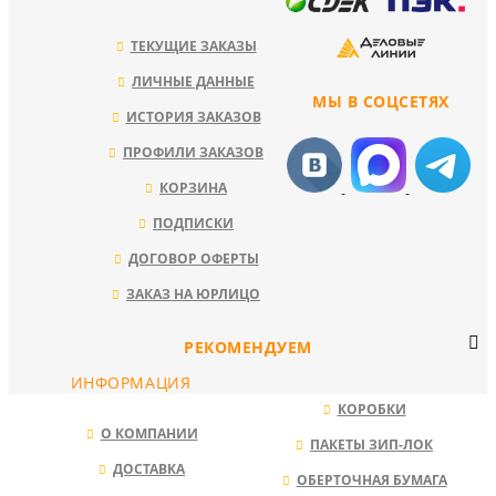
ТЕКУЩИЕ ЗАКАЗЫ
ЛИЧНЫЕ ДАННЫЕ
МЫ В СОЦСЕТЯХ
ИСТОРИЯ ЗАКАЗОВ
ПРОФИЛИ ЗАКАЗОВ
КОРЗИНА
ПОДПИСКИ
ДОГОВОР ОФЕРТЫ
ЗАКАЗ НА ЮРЛИЦО
РЕКОМЕНДУЕМ
ИНФОРМАЦИЯ
КОРОБКИ
О КОМПАНИИ
ПАКЕТЫ ЗИП-ЛОК
ДОСТАВКА
ОБЕРТОЧНАЯ БУМАГА