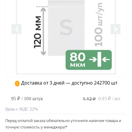
Доставка от 3 дней — доступно 242700 шт
1.12 ₽
95 ₽ / 100 штук
0.95 ₽ / шт
Цена с НДС 22%
Перед оплатой заказа обязательно уточните наличие товара и
точную стоимость у менеджера!*