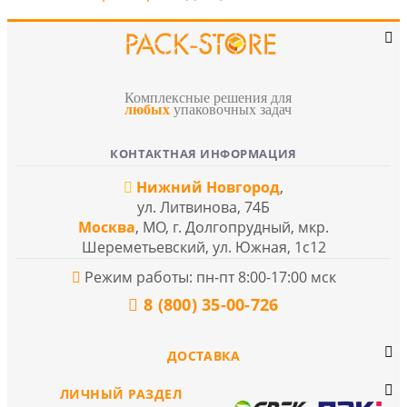
Комплексные решения для
любых
упаковочных задач
КОНТАКТНАЯ ИНФОРМАЦИЯ
Нижний Новгород
,
ул. Литвинова, 74Б
Москва
, МО, г. Долгопрудный, мкр.
Шереметьевский, ул. Южная, 1с12
Режим работы: пн-пт 8:00-17:00 мск
8 (800) 35-00-726
ДОСТАВКА
ЛИЧНЫЙ РАЗДЕЛ