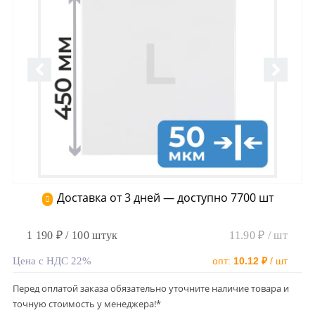
Доставка от 3 дней — доступно 7700 шт
1 190 ₽ / 100 штук
11.90 ₽ / шт
Цена с НДС 22%
опт:
10.12 ₽
/ шт
Перед оплатой заказа обязательно уточните наличие товара и
точную стоимость у менеджера!*