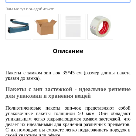
Вам могут понадобиться:
Описание
Пакеты с замком зип лок 35*45 см (размер длины пакета
указан до замка).
Пакеты с зип застежкой - идеальное решение
для упаковки и хранения вещей
Полиэтиленовые пакеты зип-лок представляют собой
упаковочные пакеты толщиной 50 мкм. Они обладают
уникальным легко закрывающимся замком застежкой, что
делает их идеальными для хранения различных предметов.
С их помощью вы сможете легко поддерживать порядок в
своей квартире или офисе.