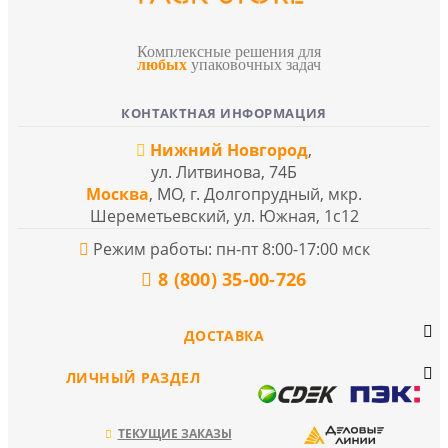
Комплексные решения для
любых
упаковочных задач
КОНТАКТНАЯ ИНФОРМАЦИЯ
Нижний Новгород
,
ул. Литвинова, 74Б
Москва
, МО, г. Долгопрудный, мкр.
Шереметьевский, ул. Южная, 1с12
Режим работы: пн-пт 8:00-17:00 мск
8 (800) 35-00-726
ДОСТАВКА
ЛИЧНЫЙ РАЗДЕЛ
ТЕКУЩИЕ ЗАКАЗЫ