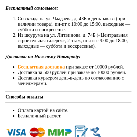
Бесплатный самовывоз:
Со склада на ул. Чаадаева, д. 43Б в день заказа (при
наличии товара). пн-пт с 10:00 до 15:00, выходные —
суббота и воскресенье.
Из шоурума на ул. Литвинова, д. 74Б («Центральная
строительная галерея», 2 этаж, пн-пт с 9:00 до 18:00,
выходные — суббота и воскресенье).
Доставка по Нижнему Новгороду:
Бесплатная доставка
при заказе от 10000 рублей.
Доставка за 500 рублей при заказе до 10000 рублей.
Доставка курьером день-в-день по согласованию с
менеджерами.
Способы оплаты
Оплата картой на сайте.
Безналичный расчет.