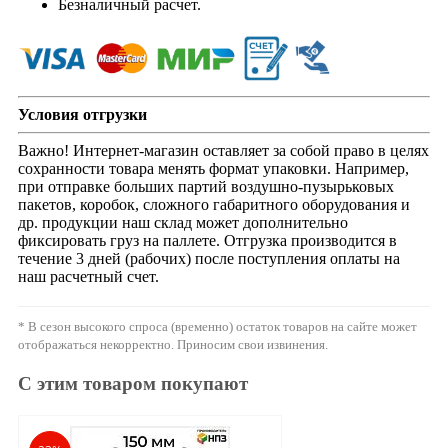
Безналичный расчет.
Условия отгрузки
Важно! Интернет-магазин оставляет за собой право в целях
сохранности товара менять формат упаковки. Например,
при отправке больших партий воздушно-пузырьковых
пакетов, коробок, сложного габаритного оборудования и
др. продукции наш склад может дополнительно
фиксировать груз на паллете. Отгрузка производится в
течение 3 дней (рабочих) после поступления оплаты на
наш расчетный счет.
* В сезон высокого спроса (временно) остаток товаров на сайте может
отображаться некорректно. Приносим свои извинения.
С этим товаром покупают