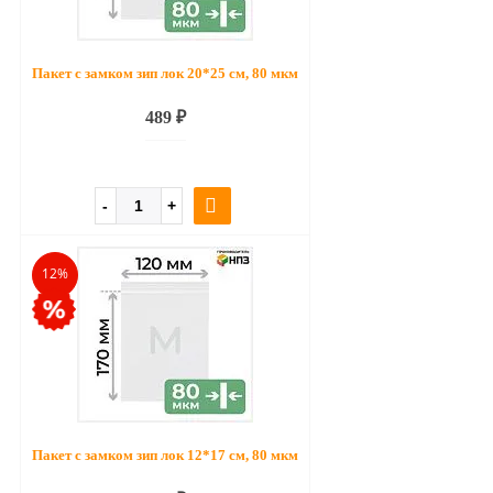
Пакет с замком зип лок 20*25 см, 80 мкм
489 ₽
12%
Пакет с замком зип лок 12*17 см, 80 мкм