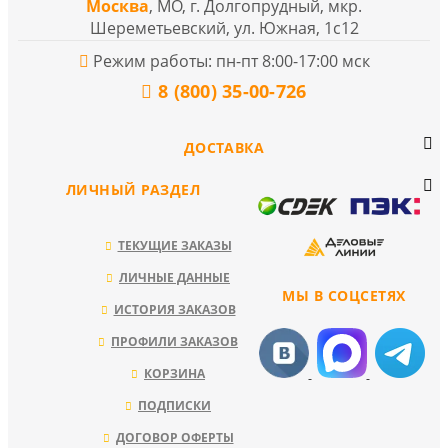
Москва
, МО, г. Долгопрудный, мкр.
Шереметьевский, ул. Южная, 1с12
Режим работы: пн-пт 8:00-17:00 мск
8 (800) 35-00-726
ДОСТАВКА
ЛИЧНЫЙ РАЗДЕЛ
ТЕКУЩИЕ ЗАКАЗЫ
ЛИЧНЫЕ ДАННЫЕ
МЫ В СОЦСЕТЯХ
ИСТОРИЯ ЗАКАЗОВ
ПРОФИЛИ ЗАКАЗОВ
КОРЗИНА
ПОДПИСКИ
ДОГОВОР ОФЕРТЫ