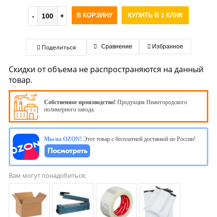
В КОРЗИНУ
КУПИТЬ В 1 КЛИК
Поделиться
Сравнение
Избранное
Скидки от объема не распространяются на данный
товар.
Собственное производство!
Продукция Нижегородского
полимерного завода.
Мы на OZON!
Этот товар с бесплатной доставкой по России!
Вам могут понадобиться: