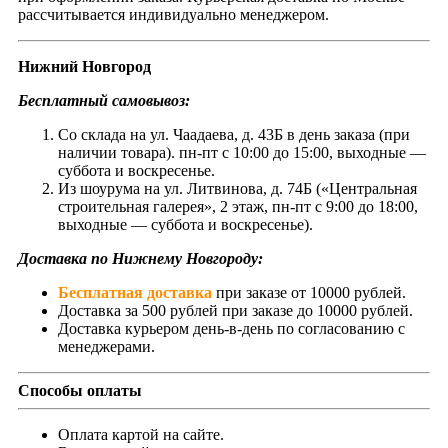
рассчитывается индивидуально менеджером.
Нижний Новгород
Бесплатный самовывоз:
Со склада на ул. Чаадаева, д. 43Б в день заказа (при
наличии товара). пн-пт с 10:00 до 15:00, выходные —
суббота и воскресенье.
Из шоурума на ул. Литвинова, д. 74Б («Центральная
строительная галерея», 2 этаж, пн-пт с 9:00 до 18:00,
выходные — суббота и воскресенье).
Доставка по Нижнему Новгороду:
Бесплатная доставка
при заказе от 10000 рублей.
Доставка за 500 рублей при заказе до 10000 рублей.
Доставка курьером день-в-день по согласованию с
менеджерами.
Способы оплаты
Оплата картой на сайте.