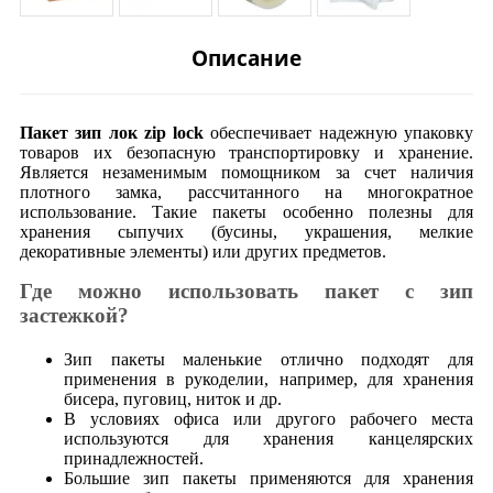
Описание
Пакет зип лок zip lock
обеспечивает надежную упаковку
товаров их безопасную транспортировку и хранение.
Является незаменимым помощником за счет наличия
плотного замка, рассчитанного на многократное
использование. Такие пакеты особенно полезны для
хранения сыпучих (бусины, украшения, мелкие
декоративные элементы) или других предметов.
Где можно использовать пакет с зип
застежкой?
Зип пакеты маленькие отлично подходят для
применения в рукоделии, например, для хранения
бисера, пуговиц, ниток и др.
В условиях офиса или другого рабочего места
используются для хранения канцелярских
принадлежностей.
Большие зип пакеты применяются для хранения