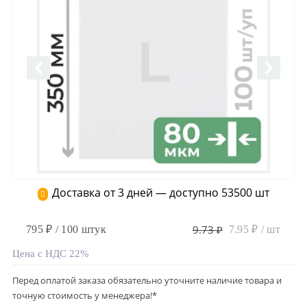
Доставка от 3 дней — доступно 53500 шт
9.73 ₽
795 ₽ / 100 штук
7.95 ₽ / шт
Цена с НДС 22%
Перед оплатой заказа обязательно уточните наличие товара и
точную стоимость у менеджера!*