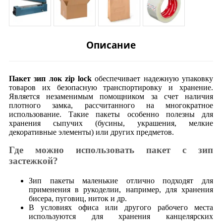
Описание
Пакет зип лок zip lock
обеспечивает надежную упаковку
товаров их безопасную транспортировку и хранение.
Является незаменимым помощником за счет наличия
плотного замка, рассчитанного на многократное
использование. Такие пакеты особенно полезны для
хранения сыпучих (бусины, украшения, мелкие
декоративные элементы) или других предметов.
Где можно использовать пакет с зип
застежкой?
Зип пакеты маленькие отлично подходят для
применения в рукоделии, например, для хранения
бисера, пуговиц, ниток и др.
В условиях офиса или другого рабочего места
используются для хранения канцелярских