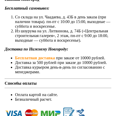
Бесплатный самовывоз:
Со склада на ул. Чаадаева, д. 43Б в день заказа (при
наличии товара). пн-пт с 10:00 до 15:00, выходные —
суббота и воскресенье.
Из шоурума на ул. Литвинова, д. 74Б («Центральная
строительная галерея», 2 этаж, пн-пт с 9:00 до 18:00,
выходные — суббота и воскресенье).
Доставка по Нижнему Новгороду:
Бесплатная доставка
при заказе от 10000 рублей.
Доставка за 500 рублей при заказе до 10000 рублей.
Доставка курьером день-в-день по согласованию с
менеджерами.
Способы оплаты
Оплата картой на сайте.
Безналичный расчет.