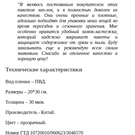
"Я являюсь постоянным покупателем этих
пакетов зип-лок, и я полностью доволен их
качеством. Они очень прочные и плотные,
идеально подходят для упаковки моих вещей во
время переездов и сезонного хранения. Мне
особенно нравится удобный замок-застежка,
который надежно закрывает пакеты и
защищает содержимое от грязи и пыли. Буду
заказывать еще и рекомендую всем своим
знакомым. Спасибо за отличное качество и
хорошую цену!
Технические характеристики
Вид пленки – ПВД.
Размеры – 20*30 см.
Толщина – 30 мкм.
Производитель - Китай.
Цвет – прозрачный.
Номер ГТД 10720010/060623/3046570