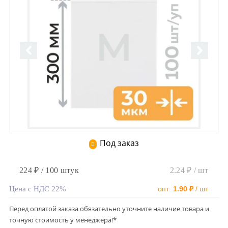
Под заказ
224 ₽ / 100 штук
2.24 ₽ / шт
Цена с НДС 22%
опт:
1.90 ₽
/ шт
Перед оплатой заказа обязательно уточните наличие товара и
точную стоимость у менеджера!*