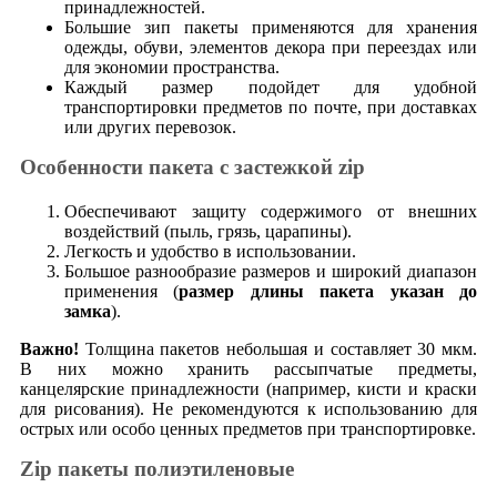
принадлежностей.
Большие зип пакеты применяются для хранения
одежды, обуви, элементов декора при переездах или
для экономии пространства.
Каждый размер подойдет для удобной
транспортировки предметов по почте, при доставках
или других перевозок.
Особенности пакета с застежкой zip
Обеспечивают защиту содержимого от внешних
воздействий (пыль, грязь, царапины).
Легкость и удобство в использовании.
Большое разнообразие размеров и широкий диапазон
применения (
размер длины пакета указан до
замка
).
Важно!
Толщина пакетов небольшая и составляет 30 мкм.
В них можно хранить рассыпчатые предметы,
канцелярские принадлежности (например, кисти и краски
для рисования). Не рекомендуются к использованию для
острых или особо ценных предметов при транспортировке.
Zip пакеты полиэтиленовые