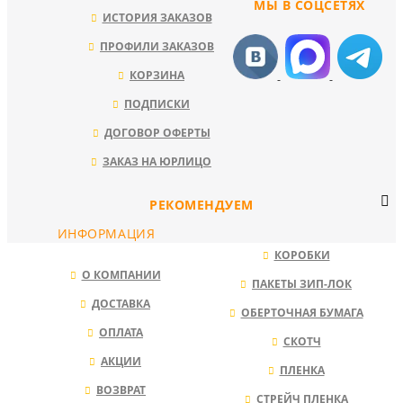
МЫ В СОЦСЕТЯХ
ИСТОРИЯ ЗАКАЗОВ
ПРОФИЛИ ЗАКАЗОВ
КОРЗИНА
ПОДПИСКИ
ДОГОВОР ОФЕРТЫ
ЗАКАЗ НА ЮРЛИЦО
РЕКОМЕНДУЕМ
ИНФОРМАЦИЯ
КОРОБКИ
О КОМПАНИИ
ПАКЕТЫ ЗИП-ЛОК
ДОСТАВКА
ОБЕРТОЧНАЯ БУМАГА
ОПЛАТА
СКОТЧ
АКЦИИ
ПЛЕНКА
ВОЗВРАТ
СТРЕЙЧ ПЛЕНКА