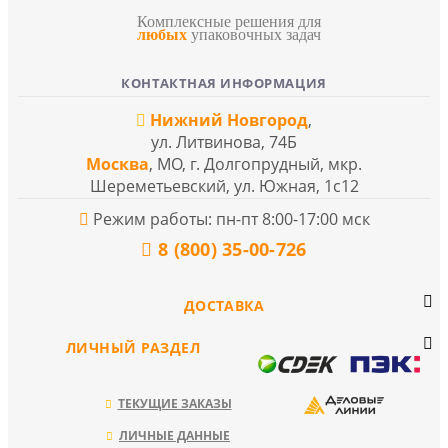
Комплексные решения для
любых
упаковочных задач
КОНТАКТНАЯ ИНФОРМАЦИЯ
Нижний Новгород
,
ул. Литвинова, 74Б
Москва
, МО, г. Долгопрудный, мкр.
Шереметьевский, ул. Южная, 1с12
Режим работы: пн-пт 8:00-17:00 мск
8 (800) 35-00-726
ДОСТАВКА
ЛИЧНЫЙ РАЗДЕЛ
ТЕКУЩИЕ ЗАКАЗЫ
ЛИЧНЫЕ ДАННЫЕ