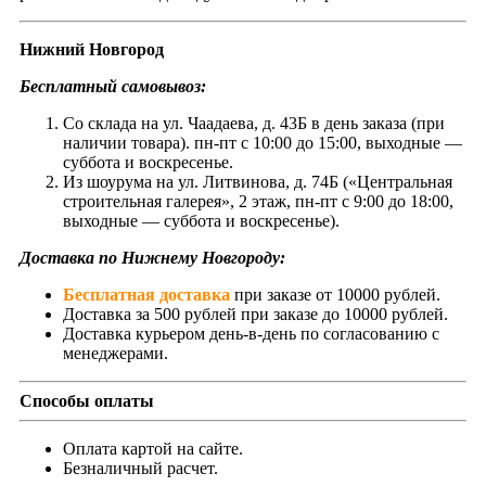
Нижний Новгород
Бесплатный самовывоз:
Со склада на ул. Чаадаева, д. 43Б в день заказа (при
наличии товара). пн-пт с 10:00 до 15:00, выходные —
суббота и воскресенье.
Из шоурума на ул. Литвинова, д. 74Б («Центральная
строительная галерея», 2 этаж, пн-пт с 9:00 до 18:00,
выходные — суббота и воскресенье).
Доставка по Нижнему Новгороду:
Бесплатная доставка
при заказе от 10000 рублей.
Доставка за 500 рублей при заказе до 10000 рублей.
Доставка курьером день-в-день по согласованию с
менеджерами.
Способы оплаты
Оплата картой на сайте.
Безналичный расчет.