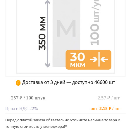
Доставка от 3 дней — доступно 46600 шт
257 ₽ / 100 штук
2.57 ₽ / шт
Цена с НДС 22%
опт:
2.18 ₽
/ шт
Перед оплатой заказа обязательно уточните наличие товара и
точную стоимость у менеджера!*