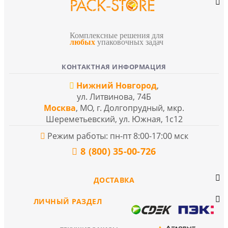
Комплексные решения для
любых
упаковочных задач
КОНТАКТНАЯ ИНФОРМАЦИЯ
Нижний Новгород
,
ул. Литвинова, 74Б
Москва
, МО, г. Долгопрудный, мкр.
Шереметьевский, ул. Южная, 1с12
Режим работы: пн-пт 8:00-17:00 мск
8 (800) 35-00-726
ДОСТАВКА
ЛИЧНЫЙ РАЗДЕЛ