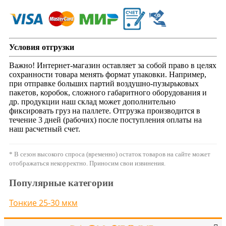
Условия отгрузки
Важно! Интернет-магазин оставляет за собой право в целях
сохранности товара менять формат упаковки. Например,
при отправке больших партий воздушно-пузырьковых
пакетов, коробок, сложного габаритного оборудования и
др. продукции наш склад может дополнительно
фиксировать груз на паллете. Отгрузка производится в
течение 3 дней (рабочих) после поступления оплаты на
наш расчетный счет.
* В сезон высокого спроса (временно) остаток товаров на сайте может
отображаться некорректно. Приносим свои извинения.
Популярные категории
Тонкие 25-30 мкм