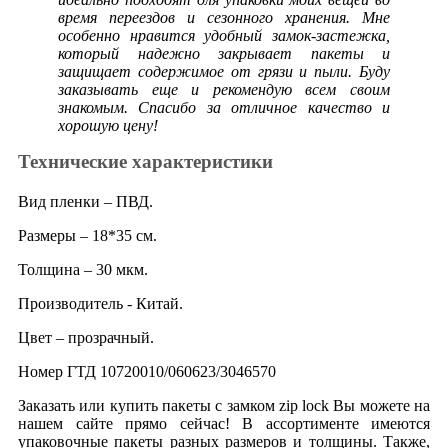
время переездов и сезонного хранения. Мне
особенно нравится удобный замок-застежка,
который надежно закрывает пакеты и
защищает содержимое от грязи и пыли. Буду
заказывать еще и рекомендую всем своим
знакомым. Спасибо за отличное качество и
хорошую цену!
Технические характеристики
Вид пленки – ПВД.
Размеры – 18*35 см.
Толщина – 30 мкм.
Производитель - Китай.
Цвет – прозрачный.
Номер ГТД 10720010/060623/3046570
Заказать или купить пакеты с замком zip lock Вы можете на
нашем сайте прямо сейчас! В ассортименте имеются
упаковочные пакеты разных размеров и толщины. Также,