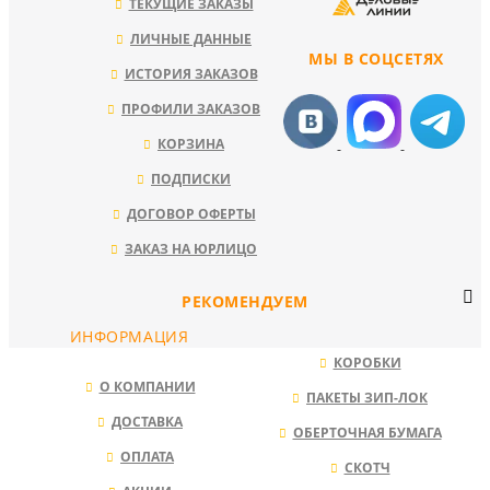
ТЕКУЩИЕ ЗАКАЗЫ
ЛИЧНЫЕ ДАННЫЕ
МЫ В СОЦСЕТЯХ
ИСТОРИЯ ЗАКАЗОВ
ПРОФИЛИ ЗАКАЗОВ
КОРЗИНА
ПОДПИСКИ
ДОГОВОР ОФЕРТЫ
ЗАКАЗ НА ЮРЛИЦО
РЕКОМЕНДУЕМ
ИНФОРМАЦИЯ
КОРОБКИ
О КОМПАНИИ
ПАКЕТЫ ЗИП-ЛОК
ДОСТАВКА
ОБЕРТОЧНАЯ БУМАГА
ОПЛАТА
СКОТЧ