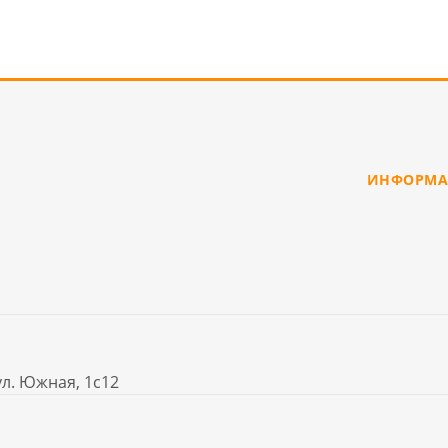
ИНФОРМА
ул. Южная, 1с12