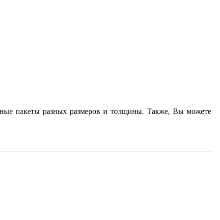
очные пакеты разных размеров и толщины. Также, Вы можете