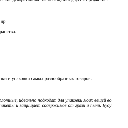
 др.
ранства.
зки и упаковки самых разнообразных товаров.
плотные, идеально подходят для упаковки моих вещей во
 пакеты и защищает содержимое от грязи и пыли. Буду