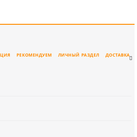
ЦИЯ
РЕКОМЕНДУЕМ
ЛИЧНЫЙ РАЗДЕЛ
ДОСТАВКА