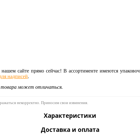
на нашем сайте прямо сейчас! В ассортименте имеются упаков
для надписей
.
д товара может отличаться.
бражаться некорректно. Приносим свои извинения.
Характеристики
Доставка и оплата