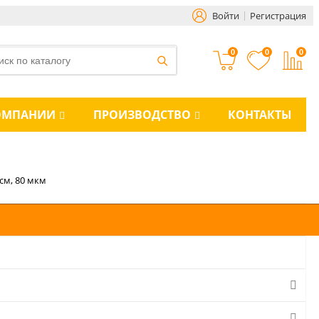
Войти
Регистрация
0
0
0
ОМПАНИИ
ПРОИЗВОДСТВО
КОНТАКТЫ
 см, 80 мкм