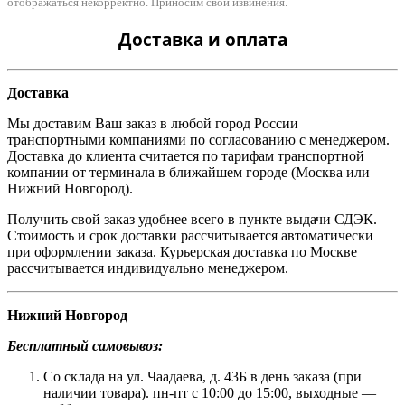
отображаться некорректно. Приносим свои извинения.
Доставка и оплата
Доставка
Мы доставим Ваш заказ в любой город России
транспортными компаниями по согласованию с менеджером.
Доставка до клиента считается по тарифам транспортной
компании от терминала в ближайшем городе (Москва или
Нижний Новгород).
Получить свой заказ удобнее всего в пункте выдачи СДЭК.
Стоимость и срок доставки рассчитывается автоматически
при оформлении заказа. Курьерская доставка по Москве
рассчитывается индивидуально менеджером.
Нижний Новгород
Бесплатный самовывоз:
Со склада на ул. Чаадаева, д. 43Б в день заказа (при
наличии товара). пн-пт с 10:00 до 15:00, выходные —