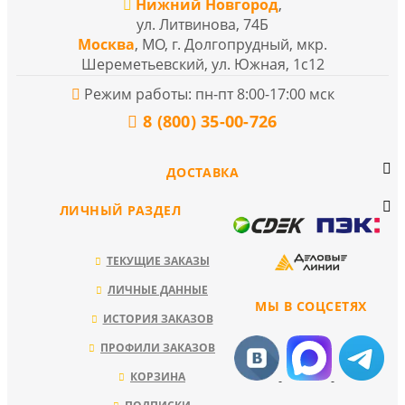
Нижний Новгород
,
ул. Литвинова, 74Б
Москва
, МО, г. Долгопрудный, мкр.
Шереметьевский, ул. Южная, 1с12
Режим работы: пн-пт 8:00-17:00 мск
8 (800) 35-00-726
ДОСТАВКА
ЛИЧНЫЙ РАЗДЕЛ
ТЕКУЩИЕ ЗАКАЗЫ
ЛИЧНЫЕ ДАННЫЕ
МЫ В СОЦСЕТЯХ
ИСТОРИЯ ЗАКАЗОВ
ПРОФИЛИ ЗАКАЗОВ
КОРЗИНА