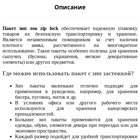
Описание
Пакет зип лок zip lock
обеспечивает надежную упаковку
товаров их безопасную транспортировку и хранение.
Является незаменимым помощником за счет наличия
плотного замка, рассчитанного на многократное
использование. Такие пакеты особенно полезны для хранения
сыпучих (бусины, украшения, мелкие декоративные
элементы) или других предметов.
Где можно использовать пакет с зип застежкой?
Зип пакеты маленькие отлично подходят для
применения в рукоделии, например, для хранения
бисера, пуговиц, ниток и др.
В условиях офиса или другого рабочего места
используются для хранения канцелярских
принадлежностей.
Большие зип пакеты применяются для хранения
одежды, обуви, элементов декора при переездах или для
экономии пространства.
Каждый размер подойдет для удобной транспортировки