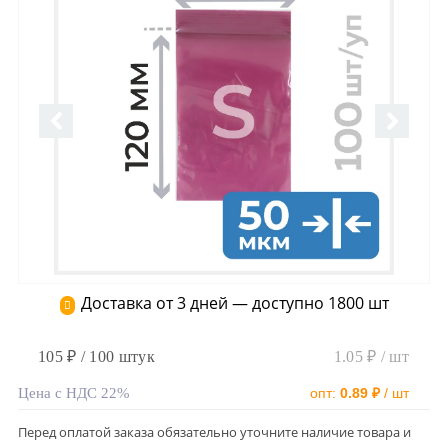
Доставка от 3 дней — доступно 1800 шт
105 ₽ / 100 штук
1.05 ₽ / шт
Цена с НДС 22%
опт:
0.89 ₽
/ шт
Перед оплатой заказа обязательно уточните наличие товара и