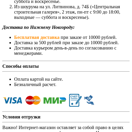
суббота и воскресенье.
Из шоурума на ул. Литвинова, д. 74Б («Центральная
строительная галерея», 2 этаж, пн-пт с 9:00 до 18:00,
выходные — суббота и воскресенье).
Доставка по Нижнему Новгороду:
Бесплатная доставка
при заказе от 10000 рублей.
Доставка за 500 рублей при заказе до 10000 рублей.
Доставка курьером день-в-день по согласованию с
менеджерами.
Способы оплаты
Оплата картой на сайте.
Безналичный расчет.
Условия отгрузки
Важно! Интернет-магазин оставляет за собой право в целях