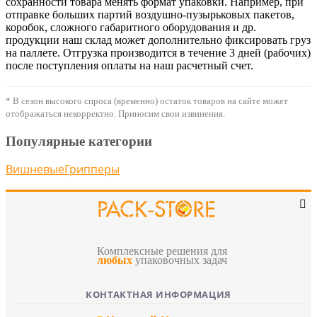
сохранности товара менять формат упаковки. Например, при
отправке больших партий воздушно-пузырьковых пакетов,
коробок, сложного габаритного оборудования и др.
продукции наш склад может дополнительно фиксировать груз
на паллете. Отгрузка производится в течение 3 дней (рабочих)
после поступления оплаты на наш расчетный счет.
* В сезон высокого спроса (временно) остаток товаров на сайте может
отображаться некорректно. Приносим свои извинения.
Популярные категории
Вишневые
Грипперы
Комплексные решения для
любых
упаковочных задач
КОНТАКТНАЯ ИНФОРМАЦИЯ