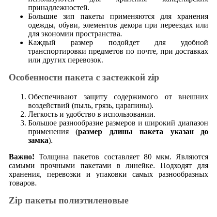
принадлежностей.
Большие зип пакеты применяются для хранения
одежды, обуви, элементов декора при переездах или
для экономии пространства.
Каждый размер подойдет для удобной
транспортировки предметов по почте, при доставках
или других перевозок.
Особенности пакета с застежкой zip
Обеспечивают защиту содержимого от внешних
воздействий (пыль, грязь, царапины).
Легкость и удобство в использовании.
Большое разнообразие размеров и широкий диапазон
применения (
размер длины пакета указан до
замка
).
Важно!
Толщина пакетов составляет 80 мкм. Являются
самыми прочными пакетами в линейке. Подходят для
хранения, перевозки и упаковки самых разнообразных
товаров.
Zip пакеты полиэтиленовые