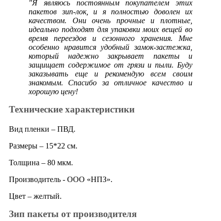
"Я являюсь постоянным покупателем этих
пакетов зип-лок, и я полностью доволен их
качеством. Они очень прочные и плотные,
идеально подходят для упаковки моих вещей во
время переездов и сезонного хранения. Мне
особенно нравится удобный замок-застежка,
который надежно закрывает пакеты и
защищает содержимое от грязи и пыли. Буду
заказывать еще и рекомендую всем своим
знакомым. Спасибо за отличное качество и
хорошую цену!
Технические характеристики
Вид пленки – ПВД.
Размеры – 15*22 см.
Толщина – 80 мкм.
Производитель - ООО «НПЗ».
Цвет – желтый.
Зип пакеты от производителя