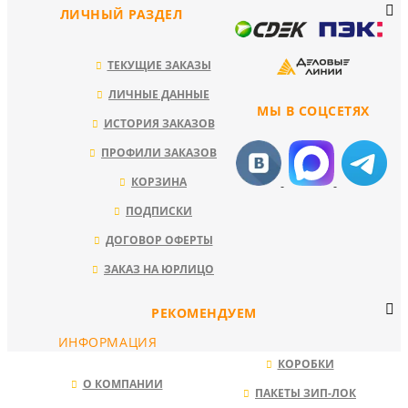
ЛИЧНЫЙ РАЗДЕЛ
ТЕКУЩИЕ ЗАКАЗЫ
ЛИЧНЫЕ ДАННЫЕ
МЫ В СОЦСЕТЯХ
ИСТОРИЯ ЗАКАЗОВ
ПРОФИЛИ ЗАКАЗОВ
КОРЗИНА
ПОДПИСКИ
ДОГОВОР ОФЕРТЫ
ЗАКАЗ НА ЮРЛИЦО
РЕКОМЕНДУЕМ
ИНФОРМАЦИЯ
КОРОБКИ
О КОМПАНИИ
ПАКЕТЫ ЗИП-ЛОК