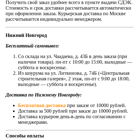
Получить свой заказ удобнее всего в пункте выдачи СДЭК.
Стоимость и срок доставки рассчитывается автоматически
при оформлении заказа. Курьерская доставка по Москве
рассчитывается индивидуально менеджером.
Нижний Новгород
Бесплатный самовывоз:
Со склада на ул. Чаадаева, д. 43Б в день заказа (при
наличии товара). пн-пт с 10:00 до 15:00, выходные —
суббота и воскресенье.
Из шоурума на ул. Литвинова, д. 74Б («Центральная
строительная галерея», 2 этаж, пн-пт с 9:00 до 18:00,
выходные — суббота и воскресенье).
Доставка по Нижнему Новгороду:
Бесплатная доставка
при заказе от 10000 рублей.
Доставка за 500 рублей при заказе до 10000 рублей.
Доставка курьером день-в-день по согласованию с
менеджерами.
Способы оплаты