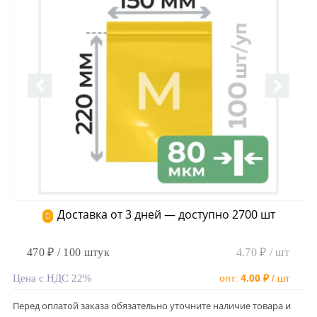
Доставка от 3 дней — доступно 2700 шт
470 ₽ / 100 штук
4.70 ₽ / шт
Цена с НДС 22%
опт:
4.00 ₽
/ шт
Перед оплатой заказа обязательно уточните наличие товара и