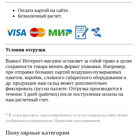
Оплата картой на сайте.
Безналичный расчет.
Условия отгрузки
Важно! Интернет-магазин оставляет за собой право в целях
сохранности товара менять формат упаковки. Например,
при отправке больших партий воздушно-пузырьковых
пакетов, коробок, сложного габаритного оборудования и
др. продукции наш склад может дополнительно
фиксировать груз на паллете. Отгрузка производится в
течение 3 дней (рабочих) после поступления оплаты на
наш расчетный счет.
* В сезон высокого спроса (временно) остаток товаров на сайте может
отображаться некорректно. Приносим свои извинения.
Популярные категории