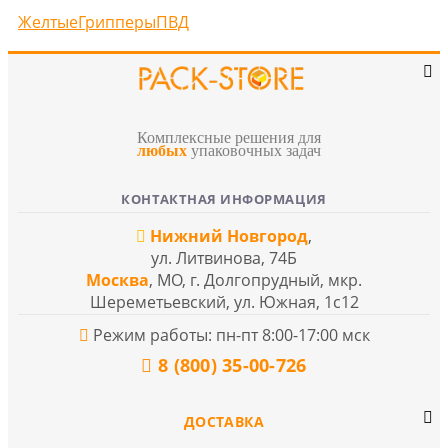
Желтые
Грипперы
ПВД
Комплексные решения для
любых
упаковочных задач
КОНТАКТНАЯ ИНФОРМАЦИЯ
Нижний Новгород
,
ул. Литвинова, 74Б
Москва
, МО, г. Долгопрудный, мкр.
Шереметьевский, ул. Южная, 1с12
Режим работы: пн-пт 8:00-17:00 мск
8 (800) 35-00-726
ДОСТАВКА