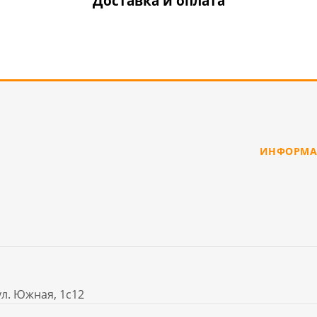
Доставка и оплата
ИНФОРМА
ул. Южная, 1с12