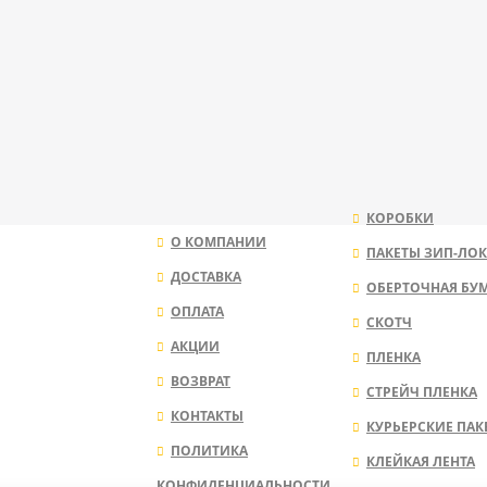
КОРОБКИ
О КОМПАНИИ
ПАКЕТЫ ЗИП-ЛОК
ДОСТАВКА
ОБЕРТОЧНАЯ БУ
ОПЛАТА
СКОТЧ
АКЦИИ
ПЛЕНКА
ВОЗВРАТ
СТРЕЙЧ ПЛЕНКА
КОНТАКТЫ
КУРЬЕРСКИЕ ПАК
ПОЛИТИКА
КЛЕЙКАЯ ЛЕНТА
КОНФИДЕНЦИАЛЬНОСТИ