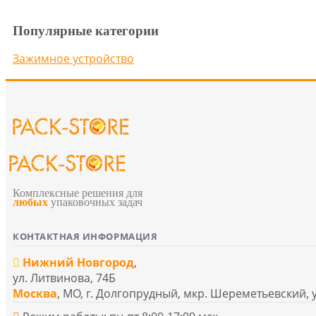
Популярные категории
Зажимное устройство
Комплексные решения для
любых
упаковочных задач
КОНТАКТНАЯ ИНФОРМАЦИЯ
Нижний Новгород
,
ул. Литвинова, 74Б
Москва
, МО, г. Долгопрудный, мкр. Шереметьевский, 