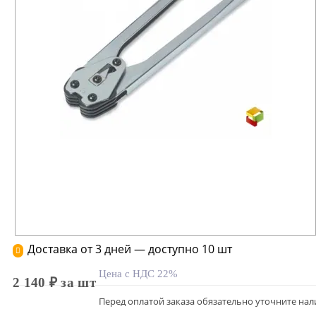
Доставка от 3 дней — доступно 10 шт
Цена с НДС 22%
2 140 ₽ за шт
Перед оплатой заказа обязательно уточните нал