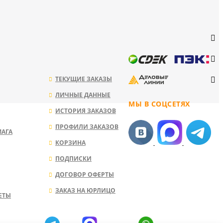
ТЕКУЩИЕ ЗАКАЗЫ
ЛИЧНЫЕ ДАННЫЕ
МЫ В СОЦСЕТЯХ
ИСТОРИЯ ЗАКАЗОВ
ПРОФИЛИ ЗАКАЗОВ
МАГА
КОРЗИНА
ПОДПИСКИ
ДОГОВОР ОФЕРТЫ
ЗАКАЗ НА ЮРЛИЦО
ЕТЫ