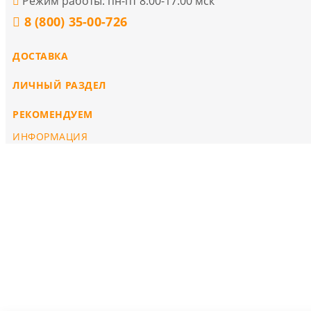
Режим работы: пн-пт 8:00-17:00 мск
8 (800) 35-00-726
ДОСТАВКА
ЛИЧНЫЙ РАЗДЕЛ
РЕКОМЕНДУЕМ
ИНФОРМАЦИЯ