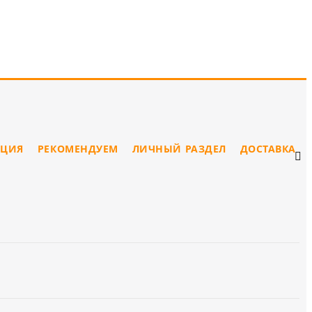
ЦИЯ
РЕКОМЕНДУЕМ
ЛИЧНЫЙ РАЗДЕЛ
ДОСТАВКА