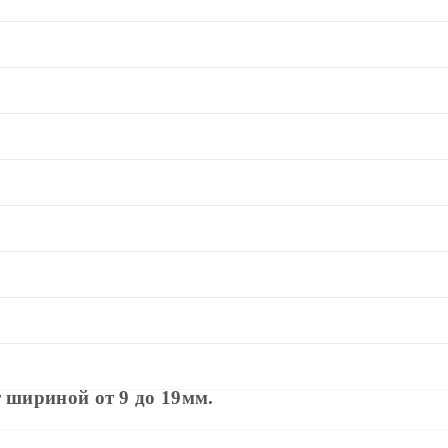
 шириной от 9 до 19мм.