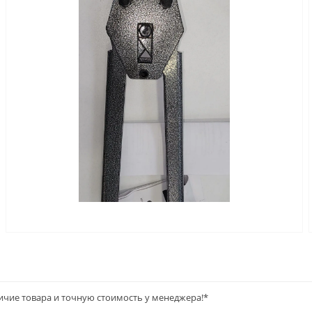
ичие товара и точную стоимость у менеджера!*