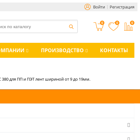
Войти
Регистрация
0
0
0
ОМПАНИИ
ПРОИЗВОДСТВО
КОНТАКТЫ
 380 для ПП и ПЭТ лент шириной от 9 до 19мм.