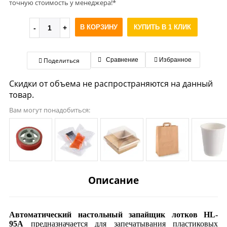
точную стоимость у менеджера!*
В КОРЗИНУ
КУПИТЬ В 1 КЛИК
Поделиться
Сравнение
Избранное
Скидки от объема не распространяются на данный
товар.
Вам могут понадобиться:
Описание
Автоматический настольный запайщик лотков HL-
95А
предназначается для запечатывания пластиковых