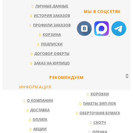
ЛИЧНЫЕ ДАННЫЕ
МЫ В СОЦСЕТЯХ
ИСТОРИЯ ЗАКАЗОВ
ПРОФИЛИ ЗАКАЗОВ
КОРЗИНА
ПОДПИСКИ
ДОГОВОР ОФЕРТЫ
ЗАКАЗ НА ЮРЛИЦО
РЕКОМЕНДУЕМ
ИНФОРМАЦИЯ
КОРОБКИ
О КОМПАНИИ
ПАКЕТЫ ЗИП-ЛОК
ДОСТАВКА
ОБЕРТОЧНАЯ БУМАГА
ОПЛАТА
СКОТЧ
АКЦИИ
ПЛЕНКА