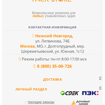
Комплексные решения для
любых
упаковочных задач
КОНТАКТНАЯ ИНФОРМАЦИЯ
Нижний Новгород
,
ул. Литвинова, 74Б
Москва
, МО, г. Долгопрудный, мкр.
Шереметьевский, ул. Южная, 1с12
Режим работы: пн-пт 8:00-17:00 мск
8 (800) 35-00-726
ДОСТАВКА
ЛИЧНЫЙ РАЗДЕЛ
ТЕКУЩИЕ ЗАКАЗЫ