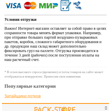
Условия отгрузки
Важно! Интернет-магазин оставляет за собой право в целях
сохранности товара менять формат упаковки. Например,
при отправке больших партий воздушно-пузырьковых
пакетов, коробок, сложного габаритного оборудования и
др. продукции наш склад может дополнительно
фиксировать груз на паллете. Отгрузка производится в
течение 3 дней (рабочих) после поступления оплаты на
наш расчетный счет.
* В сезон высокого спроса (временно) остаток товаров на сайте может
отображаться некорректно. Приносим свои извинения.
Популярные категории
Запайщики лотков