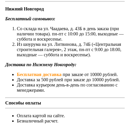
Нижний Новгород
Бесплатный самовывоз:
Со склада на ул. Чаадаева, д. 43Б в день заказа (при
наличии товара). пн-пт с 10:00 до 15:00, выходные —
суббота и воскресенье.
Из шоурума на ул. Литвинова, д. 74Б («Центральная
строительная галерея», 2 этаж, пн-пт с 9:00 до 18:00,
выходные — суббота и воскресенье).
Доставка по Нижнему Новгороду:
Бесплатная доставка
при заказе от 10000 рублей.
Доставка за 500 рублей при заказе до 10000 рублей.
Доставка курьером день-в-день по согласованию с
менеджерами.
Способы оплаты
Оплата картой на сайте.
Безналичный расчет.