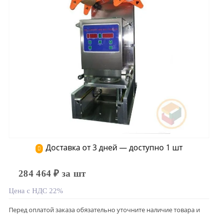
Доставка от 3 дней — доступно 1 шт
284 464 ₽ за шт
Цена с НДС 22%
Перед оплатой заказа обязательно уточните наличие товара и