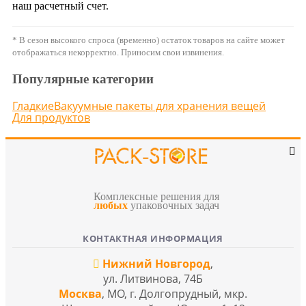
наш расчетный счет.
* В сезон высокого спроса (временно) остаток товаров на сайте может
отображаться некорректно. Приносим свои извинения.
Популярные категории
Гладкие
Вакуумные пакеты для хранения вещей
Для продуктов
Комплексные решения для
любых
упаковочных задач
КОНТАКТНАЯ ИНФОРМАЦИЯ
Нижний Новгород
,
ул. Литвинова, 74Б
Москва
, МО, г. Долгопрудный, мкр.