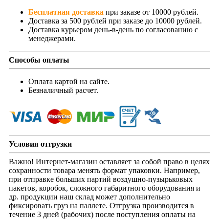
Бесплатная доставка
при заказе от 10000 рублей.
Доставка за 500 рублей при заказе до 10000 рублей.
Доставка курьером день-в-день по согласованию с
менеджерами.
Способы оплаты
Оплата картой на сайте.
Безналичный расчет.
Условия отгрузки
Важно! Интернет-магазин оставляет за собой право в целях
сохранности товара менять формат упаковки. Например,
при отправке больших партий воздушно-пузырьковых
пакетов, коробок, сложного габаритного оборудования и
др. продукции наш склад может дополнительно
фиксировать груз на паллете. Отгрузка производится в
течение 3 дней (рабочих) после поступления оплаты на