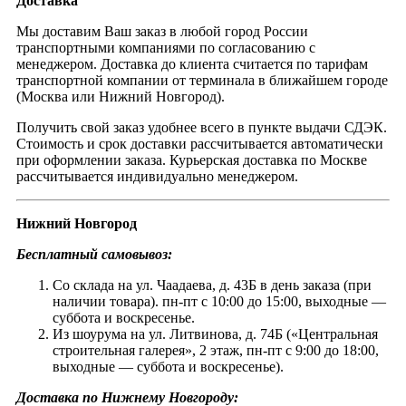
Доставка
Мы доставим Ваш заказ в любой город России
транспортными компаниями по согласованию с
менеджером. Доставка до клиента считается по тарифам
транспортной компании от терминала в ближайшем городе
(Москва или Нижний Новгород).
Получить свой заказ удобнее всего в пункте выдачи СДЭК.
Стоимость и срок доставки рассчитывается автоматически
при оформлении заказа. Курьерская доставка по Москве
рассчитывается индивидуально менеджером.
Нижний Новгород
Бесплатный самовывоз:
Со склада на ул. Чаадаева, д. 43Б в день заказа (при
наличии товара). пн-пт с 10:00 до 15:00, выходные —
суббота и воскресенье.
Из шоурума на ул. Литвинова, д. 74Б («Центральная
строительная галерея», 2 этаж, пн-пт с 9:00 до 18:00,
выходные — суббота и воскресенье).
Доставка по Нижнему Новгороду: