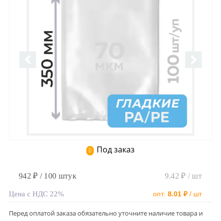
Под заказ
942 ₽ / 100 штук
9.42 ₽ / шт
Цена с НДС 22%
опт:
8.01 ₽
/ шт
Перед оплатой заказа обязательно уточните наличие товара и