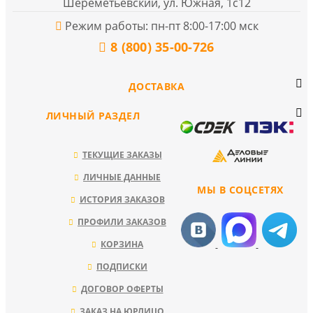
Шереметьевский, ул. Южная, 1с12
Режим работы: пн-пт 8:00-17:00 мск
8 (800) 35-00-726
ДОСТАВКА
ЛИЧНЫЙ РАЗДЕЛ
ТЕКУЩИЕ ЗАКАЗЫ
ЛИЧНЫЕ ДАННЫЕ
МЫ В СОЦСЕТЯХ
ИСТОРИЯ ЗАКАЗОВ
ПРОФИЛИ ЗАКАЗОВ
КОРЗИНА
ПОДПИСКИ
ДОГОВОР ОФЕРТЫ
ЗАКАЗ НА ЮРЛИЦО