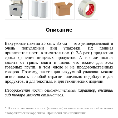
Описание
Вакуумные пакеты 25 см х 35 см — это универсальный и
очень популярный вид упаковки. Их главная
привлекательность в значительном (в 2-3 раза) продлении
срока хранения пищевых продуктов. А так же полная
защита от грязи, влаги и пыли, что важно для всех
товарных групп, в том числе и не продовольственных
товаров. Поэтому, пакеты для вакуумной упаковки можно
использовать в любой отрасли. идеально подойдут и для
продуктов, и для текстиля, и для технических изделий.
Изображения носят ознакомительный характер, внешний
вид товара может отличаться.
* В сезон высокого спроса (временно) остаток товаров на сайте может
отображаться некорректно. Приносим свои извинения.