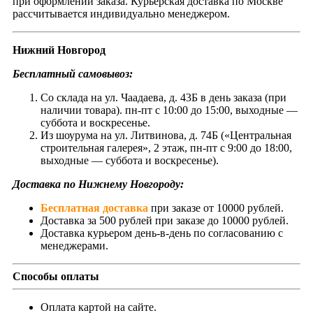
при оформлении заказа. Курьерская доставка по Москве
рассчитывается индивидуально менеджером.
Нижний Новгород
Бесплатный самовывоз:
Со склада на ул. Чаадаева, д. 43Б в день заказа (при
наличии товара). пн-пт с 10:00 до 15:00, выходные —
суббота и воскресенье.
Из шоурума на ул. Литвинова, д. 74Б («Центральная
строительная галерея», 2 этаж, пн-пт с 9:00 до 18:00,
выходные — суббота и воскресенье).
Доставка по Нижнему Новгороду:
Бесплатная доставка
при заказе от 10000 рублей.
Доставка за 500 рублей при заказе до 10000 рублей.
Доставка курьером день-в-день по согласованию с
менеджерами.
Способы оплаты
Оплата картой на сайте.