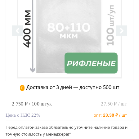
Доставка от 3 дней — доступно 500 шт
2 750 ₽ / 100 штук
27.50 ₽ / шт
Цена с НДС 22%
опт:
23.38 ₽
/ шт
Перед оплатой заказа обязательно уточните наличие товара и
точную стоимость у менеджера!*