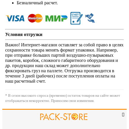
Безналичный расчет.
Условия отгрузки
Важно! Интернет-магазин оставляет за собой право в целях
сохранности товара менять формат упаковки. Например,
при отправке больших партий воздушно-пузырьковых
пакетов, коробок, сложного габаритного оборудования и
др. продукции наш склад может дополнительно
фиксировать груз на паллете. Отгрузка производится в
течение 3 дней (рабочих) после поступления оплаты на
наш расчетный счет.
* В сезон высокого спроса (временно) остаток товаров на сайте может
отображаться некорректно. Приносим свои извинения.