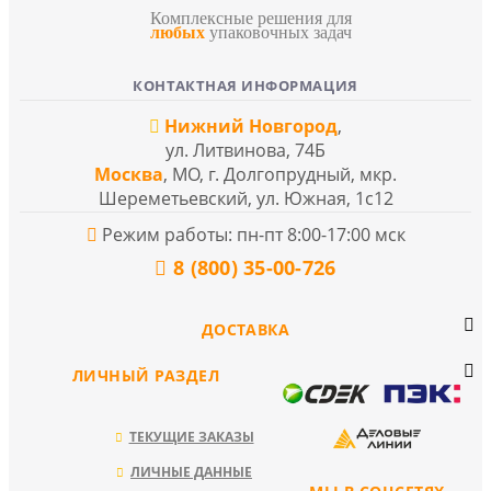
Комплексные решения для
любых
упаковочных задач
КОНТАКТНАЯ ИНФОРМАЦИЯ
Нижний Новгород
,
ул. Литвинова, 74Б
Москва
, МО, г. Долгопрудный, мкр.
Шереметьевский, ул. Южная, 1с12
Режим работы: пн-пт 8:00-17:00 мск
8 (800) 35-00-726
ДОСТАВКА
ЛИЧНЫЙ РАЗДЕЛ
ТЕКУЩИЕ ЗАКАЗЫ
ЛИЧНЫЕ ДАННЫЕ